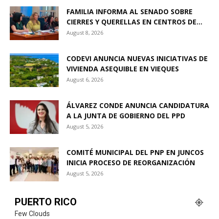
FAMILIA INFORMA AL SENADO SOBRE
CIERRES Y QUERELLAS EN CENTROS DE...
August 8, 2026
CODEVI ANUNCIA NUEVAS INICIATIVAS DE
VIVIENDA ASEQUIBLE EN VIEQUES
August 6, 2026
ÁLVAREZ CONDE ANUNCIA CANDIDATURA
A LA JUNTA DE GOBIERNO DEL PPD
August 5, 2026
COMITÉ MUNICIPAL DEL PNP EN JUNCOS
INICIA PROCESO DE REORGANIZACIÓN
August 5, 2026
PUERTO RICO
Few Clouds