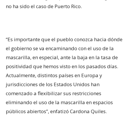
no ha sido el caso de Puerto Rico.
“Es importante que el pueblo conozca hacia dónde
el gobierno se va encaminando con el uso de la
mascarilla, en especial, ante la baja en la tasa de
positividad que hemos visto en los pasados días.
Actualmente, distintos países en Europa y
jurisdicciones de los Estados Unidos han
comenzado a flexibilizar sus restricciones
eliminando el uso de la mascarilla en espacios
públicos abiertos”, enfatizó Cardona Quiles.