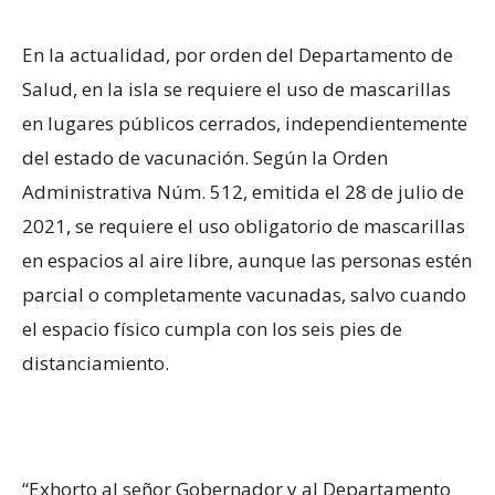
En la actualidad, por orden del Departamento de
Salud, en la isla se requiere el uso de mascarillas
en lugares públicos cerrados, independientemente
del estado de vacunación. Según la Orden
Administrativa Núm. 512, emitida el 28 de julio de
2021, se requiere el uso obligatorio de mascarillas
en espacios al aire libre, aunque las personas estén
parcial o completamente vacunadas, salvo cuando
el espacio físico cumpla con los seis pies de
distanciamiento.
“Exhorto al señor Gobernador y al Departamento