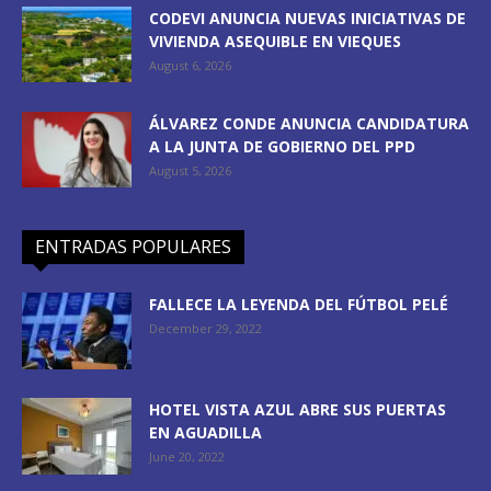
CODEVI ANUNCIA NUEVAS INICIATIVAS DE
VIVIENDA ASEQUIBLE EN VIEQUES
August 6, 2026
ÁLVAREZ CONDE ANUNCIA CANDIDATURA
A LA JUNTA DE GOBIERNO DEL PPD
August 5, 2026
ENTRADAS POPULARES
FALLECE LA LEYENDA DEL FÚTBOL PELÉ
December 29, 2022
HOTEL VISTA AZUL ABRE SUS PUERTAS
EN AGUADILLA
June 20, 2022