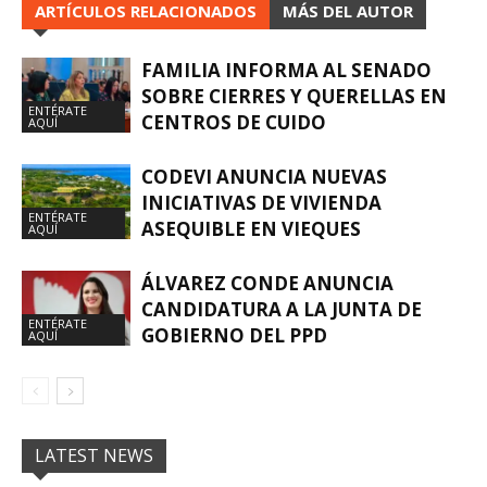
ARTÍCULOS RELACIONADOS
MÁS DEL AUTOR
FAMILIA INFORMA AL SENADO
SOBRE CIERRES Y QUERELLAS EN
ENTÉRATE
CENTROS DE CUIDO
AQUÍ
CODEVI ANUNCIA NUEVAS
INICIATIVAS DE VIVIENDA
ENTÉRATE
ASEQUIBLE EN VIEQUES
AQUÍ
ÁLVAREZ CONDE ANUNCIA
CANDIDATURA A LA JUNTA DE
ENTÉRATE
GOBIERNO DEL PPD
AQUÍ
LATEST NEWS