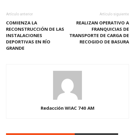
Artículo anterior
Artículo siguiente
COMIENZA LA
REALIZAN OPERATIVO A
RECONSTRUCCIÓN DE LAS
FRANQUICIAS DE
INSTALACIONES
TRANSPORTE DE CARGA DE
DEPORTIVAS EN RÍO
RECOGIDO DE BASURA
GRANDE
Redacción WIAC 740 AM