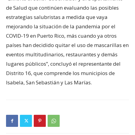
de Salud que continúen evaluando las posibles
estrategias salubristas a medida que vaya
mejorando la situación de la pandemia por el
COVID-19 en Puerto Rico, más cuando ya otros
países han decidido quitar el uso de mascarillas en
eventos multitudinarios, restaurantes y demás
lugares públicos”, concluyó el representante del
Distrito 16, que comprende los municipios de
Isabela, San Sebastián y Las Marías.