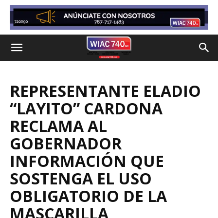
REPRESENTANTE ELADIO
“LAYITO” CARDONA
RECLAMA AL
GOBERNADOR
INFORMACIÓN QUE
SOSTENGA EL USO
OBLIGATORIO DE LA
MASCARILLA