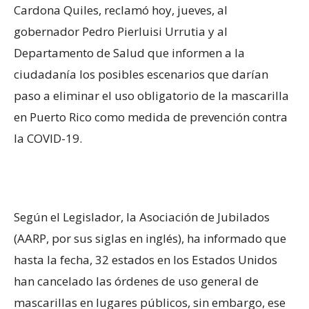
Cardona Quiles, reclamó hoy, jueves, al
gobernador Pedro Pierluisi Urrutia y al
Departamento de Salud que informen a la
ciudadanía los posibles escenarios que darían
paso a eliminar el uso obligatorio de la mascarilla
en Puerto Rico como medida de prevención contra
la COVID-19.
Según el Legislador, la Asociación de Jubilados
(AARP, por sus siglas en inglés), ha informado que
hasta la fecha, 32 estados en los Estados Unidos
han cancelado las órdenes de uso general de
mascarillas en lugares públicos, sin embargo, ese