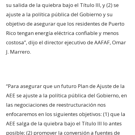
su salida de la quiebra bajo el Título III, y (2) se
ajuste a la política pública del Gobierno y su
objetivo de asegurar que los residentes de Puerto
Rico tengan energía eléctrica confiable y menos
costosa”, dijo el director ejecutivo de AAFAF, Omar
J. Marrero.
“Para asegurar que un futuro Plan de Ajuste de la
AEE se ajuste a la política pública del Gobierno, en
las negociaciones de reestructuración nos
enfocaremos en los siguientes objetivos: (1) que la
AEE salga de la quiebra bajo el Título III lo antes
posible; (2) promover la conversión a fuentes de