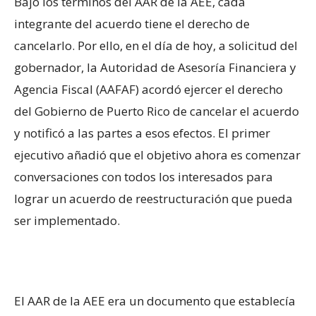
Bajo los términos del AAR de la AEE, cada
integrante del acuerdo tiene el derecho de
cancelarlo. Por ello, en el día de hoy, a solicitud del
gobernador, la Autoridad de Asesoría Financiera y
Agencia Fiscal (AAFAF) acordó ejercer el derecho
del Gobierno de Puerto Rico de cancelar el acuerdo
y notificó a las partes a esos efectos. El primer
ejecutivo añadió que el objetivo ahora es comenzar
conversaciones con todos los interesados para
lograr un acuerdo de reestructuración que pueda
ser implementado.
El AAR de la AEE era un documento que establecía