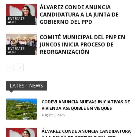
ÁLVAREZ CONDE ANUNCIA
CANDIDATURA A LA JUNTA DE
ENTÉRATE
GOBIERNO DEL PPD
AQUÍ
COMITÉ MUNICIPAL DEL PNP EN
JUNCOS INICIA PROCESO DE
ENTÉRATE
REORGANIZACIÓN
AQUÍ
LATEST NEWS
CODEVI ANUNCIA NUEVAS INICIATIVAS DE
VIVIENDA ASEQUIBLE EN VIEQUES
August 6, 2026
ÁLVAREZ CONDE ANUNCIA CANDIDATURA