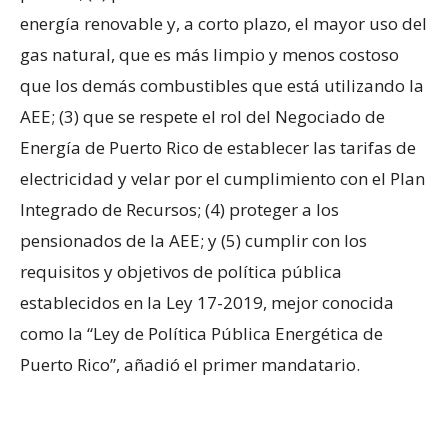
energía renovable y, a corto plazo, el mayor uso del
gas natural, que es más limpio y menos costoso
que los demás combustibles que está utilizando la
AEE; (3) que se respete el rol del Negociado de
Energía de Puerto Rico de establecer las tarifas de
electricidad y velar por el cumplimiento con el Plan
Integrado de Recursos; (4) proteger a los
pensionados de la AEE; y (5) cumplir con los
requisitos y objetivos de política pública
establecidos en la Ley 17-2019, mejor conocida
como la “Ley de Política Pública Energética de
Puerto Rico”, añadió el primer mandatario.