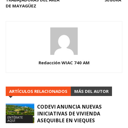
DE MAYAGÜEZ
Redacción WIAC 740 AM
ARTÍCULOS RELACIONADOS
MÁS DEL AUTOR
CODEVI ANUNCIA NUEVAS
INICIATIVAS DE VIVIENDA
ENTÉRATE
ASEQUIBLE EN VIEQUES
AQUÍ