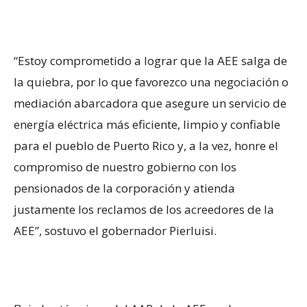
“Estoy comprometido a lograr que la AEE salga de
la quiebra, por lo que favorezco una negociación o
mediación abarcadora que asegure un servicio de
energía eléctrica más eficiente, limpio y confiable
para el pueblo de Puerto Rico y, a la vez, honre el
compromiso de nuestro gobierno con los
pensionados de la corporación y atienda
justamente los reclamos de los acreedores de la
AEE”, sostuvo el gobernador Pierluisi.