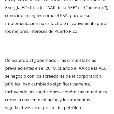
Energía Eléctrica (el “AAR de la AEE” o el “acuerdo”),
conocido en inglés como el RSA, porque su
implementación no es factible ni conveniente para
los mejores intereses de Puerto Rico.
De acuerdo al gobernador, las circunstancias
prevalecientes en el 2019, cuando el AAR de la AEE
se negoció con los acreedores de la corporación
pública, han cambiado significativamente,
incluyendo las condiciones económicas mundiales
como la creciente inflación y los aumentos
significativos en el precio del petróleo.