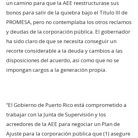
un camino para que la AEE reestructurase sus
bonos para salir de la quiebra bajo el Título III de
PROMESA, pero no contemplaba los otros reclamos
y deudas de la corporación pública. El gobernador
ha sido claro de que se necesita conseguir un
recorte considerable a la deuda y cambios a las
disposiciones del acuerdo, así como que no se
impongan cargos a la generación propia.
“El Gobierno de Puerto Rico está comprometido a
trabajar con la Junta de Supervisión y los
acreedores de la AEE para negociar un Plan de
Ajuste para la corporación pública que (1) asegure