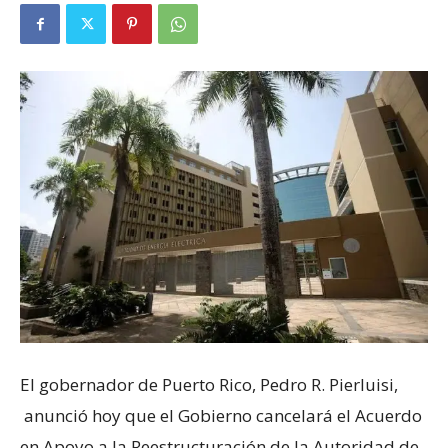
El gobernador de Puerto Rico, Pedro R. Pierluisi,
anunció hoy que el Gobierno cancelará el Acuerdo
en Apoyo a la Reestructuración de la Autoridad de