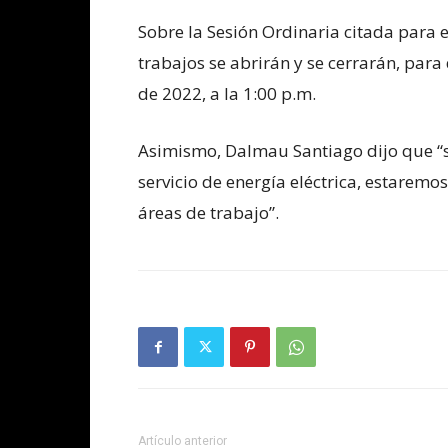
Sobre la Sesión Ordinaria citada para el
trabajos se abrirán y se cerrarán, para
de 2022, a la 1:00 p.m.
Asimismo, Dalmau Santiago dijo que “se
servicio de energía eléctrica, estaremo
áreas de trabajo”.
Artículo anterior