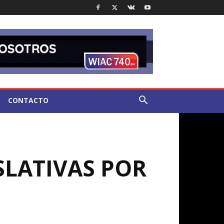
CONTACTO
SLATIVAS POR