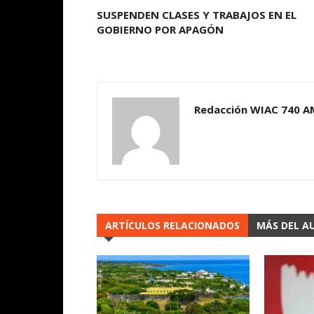
SUSPENDEN CLASES Y TRABAJOS EN EL
GOBIERNO POR APAGÓN
Redacción WIAC 740 A
ARTÍCULOS RELACIONADOS
MÁS DEL A