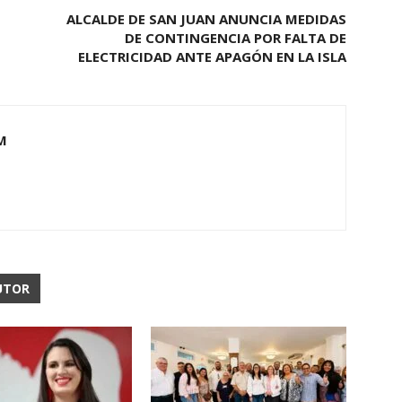
ALCALDE DE SAN JUAN ANUNCIA MEDIDAS
DE CONTINGENCIA POR FALTA DE
ELECTRICIDAD ANTE APAGÓN EN LA ISLA
M
UTOR