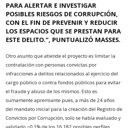
PARA ALERTAR E INVESTIGAR
POSIBLES RIESGOS DE CORRUPCIÓN,
CON EL FIN DE PREVENIR Y REDUCIR
LOS ESPACIOS QUE SE PRESTAN PARA
ESTE DELITO.”, PUNTUALIZÓ MASSES.
Otro asunto que atiende el proyecto es limitar la
contratación con personas convictas por
infracciones a delitos relacionados al ejercicio del
cargo público o contra fondos públicos para evitar
el fraude y abuso de los mismos. Esto es
sumamente apremiante pues, a más de 24 años
del mandato inicial para la creación del Registro de
Convictos por Corrupción, solo se había evaluado y
validado ~0.1% de los 16,182 posibles perfiles