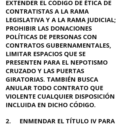
EXTENDER EL CÓDIGO DE ÉTICA DE
CONTRATISTAS A LA RAMA
LEGISLATIVA Y A LA RAMA JUDICIAL;
PROHIBIR LAS DONACIONES
POLÍTICAS DE PERSONAS CON
CONTRATOS GUBERNAMENTALES,
LIMITAR ESPACIOS QUE SE
PRESENTEN PARA EL NEPOTISMO
CRUZADO Y LAS PUERTAS
GIRATORIAS. TAMBIÉN BUSCA
ANULAR TODO CONTRATO QUE
VIOLENTE CUALQUIER DISPOSICIÓN
INCLUIDA EN DICHO CÓDIGO.
2.
ENMENDAR EL TÍTULO IV PARA