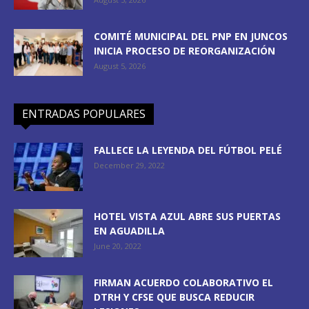
COMITÉ MUNICIPAL DEL PNP EN JUNCOS
INICIA PROCESO DE REORGANIZACIÓN
August 5, 2026
ENTRADAS POPULARES
FALLECE LA LEYENDA DEL FÚTBOL PELÉ
December 29, 2022
HOTEL VISTA AZUL ABRE SUS PUERTAS
EN AGUADILLA
June 20, 2022
FIRMAN ACUERDO COLABORATIVO EL
DTRH Y CFSE QUE BUSCA REDUCIR