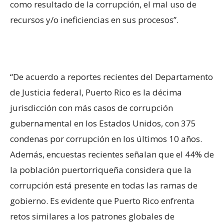
como resultado de la corrupción, el mal uso de
recursos y/o ineficiencias en sus procesos”.
“De acuerdo a reportes recientes del Departamento
de Justicia federal, Puerto Rico es la décima
jurisdicción con más casos de corrupción
gubernamental en los Estados Unidos, con 375
condenas por corrupción en los últimos 10 años.
Además, encuestas recientes señalan que el 44% de
la población puertorriqueña considera que la
corrupción está presente en todas las ramas de
gobierno. Es evidente que Puerto Rico enfrenta
retos similares a los patrones globales de