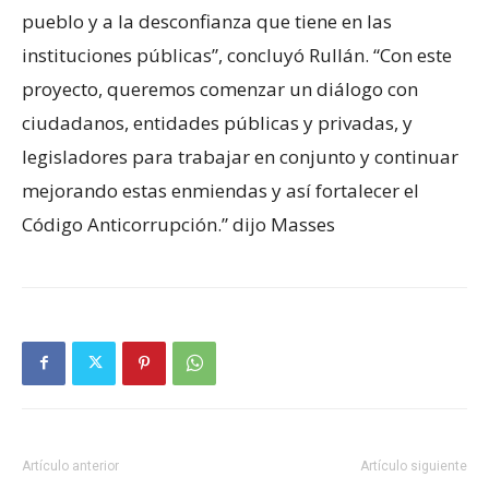
pueblo y a la desconfianza que tiene en las
instituciones públicas”, concluyó Rullán. “Con este
proyecto, queremos comenzar un diálogo con
ciudadanos, entidades públicas y privadas, y
legisladores para trabajar en conjunto y continuar
mejorando estas enmiendas y así fortalecer el
Código Anticorrupción.” dijo Masses
Artículo anterior
Artículo siguiente