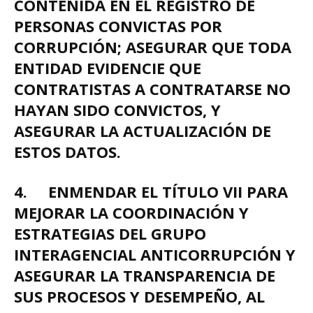
CONTENIDA EN EL REGISTRO DE
PERSONAS CONVICTAS POR
CORRUPCIÓN; ASEGURAR QUE TODA
ENTIDAD EVIDENCIE QUE
CONTRATISTAS A CONTRATARSE NO
HAYAN SIDO CONVICTOS, Y
ASEGURAR LA ACTUALIZACIÓN DE
ESTOS DATOS.
4.
ENMENDAR EL TÍTULO VII PARA
MEJORAR LA COORDINACIÓN Y
ESTRATEGIAS DEL GRUPO
INTERAGENCIAL ANTICORRUPCIÓN Y
ASEGURAR LA TRANSPARENCIA DE
SUS PROCESOS Y DESEMPEÑO, AL