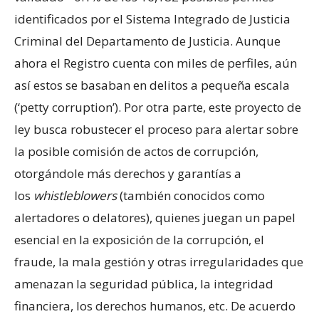
identificados por el Sistema Integrado de Justicia
Criminal del Departamento de Justicia. Aunque
ahora el Registro cuenta con miles de perfiles, aún
así estos se basaban en delitos a pequeña escala
(‘petty corruption’). Por otra parte, este proyecto de
ley busca robustecer el proceso para alertar sobre
la posible comisión de actos de corrupción,
otorgándole más derechos y garantías a
los
whistleblowers
(también conocidos como
alertadores o delatores), quienes juegan un papel
esencial en la exposición de la corrupción, el
fraude, la mala gestión y otras irregularidades que
amenazan la seguridad pública, la integridad
financiera, los derechos humanos, etc. De acuerdo