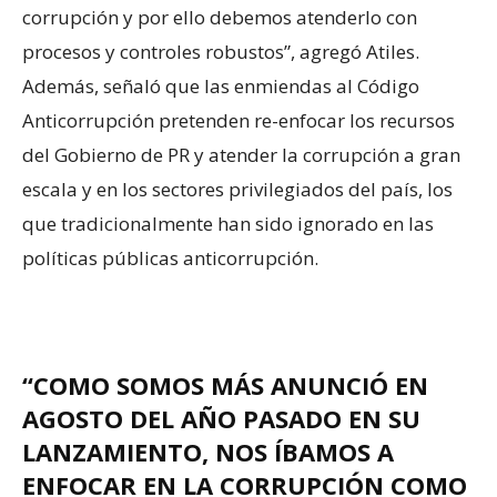
corrupción y por ello debemos atenderlo con
procesos y controles robustos”, agregó Atiles.
Además, señaló que las enmiendas al Código
Anticorrupción pretenden re-enfocar los recursos
del Gobierno de PR y atender la corrupción a gran
escala y en los sectores privilegiados del país, los
que tradicionalmente han sido ignorado en las
políticas públicas anticorrupción.
“COMO SOMOS MÁS ANUNCIÓ EN
AGOSTO DEL AÑO PASADO EN SU
LANZAMIENTO, NOS ÍBAMOS A
ENFOCAR EN LA CORRUPCIÓN COMO