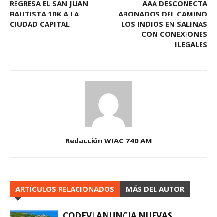
REGRESA EL SAN JUAN
AAA DESCONECTA
BAUTISTA 10K A LA
ABONADOS DEL CAMINO
CIUDAD CAPITAL
LOS INDIOS EN SALINAS
CON CONEXIONES
ILEGALES
Redacción WIAC 740 AM
ARTÍCULOS RELACIONADOS
MÁS DEL AUTOR
CODEVI ANUNCIA NUEVAS