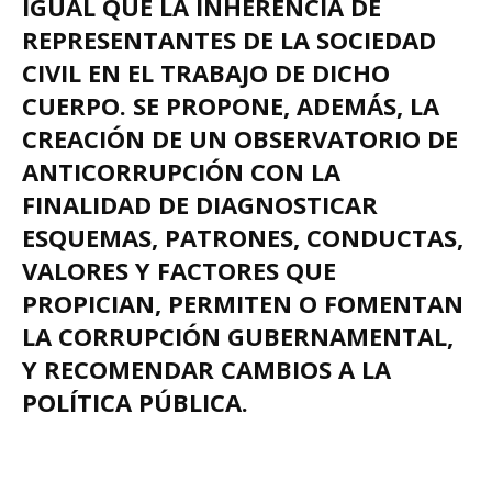
IGUAL QUE LA INHERENCIA DE
REPRESENTANTES DE LA SOCIEDAD
CIVIL EN EL TRABAJO DE DICHO
CUERPO. SE PROPONE, ADEMÁS, LA
CREACIÓN DE UN OBSERVATORIO DE
ANTICORRUPCIÓN CON LA
FINALIDAD DE DIAGNOSTICAR
ESQUEMAS, PATRONES, CONDUCTAS,
VALORES Y FACTORES QUE
PROPICIAN, PERMITEN O FOMENTAN
LA CORRUPCIÓN GUBERNAMENTAL,
Y RECOMENDAR CAMBIOS A LA
POLÍTICA PÚBLICA.