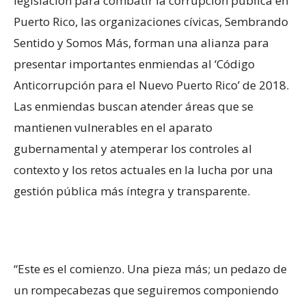
legislación para combatir la corrupción pública en
Puerto Rico, las organizaciones cívicas, Sembrando
Sentido y Somos Más, forman una alianza para
presentar importantes enmiendas al ‘Código
Anticorrupción para el Nuevo Puerto Rico’ de 2018.
Las enmiendas buscan atender áreas que se
mantienen vulnerables en el aparato
gubernamental y atemperar los controles al
contexto y los retos actuales en la lucha por una
gestión pública más íntegra y transparente.
“Este es el comienzo. Una pieza más; un pedazo de
un rompecabezas que seguiremos componiendo