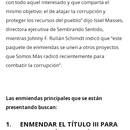
con todo aquel interesado y que comparta el
mismo objetivo; el de atajar la corrupción y
proteger los recursos del pueblo” dijo Issel Masses,
directora ejecutiva de Sembrando Sentido,
mientras Johnny F. Rullán Schimdt indicó que “este
paquete de enmiendas se unen a otros proyectos
que Somos Más radicó recientemente para
combatir la corrupción”.
Las enmiendas principales que se están
presentando buscan:
1.
ENMENDAR EL TÍTULO III PARA