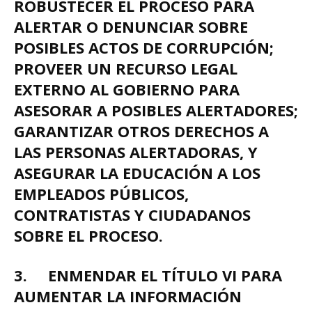
ROBUSTECER EL PROCESO PARA
ALERTAR O DENUNCIAR SOBRE
POSIBLES ACTOS DE CORRUPCIÓN;
PROVEER UN RECURSO LEGAL
EXTERNO AL GOBIERNO PARA
ASESORAR A POSIBLES ALERTADORES;
GARANTIZAR OTROS DERECHOS A
LAS PERSONAS ALERTADORAS, Y
ASEGURAR LA EDUCACIÓN A LOS
EMPLEADOS PÚBLICOS,
CONTRATISTAS Y CIUDADANOS
SOBRE EL PROCESO.
3.
ENMENDAR EL TÍTULO VI PARA
AUMENTAR LA INFORMACIÓN