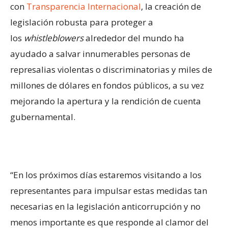
con
Transparencia Internacional
, la creación de
legislación robusta para proteger a
los
whistleblowers
alrededor del mundo ha
ayudado a salvar innumerables personas de
represalias violentas o discriminatorias y miles de
millones de dólares en fondos públicos, a su vez
mejorando la apertura y la rendición de cuenta
gubernamental.
“En los próximos días estaremos visitando a los
representantes para impulsar estas medidas tan
necesarias en la legislación anticorrupción y no
menos importante es que responde al clamor del