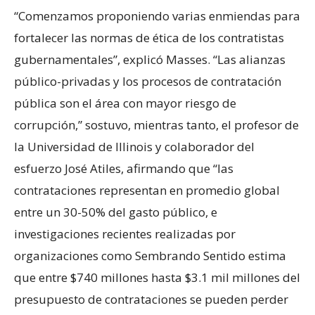
“Comenzamos proponiendo varias enmiendas para
fortalecer las normas de ética de los contratistas
gubernamentales”, explicó Masses. “Las alianzas
público-privadas y los procesos de contratación
pública son el área con mayor riesgo de
corrupción,” sostuvo, mientras tanto, el profesor de
la Universidad de Illinois y colaborador del
esfuerzo José Atiles, afirmando que “las
contrataciones representan en promedio global
entre un 30-50% del gasto público, e
investigaciones recientes realizadas por
organizaciones como Sembrando Sentido estima
que entre $740 millones hasta $3.1 mil millones del
presupuesto de contrataciones se pueden perder