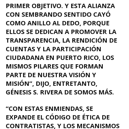
PRIMER OBJETIVO. Y ESTA ALIANZA
CON SEMBRANDO SENTIDO CAYÓ
COMO ANILLO AL DEDO, PORQUE
ELLOS SE DEDICAN A PROMOVER LA
TRANSPARENCIA, LA RENDICIÓN DE
CUENTAS Y LA PARTICIPACIÓN
CIUDADANA EN PUERTO RICO, LOS
MISMOS PILARES QUE FORMAN
PARTE DE NUESTRA VISIÓN Y
MISIÓN”, DIJO, ENTRETANTO,
GÉNESIS S. RIVERA DE SOMOS MÁS.
“CON ESTAS ENMIENDAS, SE
EXPANDE EL CÓDIGO DE ÉTICA DE
CONTRATISTAS, Y LOS MECANISMOS