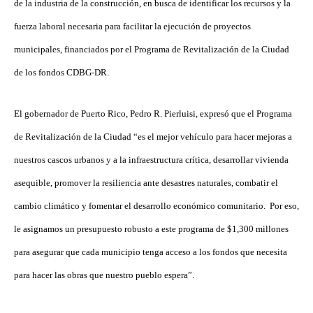
de la industria de la construcción, en busca de identificar los recursos y la
fuerza laboral necesaria para facilitar la ejecución de proyectos
municipales, financiados por el Programa de Revitalización de la Ciudad
de los fondos CDBG-DR.
El gobernador de Puerto Rico, Pedro R. Pierluisi, expresó que el Programa
de Revitalización de la Ciudad “es el mejor vehículo para hacer mejoras a
nuestros cascos urbanos y a la infraestructura crítica, desarrollar vivienda
asequible, promover la resiliencia ante desastres naturales, combatir el
cambio climático y fomentar el desarrollo económico comunitario. Por eso,
le asignamos un presupuesto robusto a este programa de $1,300 millones
para asegurar que cada municipio tenga acceso a los fondos que necesita
para hacer las obras que nuestro pueblo espera”.