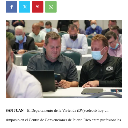
SAN JUAN –
El Departamento de la Vivienda (DV) celebró hoy un
simposio en el Centro de Convenciones de Puerto Rico entre profesionales