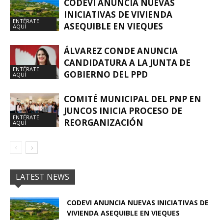
CODEVI ANUNCIA NUEVAS
INICIATIVAS DE VIVIENDA
ENTÉRATE
ASEQUIBLE EN VIEQUES
AQUÍ
ÁLVAREZ CONDE ANUNCIA
CANDIDATURA A LA JUNTA DE
ENTÉRATE
GOBIERNO DEL PPD
AQUÍ
COMITÉ MUNICIPAL DEL PNP EN
JUNCOS INICIA PROCESO DE
ENTÉRATE
REORGANIZACIÓN
AQUÍ
LATEST NEWS
CODEVI ANUNCIA NUEVAS INICIATIVAS DE
VIVIENDA ASEQUIBLE EN VIEQUES