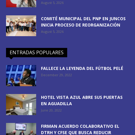
August 5, 2026
COMITÉ MUNICIPAL DEL PNP EN JUNCOS
INICIA PROCESO DE REORGANIZACIÓN
August 5, 2026
ENTRADAS POPULARES
FALLECE LA LEYENDA DEL FÚTBOL PELÉ
December 29, 2022
HOTEL VISTA AZUL ABRE SUS PUERTAS
EN AGUADILLA
June 20, 2022
FIRMAN ACUERDO COLABORATIVO EL
DTRH Y CFSE QUE BUSCA REDUCIR