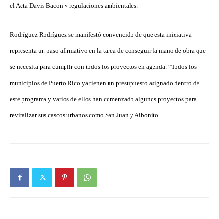
el Acta Davis Bacon y regulaciones ambientales.
Rodríguez Rodríguez se manifestó convencido de que esta iniciativa
representa un paso afirmativo en la tarea de conseguir la mano de obra que
se necesita para cumplir con todos los proyectos en agenda. “Todos los
municipios de Puerto Rico ya tienen un presupuesto asignado dentro de
este programa y varios de ellos han comenzado algunos proyectos para
revitalizar sus cascos urbanos como San Juan y Aibonito.