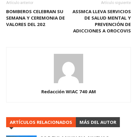
Artículo anterior
Artículo siguiente
BOMBEROS CELEBRAN SU
ASSMCA LLEVA SERVICIOS
SEMANA Y CEREMONIA DE
DE SALUD MENTAL Y
VALORES DEL 202
PREVENCIÓN DE
ADICCIONES A OROCOVIS
Redacción WIAC 740 AM
ARTÍCULOS RELACIONADOS
MÁS DEL AUTOR