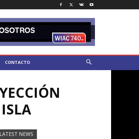
CONTACTO
NYECCIÓN
 ISLA
LATEST NEWS