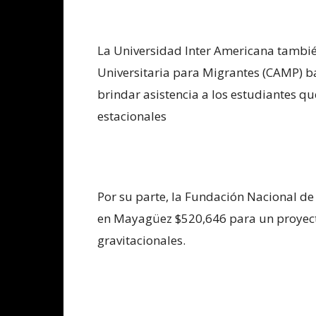
La Universidad Inter Americana tambié
Universitaria para Migrantes (CAMP) b
brindar asistencia a los estudiantes q
estacionales
Por su parte, la Fundación Nacional de
en Mayagüez $520,646 para un proyecto
gravitacionales.