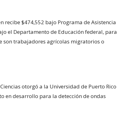
n recibe $474,552 bajo Programa de Asistencia
ajo el Departamento de Educación federal, para
ue son trabajadores agrícolas migratorios o
 Ciencias otorgó a la Universidad de Puerto Rico
 en desarrollo para la detección de ondas