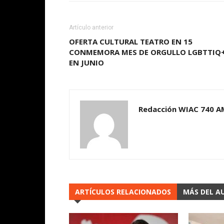
Artículo anterior
OFERTA CULTURAL TEATRO EN 15
CONMEMORA MES DE ORGULLO LGBTTIQ
EN JUNIO
Redacción WIAC 740 A
ARTÍCULOS RELACIONADOS
MÁS DEL A