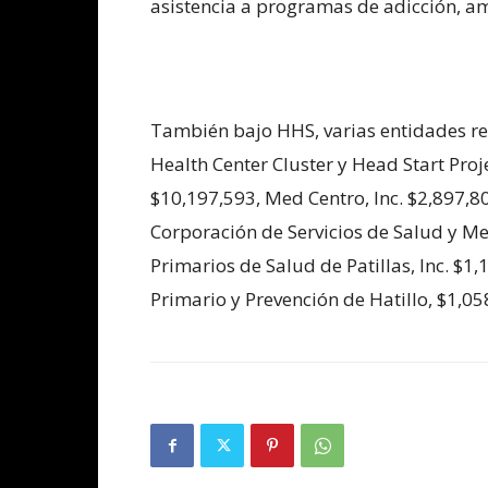
asistencia a programas de adicción, a
También bajo HHS, varias entidades re
Health Center Cluster y Head Start Pro
$10,197,593, Med Centro, Inc. $2,897,80
Corporación de Servicios de Salud y Me
Primarios de Salud de Patillas, Inc. $1
Primario y Prevención de Hatillo, $1,05