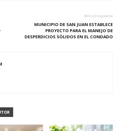
Artículo siguiente
MUNICIPIO DE SAN JUAN ESTABLECE
+
PROYECTO PARA EL MANEJO DE
DESPERDICIOS SÓLIDOS EN EL CONDADO
M
UTOR