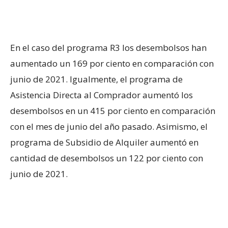
En el caso del programa R3 los desembolsos han
aumentado un 169 por ciento en comparación con
junio de 2021. Igualmente, el programa de
Asistencia Directa al Comprador aumentó los
desembolsos en un 415 por ciento en comparación
con el mes de junio del año pasado. Asimismo, el
programa de Subsidio de Alquiler aumentó en
cantidad de desembolsos un 122 por ciento con
junio de 2021.