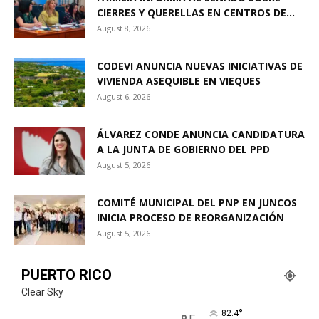
CIERRES Y QUERELLAS EN CENTROS DE...
August 8, 2026
CODEVI ANUNCIA NUEVAS INICIATIVAS DE
VIVIENDA ASEQUIBLE EN VIEQUES
August 6, 2026
ÁLVAREZ CONDE ANUNCIA CANDIDATURA
A LA JUNTA DE GOBIERNO DEL PPD
August 5, 2026
COMITÉ MUNICIPAL DEL PNP EN JUNCOS
INICIA PROCESO DE REORGANIZACIÓN
August 5, 2026
PUERTO RICO
Clear Sky
°
82.4