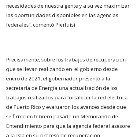
necesidades de nuestra gente y a su vez maximizar
las oportunidades disponibles en las agencias
federales”, comentó Pierluisi.
Precisamente, sobre los trabajos de recuperación
que se llevan realizando en el gobierno desde
enero de 2021, el gobernador presentó a la
secretaria de Energía una actualización de los
trabajos realizados para fortalecer la red eléctrica
de Puerto Rico y evaluaron los avances desde que
se firmó en febrero pasado un Memorando de
Entendimiento para que la agencia federal asesore
a la Isla en su proceso de recuperación.