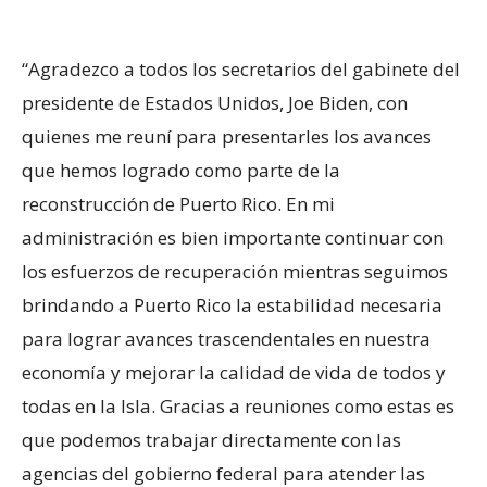
“Agradezco a todos los secretarios del gabinete del
presidente de Estados Unidos, Joe Biden, con
quienes me reuní para presentarles los avances
que hemos logrado como parte de la
reconstrucción de Puerto Rico. En mi
administración es bien importante continuar con
los esfuerzos de recuperación mientras seguimos
brindando a Puerto Rico la estabilidad necesaria
para lograr avances trascendentales en nuestra
economía y mejorar la calidad de vida de todos y
todas en la Isla. Gracias a reuniones como estas es
que podemos trabajar directamente con las
agencias del gobierno federal para atender las