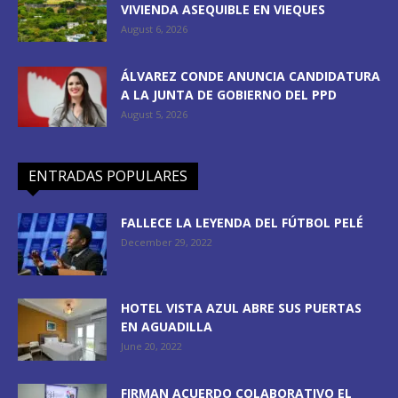
VIVIENDA ASEQUIBLE EN VIEQUES
August 6, 2026
ÁLVAREZ CONDE ANUNCIA CANDIDATURA
A LA JUNTA DE GOBIERNO DEL PPD
August 5, 2026
ENTRADAS POPULARES
FALLECE LA LEYENDA DEL FÚTBOL PELÉ
December 29, 2022
HOTEL VISTA AZUL ABRE SUS PUERTAS
EN AGUADILLA
June 20, 2022
FIRMAN ACUERDO COLABORATIVO EL