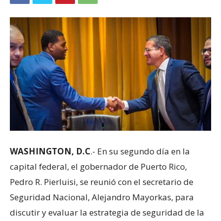
WASHINGTON, D.C
.- En su segundo día en la
capital federal, el gobernador de Puerto Rico,
Pedro R. Pierluisi, se reunió con el secretario de
Seguridad Nacional, Alejandro Mayorkas, para
discutir y evaluar la estrategia de seguridad de la