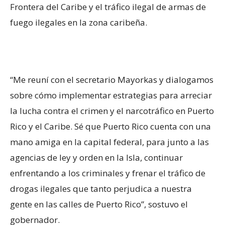
Frontera del Caribe y el tráfico ilegal de armas de
fuego ilegales en la zona caribeña.
“Me reuní con el secretario Mayorkas y dialogamos
sobre cómo implementar estrategias para arreciar
la lucha contra el crimen y el narcotráfico en Puerto
Rico y el Caribe. Sé que Puerto Rico cuenta con una
mano amiga en la capital federal, para junto a las
agencias de ley y orden en la Isla, continuar
enfrentando a los criminales y frenar el tráfico de
drogas ilegales que tanto perjudica a nuestra
gente en las calles de Puerto Rico”, sostuvo el
gobernador.