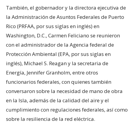
También, el gobernador y la directora ejecutiva de
la Administración de Asuntos Federales de Puerto
Rico (PRFAA, por sus siglas en inglés) en
Washington, D.C., Carmen Feliciano se reunieron
con el administrador de la Agencia federal de
Protección Ambiental (EPA, por sus siglas en
inglés), Michael S. Reagan y la secretaria de
Energía, Jennifer Granholm, entre otros
funcionarios federales, con quienes también
conversaron sobre la necesidad de mano de obra
en la Isla, además de la calidad del aire y el
cumplimiento con regulaciones federales, así como
sobre la resiliencia de la red eléctrica.