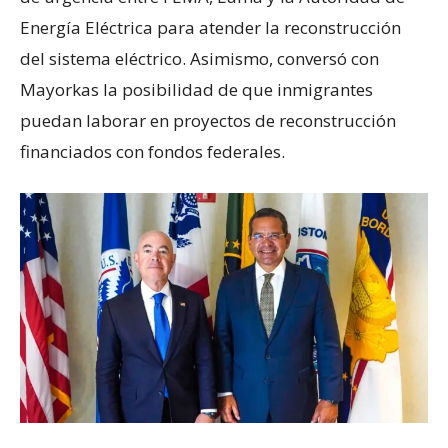
Energía Eléctrica para atender la reconstrucción
del sistema eléctrico. Asimismo, conversó con
Mayorkas la posibilidad de que inmigrantes
puedan laborar en proyectos de reconstrucción
financiados con fondos federales.