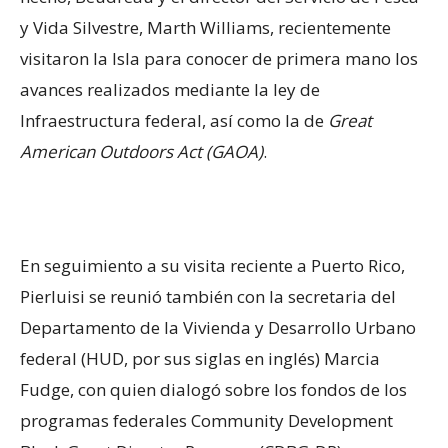
y Vida Silvestre, Marth Williams, recientemente
visitaron la Isla para conocer de primera mano los
avances realizados mediante la ley de
Infraestructura federal, así como la de
Great
American Outdoors Act (GAOA)
.
En seguimiento a su visita reciente a Puerto Rico,
Pierluisi se reunió también con la secretaria del
Departamento de la Vivienda y Desarrollo Urbano
federal (HUD, por sus siglas en inglés) Marcia
Fudge, con quien dialogó sobre los fondos de los
programas federales Community Development