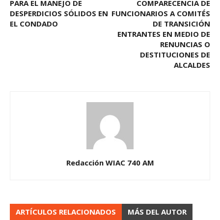
PARA EL MANEJO DE
COMPARECENCIA DE
DESPERDICIOS SÓLIDOS EN
FUNCIONARIOS A COMITÉS
EL CONDADO
DE TRANSICIÓN
ENTRANTES EN MEDIO DE
RENUNCIAS O
DESTITUCIONES DE
ALCALDES
Redacción WIAC 740 AM
ARTÍCULOS RELACIONADOS
MÁS DEL AUTOR