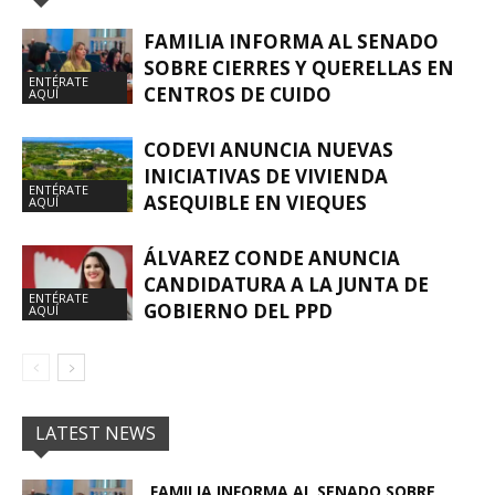
FAMILIA INFORMA AL SENADO
SOBRE CIERRES Y QUERELLAS EN
ENTÉRATE
CENTROS DE CUIDO
AQUÍ
CODEVI ANUNCIA NUEVAS
INICIATIVAS DE VIVIENDA
ENTÉRATE
ASEQUIBLE EN VIEQUES
AQUÍ
ÁLVAREZ CONDE ANUNCIA
CANDIDATURA A LA JUNTA DE
ENTÉRATE
GOBIERNO DEL PPD
AQUÍ
LATEST NEWS
FAMILIA INFORMA AL SENADO SOBRE