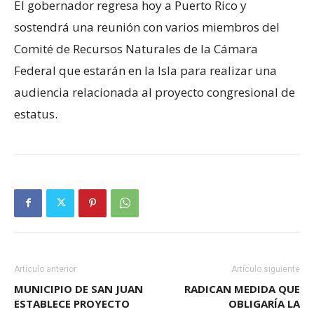
El gobernador regresa hoy a Puerto Rico y
sostendrá una reunión con varios miembros del
Comité de Recursos Naturales de la Cámara
Federal que estarán en la Isla para realizar una
audiencia relacionada al proyecto congresional de
estatus.
Artículo anterior
Artículo siguiente
MUNICIPIO DE SAN JUAN
RADICAN MEDIDA QUE
ESTABLECE PROYECTO
OBLIGARÍA LA