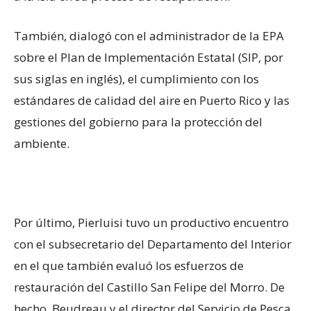
También, dialogó con el administrador de la EPA
sobre el Plan de Implementación Estatal (SIP, por
sus siglas en inglés), el cumplimiento con los
estándares de calidad del aire en Puerto Rico y las
gestiones del gobierno para la protección del
ambiente.
Por último, Pierluisi tuvo un productivo encuentro
con el subsecretario del Departamento del Interior
en el que también evaluó los esfuerzos de
restauración del Castillo San Felipe del Morro. De
hecho, Beudreau y el director del Servicio de Pesca