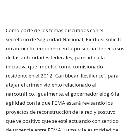
Como parte de los temas discutidos con el
secretario de Seguridad Nacional, Pierluisi solicitó
un aumento temporero en la presencia de recursos
de las autoridades federales, parecido a la
iniciativa que impulsó como comisionado
residente en el 2012 “Caribbean Resilience”, para
atajar el crimen violento relacionado al
narcotráfico. Igualmente, el gobernador elogió la
agilidad con la que FEMA estará revisando los
proyectos de reconstrucción de la red y sostuvo
que ve positivo que se esté actuando con sentido
de urgencia entre FEMA, Luma y la Autoridad de