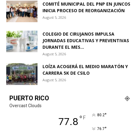
COMITÉ MUNICIPAL DEL PNP EN JUNCOS
INICIA PROCESO DE REORGANIZACIÓN
August 5, 2026
COLEGIO DE CIRUJANOS IMPULSA
JORNADAS EDUCATIVAS Y PREVENTIVAS
DURANTE EL MES...
August 5, 2026
LOÍZA ACOGERÁ EL MEDIO MARATÓN Y
CARRERA 5K DE CSILO
August 5, 2026
PUERTO RICO
Overcast Clouds
°
80.2
°
F
77.8
°
76.7