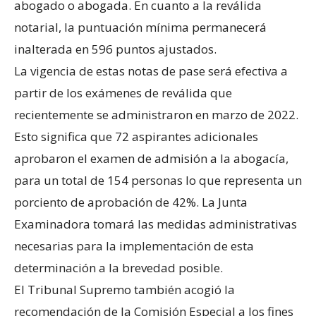
abogado o abogada. En cuanto a la reválida
notarial, la puntuación mínima permanecerá
inalterada en 596 puntos ajustados.
La vigencia de estas notas de pase será efectiva a
partir de los exámenes de reválida que
recientemente se administraron en marzo de 2022.
Esto significa que 72 aspirantes adicionales
aprobaron el examen de admisión a la abogacía,
para un total de 154 personas lo que representa un
porciento de aprobación de 42%. La Junta
Examinadora tomará las medidas administrativas
necesarias para la implementación de esta
determinación a la brevedad posible.
El Tribunal Supremo también acogió la
recomendación de la Comisión Especial a los fines