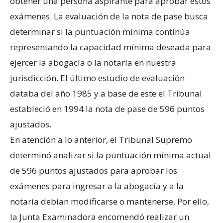
obtener una persona aspirante para aprobar estos
exámenes. La evaluación de la nota de pase busca
determinar si la puntuación mínima continúa
representando la capacidad mínima deseada para
ejercer la abogacía o la notaría en nuestra
jurisdicción. El último estudio de evaluación
databa del año 1985 y a base de este el Tribunal
estableció en 1994 la nota de pase de 596 puntos
ajustados.
En atención a lo anterior, el Tribunal Supremo
determinó analizar si la puntuación mínima actual
de 596 puntos ajustados para aprobar los
exámenes para ingresar a la abogacía y a la
notaría debían modificarse o mantenerse. Por ello,
la Junta Examinadora encomendó realizar un