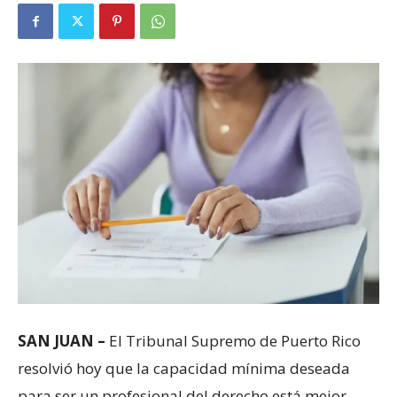
SAN JUAN –
El Tribunal Supremo de Puerto Rico
resolvió hoy que la capacidad mínima deseada
para ser un profesional del derecho está mejor