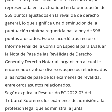
representada en la actualidad en la puntuación de
569 puntos ajustados en la reválida de derecho
general, lo que significa una disminución de la
puntuación mínima requerida hasta hoy de 596
puntos ajustados. Esto se acordó tras recibir el
Informe Final de la Comisión Especial para Evaluar
la Nota de Pase de las Reválidas de Derecho
General y Derecho Notarial, organismo al cual le
encomendó evaluar diversos aspectos relacionados
a las notas de pase de los exámenes de reválida,
entre otros asuntos relacionados.
Según explica la Resolución EC-2022-03 del
Tribunal Supremo, los exámenes de admisión a la
profesión legal que administra la Junta