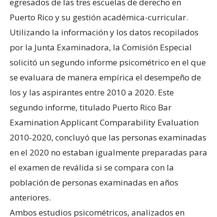
egresados de las tres escuelas de derecho en
Puerto Rico y su gestión académica-curricular.
Utilizando la información y los datos recopilados
por la Junta Examinadora, la Comisión Especial
solicitó un segundo informe psicométrico en el que
se evaluara de manera empírica el desempeño de
los y las aspirantes entre 2010 a 2020. Este
segundo informe, titulado Puerto Rico Bar
Examination Applicant Comparability Evaluation
2010-2020, concluyó que las personas examinadas
en el 2020 no estaban igualmente preparadas para
el examen de reválida si se compara con la
población de personas examinadas en años
anteriores.
Ambos estudios psicométricos, analizados en