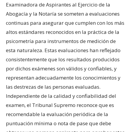
Examinadora de Aspirantes al Ejercicio de la
Abogacía y la Notaría se someten a evaluaciones
continuas para asegurar que cumplen con los más
altos estándares reconocidos en la práctica de la
psicometría para instrumentos de medición de
esta naturaleza. Estas evaluaciones han reflejado
consistentemente que los resultados producidos
por dichos exámenes son válidos y confiables, y
representan adecuadamente los conocimientos y
las destrezas de las personas evaluadas.
Independiente de la calidad y confiabilidad del
examen, el Tribunal Supremo reconoce que es
recomendable la evaluación periódica de la
puntuación mínima o nota de pase que debe