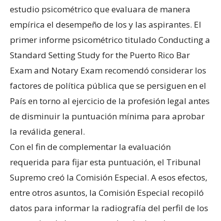
estudio psicométrico que evaluara de manera
empírica el desempeño de los y las aspirantes. El
primer informe psicométrico titulado Conducting a
Standard Setting Study for the Puerto Rico Bar
Exam and Notary Exam recomendó considerar los
factores de política pública que se persiguen en el
País en torno al ejercicio de la profesión legal antes
de disminuir la puntuación mínima para aprobar
la reválida general.
Con el fin de complementar la evaluación
requerida para fijar esta puntuación, el Tribunal
Supremo creó la Comisión Especial. A esos efectos,
entre otros asuntos, la Comisión Especial recopiló
datos para informar la radiografía del perfil de los