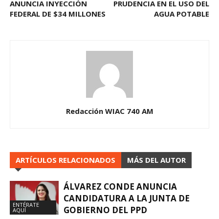
ANUNCIA INYECCIÓN
PRUDENCIA EN EL USO DEL
FEDERAL DE $34 MILLONES
AGUA POTABLE
Redacción WIAC 740 AM
ARTÍCULOS RELACIONADOS
MÁS DEL AUTOR
ÁLVAREZ CONDE ANUNCIA
CANDIDATURA A LA JUNTA DE
ENTÉRATE
GOBIERNO DEL PPD
AQUÍ