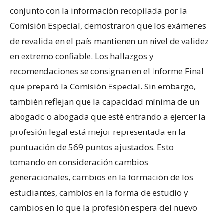
conjunto con la información recopilada por la
Comisión Especial, demostraron que los exámenes
de revalida en el país mantienen un nivel de validez
en extremo confiable. Los hallazgos y
recomendaciones se consignan en el Informe Final
que preparó la Comisión Especial. Sin embargo,
también reflejan que la capacidad mínima de un
abogado o abogada que esté entrando a ejercer la
profesión legal está mejor representada en la
puntuación de 569 puntos ajustados. Esto
tomando en consideración cambios
generacionales, cambios en la formación de los
estudiantes, cambios en la forma de estudio y
cambios en lo que la profesión espera del nuevo