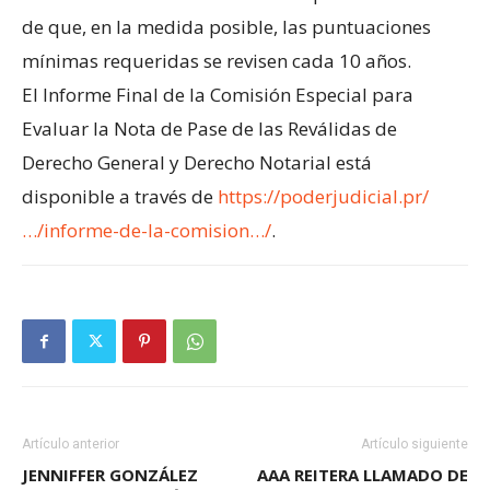
de que, en la medida posible, las puntuaciones
mínimas requeridas se revisen cada 10 años.
El Informe Final de la Comisión Especial para
Evaluar la Nota de Pase de las Reválidas de
Derecho General y Derecho Notarial está
disponible a través de
https://poderjudicial.pr/
…/informe-de-la-comision…/
.
Artículo anterior
Artículo siguiente
JENNIFFER GONZÁLEZ
AAA REITERA LLAMADO DE