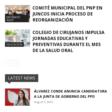
COMITÉ MUNICIPAL DEL PNP EN
JUNCOS INICIA PROCESO DE
ENTÉRATE
REORGANIZACIÓN
AQUÍ
COLEGIO DE CIRUJANOS IMPULSA
JORNADAS EDUCATIVAS Y
PREVENTIVAS DURANTE EL MES
EDUCACIÓN
DE LA SALUD ORAL
LATEST NEWS
ÁLVAREZ CONDE ANUNCIA CANDIDATURA
A LA JUNTA DE GOBIERNO DEL PPD
August 5, 2026