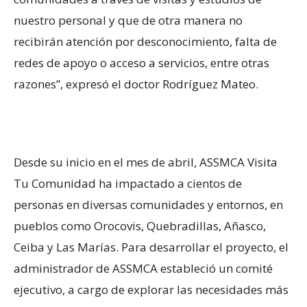
nuestro personal y que de otra manera no
recibirán atención por desconocimiento, falta de
redes de apoyo o acceso a servicios, entre otras
razones”, expresó el doctor Rodríguez Mateo.
Desde su inicio en el mes de abril, ASSMCA Visita
Tu Comunidad ha impactado a cientos de
personas en diversas comunidades y entornos, en
pueblos como Orocovis, Quebradillas, Añasco,
Ceiba y Las Marías. Para desarrollar el proyecto, el
administrador de ASSMCA estableció un comité
ejecutivo, a cargo de explorar las necesidades más