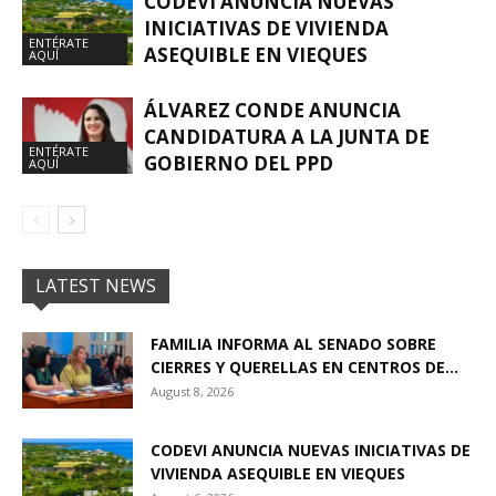
CODEVI ANUNCIA NUEVAS
INICIATIVAS DE VIVIENDA
ENTÉRATE
ASEQUIBLE EN VIEQUES
AQUÍ
ÁLVAREZ CONDE ANUNCIA
CANDIDATURA A LA JUNTA DE
ENTÉRATE
GOBIERNO DEL PPD
AQUÍ
LATEST NEWS
FAMILIA INFORMA AL SENADO SOBRE
CIERRES Y QUERELLAS EN CENTROS DE...
August 8, 2026
CODEVI ANUNCIA NUEVAS INICIATIVAS DE
VIVIENDA ASEQUIBLE EN VIEQUES