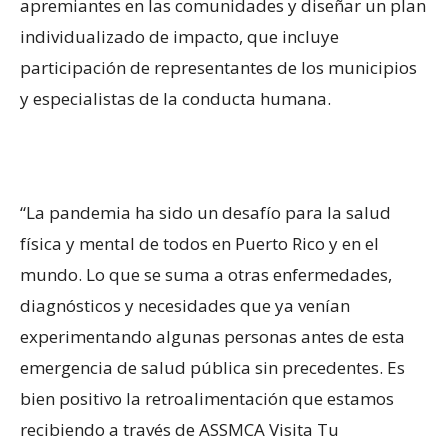
apremiantes en las comunidades y diseñar un plan
individualizado de impacto, que incluye
participación de representantes de los municipios
y especialistas de la conducta humana.
“La pandemia ha sido un desafío para la salud
física y mental de todos en Puerto Rico y en el
mundo. Lo que se suma a otras enfermedades,
diagnósticos y necesidades que ya venían
experimentando algunas personas antes de esta
emergencia de salud pública sin precedentes. Es
bien positivo la retroalimentación que estamos
recibiendo a través de ASSMCA Visita Tu