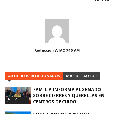
Redacción WIAC 740 AM
ARTÍCULOS RELACIONADOS
MÁS DEL AUTOR
FAMILIA INFORMA AL SENADO
SOBRE CIERRES Y QUERELLAS EN
ENTÉRATE
CENTROS DE CUIDO
AQUÍ