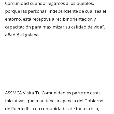
Comunidad cuando llegamos a los pueblos,
porque las personas, independiente de cuál sea el
entorno, está receptiva a recibir orientación y
capacitación para maximizar su calidad de vida”,
añadió el galeno.
ASSMCA Visita Tu Comunidad es parte de otras
iniciativas que mantiene la agencia del Gobierno
de Puerto Rico en comunidades de toda la isla,