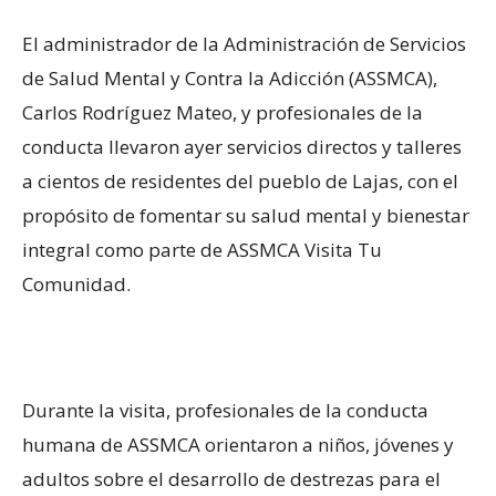
El administrador de la Administración de Servicios
de Salud Mental y Contra la Adicción (ASSMCA),
Carlos Rodríguez Mateo, y profesionales de la
conducta llevaron ayer servicios directos y talleres
a cientos de residentes del pueblo de Lajas, con el
propósito de fomentar su salud mental y bienestar
integral como parte de ASSMCA Visita Tu
Comunidad.
Durante la visita, profesionales de la conducta
humana de ASSMCA orientaron a niños, jóvenes y
adultos sobre el desarrollo de destrezas para el