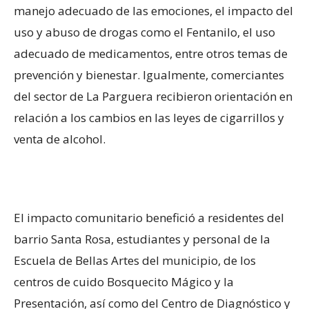
manejo adecuado de las emociones, el impacto del
uso y abuso de drogas como el Fentanilo, el uso
adecuado de medicamentos, entre otros temas de
prevención y bienestar. Igualmente, comerciantes
del sector de La Parguera recibieron orientación en
relación a los cambios en las leyes de cigarrillos y
venta de alcohol.
El impacto comunitario benefició a residentes del
barrio Santa Rosa, estudiantes y personal de la
Escuela de Bellas Artes del municipio, de los
centros de cuido Bosquecito Mágico y la
Presentación, así como del Centro de Diagnóstico y