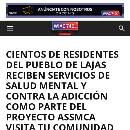
CIENTOS DE RESIDENTES
DEL PUEBLO DE LAJAS
RECIBEN SERVICIOS DE
SALUD MENTAL Y
CONTRA LA ADICCIÓN
COMO PARTE DEL
PROYECTO ASSMCA
VISITA TU COMUNIDAD