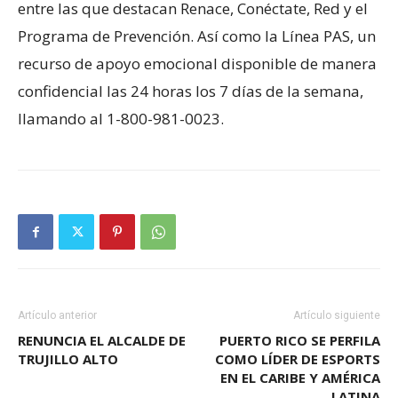
entre las que destacan Renace, Conéctate, Red y el
Programa de Prevención. Así como la Línea PAS, un
recurso de apoyo emocional disponible de manera
confidencial las 24 horas los 7 días de la semana,
llamando al 1-800-981-0023.
Artículo anterior
Artículo siguiente
RENUNCIA EL ALCALDE DE
PUERTO RICO SE PERFILA
TRUJILLO ALTO
COMO LÍDER DE ESPORTS
EN EL CARIBE Y AMÉRICA
LATINA