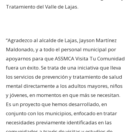
Tratamiento del Valle de Lajas.
“Agradezco al alcalde de Lajas, Jayson Martínez
Maldonado, y a todo el personal municipal por
apoyarnos para que ASSMCA Visita Tu Comunidad
fuera un éxito. Se trata de una iniciativa que lleva
los servicios de prevención y tratamiento de salud
mental directamente a los adultos mayores, niños
y jóvenes, en momentos en que más se necesitan.
Es un proyecto que hemos desarrollado, en
conjunto con los municipios, enfocado en tratar
necesidades previamente identificadas en las
comunidades a través de visitas y estudios de