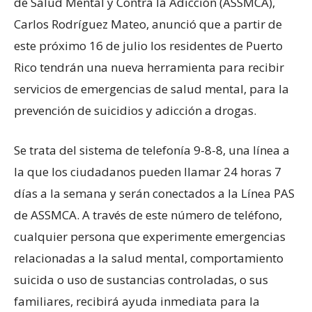
de Salud Mental y Contra la Adicción (ASSMCA),
Carlos Rodríguez Mateo, anunció que a partir de
este próximo 16 de julio los residentes de Puerto
Rico tendrán una nueva herramienta para recibir
servicios de emergencias de salud mental, para la
prevención de suicidios y adicción a drogas.
Se trata del sistema de telefonía 9-8-8, una línea a
la que los ciudadanos pueden llamar 24 horas 7
días a la semana y serán conectados a la Línea PAS
de ASSMCA. A través de este número de teléfono,
cualquier persona que experimente emergencias
relacionadas a la salud mental, comportamiento
suicida o uso de sustancias controladas, o sus
familiares, recibirá ayuda inmediata para la