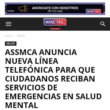
Inicio
Salud
SALUD
ASSMCA ANUNCIA
NUEVA LÍNEA
TELEFÓNICA PARA QUE
CIUDADANOS RECIBAN
SERVICIOS DE
EMERGENCIAS EN SALUD
MENTAL