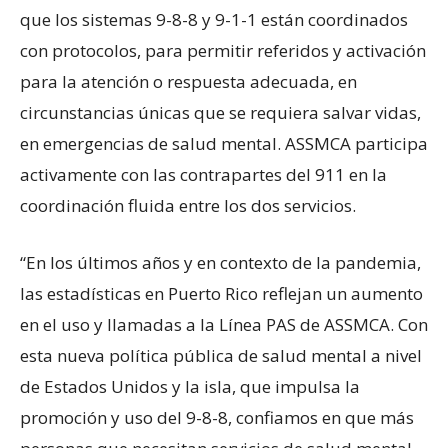
que los sistemas 9-8-8 y 9-1-1 están coordinados
con protocolos, para permitir referidos y activación
para la atención o respuesta adecuada, en
circunstancias únicas que se requiera salvar vidas,
en emergencias de salud mental. ASSMCA participa
activamente con las contrapartes del 911 en la
coordinación fluida entre los dos servicios.
“En los últimos años y en contexto de la pandemia,
las estadísticas en Puerto Rico reflejan un aumento
en el uso y llamadas a la Línea PAS de ASSMCA. Con
esta nueva política pública de salud mental a nivel
de Estados Unidos y la isla, que impulsa la
promoción y uso del 9-8-8, confiamos en que más