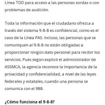
Línea TDD para acceso a las personas sordas o con
problemas de audición.
Toda la información que el ciudadano ofrezca a
través del sistema 9-8-8 es confidencial, como es el
caso de la Línea PAS. Incluso, las personas que se
comuniquen al 9-8-8 no están obligadas a
proporcionar ningún dato personal para recibir los
servicios. Pues según explicó el administrador de
ASSMCA, la agencia reconoce la importancia de la
privacidad y confidencialidad, a nivel de las leyes
federales y estatales, cuando una persona se
comunica con el 988.
¿Cómo funciona el 9-8-8?