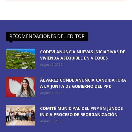
RECOMENDACIONES DEL EDITOR
CODEVI ANUNCIA NUEVAS INICIATIVAS DE
VIVIENDA ASEQUIBLE EN VIEQUES
August 6, 2026
ÁLVAREZ CONDE ANUNCIA CANDIDATURA
A LA JUNTA DE GOBIERNO DEL PPD
August 5, 2026
COMITÉ MUNICIPAL DEL PNP EN JUNCOS
INICIA PROCESO DE REORGANIZACIÓN
August 5, 2026