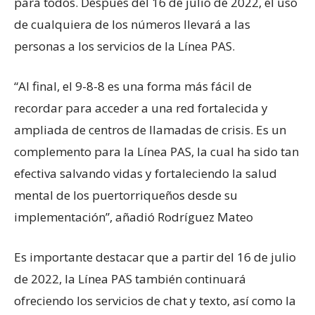
para todos. Después del 16 de julio de 2022, el uso
de cualquiera de los números llevará a las
personas a los servicios de la Línea PAS.
“Al final, el 9-8-8 es una forma más fácil de
recordar para acceder a una red fortalecida y
ampliada de centros de llamadas de crisis. Es un
complemento para la Línea PAS, la cual ha sido tan
efectiva salvando vidas y fortaleciendo la salud
mental de los puertorriqueños desde su
implementación”, añadió Rodríguez Mateo
Es importante destacar que a partir del 16 de julio
de 2022, la Línea PAS también continuará
ofreciendo los servicios de chat y texto, así como la