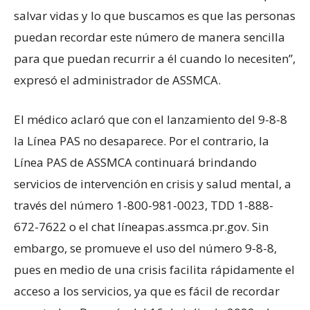
salvar vidas y lo que buscamos es que las personas
puedan recordar este número de manera sencilla
para que puedan recurrir a él cuando lo necesiten”,
expresó el administrador de ASSMCA.
El médico aclaró que con el lanzamiento del 9-8-8
la Línea PAS no desaparece. Por el contrario, la
Línea PAS de ASSMCA continuará brindando
servicios de intervención en crisis y salud mental, a
través del número 1-800-981-0023, TDD 1-888-
672-7622 o el chat líneapas.assmca.pr.gov. Sin
embargo, se promueve el uso del número 9-8-8,
pues en medio de una crisis facilita rápidamente el
acceso a los servicios, ya que es fácil de recordar