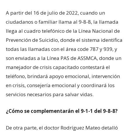
A partir del 16 de julio de 2022, cuando un
ciudadanos o familiar llama al 9-8-8, la llamada
llega al cuadro telefónico de la Línea Nacional de
Prevención de Suicidio, donde el sistema identifica
todas las llamadas con el área code 787 y 939, y
son enviadas a la Línea PAS de ASSMCA, donde un
manejador de crisis capacitado contestará el
teléfono, brindará apoyo emocional, intervención
en crisis, consejería emocional y coordinará los
servicios necesarios para salvar vidas.
¿Cómo se complementarán el 9-1-1 del 9-8-8?
De otra parte, el doctor Rodríguez Mateo detalló