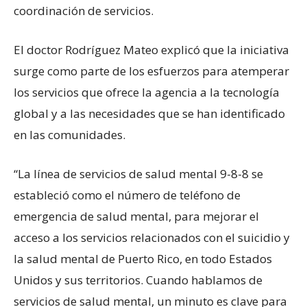
coordinación de servicios.
El doctor Rodríguez Mateo explicó que la iniciativa
surge como parte de los esfuerzos para atemperar
los servicios que ofrece la agencia a la tecnología
global y a las necesidades que se han identificado
en las comunidades.
“La línea de servicios de salud mental 9-8-8 se
estableció como el número de teléfono de
emergencia de salud mental, para mejorar el
acceso a los servicios relacionados con el suicidio y
la salud mental de Puerto Rico, en todo Estados
Unidos y sus territorios. Cuando hablamos de
servicios de salud mental, un minuto es clave para