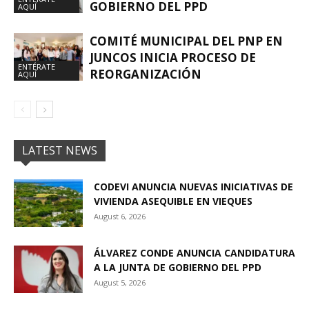
GOBIERNO DEL PPD
AQUÍ
COMITÉ MUNICIPAL DEL PNP EN
JUNCOS INICIA PROCESO DE
ENTÉRATE
REORGANIZACIÓN
AQUÍ
LATEST NEWS
CODEVI ANUNCIA NUEVAS INICIATIVAS DE
VIVIENDA ASEQUIBLE EN VIEQUES
August 6, 2026
ÁLVAREZ CONDE ANUNCIA CANDIDATURA
A LA JUNTA DE GOBIERNO DEL PPD
August 5, 2026