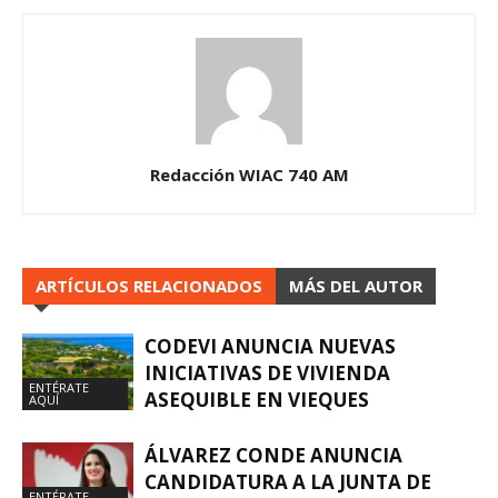
Redacción WIAC 740 AM
ARTÍCULOS RELACIONADOS
MÁS DEL AUTOR
CODEVI ANUNCIA NUEVAS
INICIATIVAS DE VIVIENDA
ENTÉRATE
ASEQUIBLE EN VIEQUES
AQUÍ
ÁLVAREZ CONDE ANUNCIA
CANDIDATURA A LA JUNTA DE
ENTÉRATE