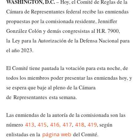
WASHINGTON, D.C.
– Hoy, el Comité de Reglas de la
Cámara de Representantes federal recibe las enmiendas
propuestas por la comisionada residente, Jenniffer
González Colón y demás congresistas al H.R. 7900,
la Ley para la Autorización de la Defensa Nacional para
el año 2023.
El Comité tiene pautada la votación para esta noche, de
todos los miembros poder presentar las enmiendas hoy, y
se espera que baje al pleno de la Cámara
de Representantes esta semana.
Las enmiendas de la autoría de la comisionada son las
número
413
,
415
,
416,
417
,
418
,
419
, según
enlistadas en la
página web
del Comité.