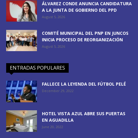
ÁLVAREZ CONDE ANUNCIA CANDIDATURA
A LA JUNTA DE GOBIERNO DEL PPD
August 5, 2026
COMITÉ MUNICIPAL DEL PNP EN JUNCOS
INICIA PROCESO DE REORGANIZACIÓN
August 5, 2026
ENTRADAS POPULARES
FALLECE LA LEYENDA DEL FÚTBOL PELÉ
December 29, 2022
HOTEL VISTA AZUL ABRE SUS PUERTAS
EN AGUADILLA
June 20, 2022