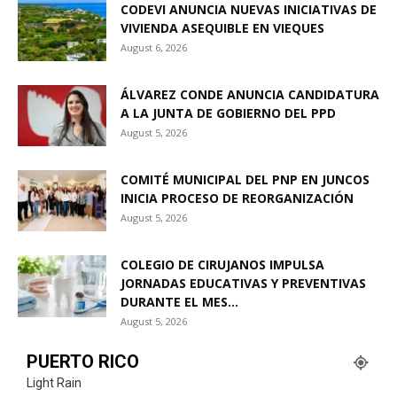
CODEVI ANUNCIA NUEVAS INICIATIVAS DE
VIVIENDA ASEQUIBLE EN VIEQUES
August 6, 2026
ÁLVAREZ CONDE ANUNCIA CANDIDATURA
A LA JUNTA DE GOBIERNO DEL PPD
August 5, 2026
COMITÉ MUNICIPAL DEL PNP EN JUNCOS
INICIA PROCESO DE REORGANIZACIÓN
August 5, 2026
COLEGIO DE CIRUJANOS IMPULSA
JORNADAS EDUCATIVAS Y PREVENTIVAS
DURANTE EL MES...
August 5, 2026
PUERTO RICO
Light Rain