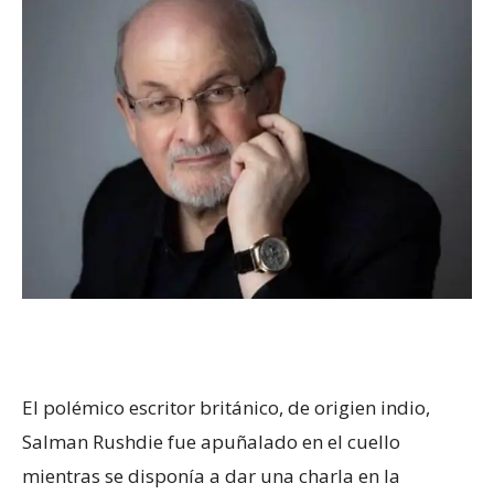
El polémico escritor británico, de origien indio,
Salman Rushdie fue apuñalado en el cuello
mientras se disponía a dar una charla en la