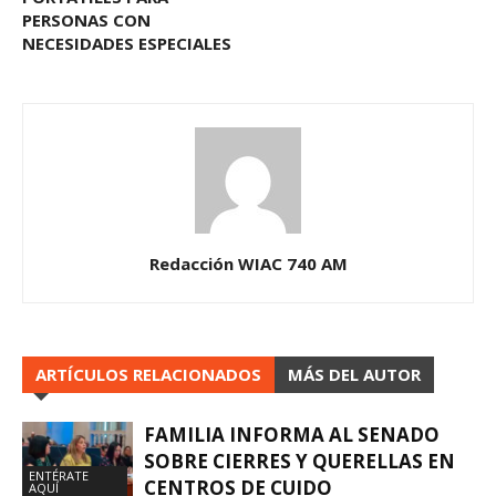
PERSONAS CON
NECESIDADES ESPECIALES
Redacción WIAC 740 AM
ARTÍCULOS RELACIONADOS
MÁS DEL AUTOR
FAMILIA INFORMA AL SENADO
SOBRE CIERRES Y QUERELLAS EN
ENTÉRATE
CENTROS DE CUIDO
AQUÍ