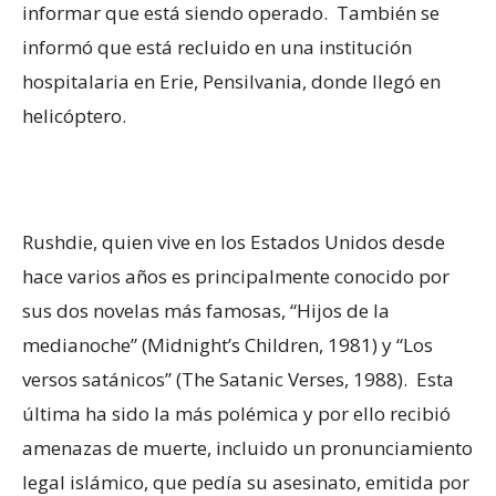
informar que está siendo operado. También se
informó que está recluido en una institución
hospitalaria en Erie, Pensilvania, donde llegó en
helicóptero.
Rushdie, quien vive en los Estados Unidos desde
hace varios años es principalmente conocido por
sus dos novelas más famosas, “Hijos de la
medianoche” (Midnight’s Children, 1981) y “Los
versos satánicos” (The Satanic Verses, 1988). Esta
última ha sido la más polémica y por ello recibió
amenazas de muerte, incluido un pronunciamiento
legal islámico, que pedía su asesinato, emitida por