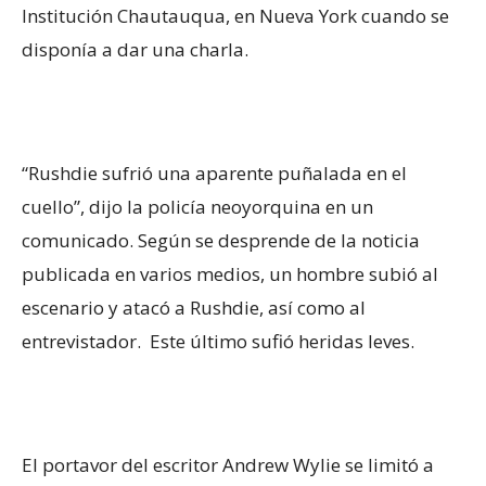
Institución Chautauqua, en Nueva York cuando se
disponía a dar una charla.
“Rushdie sufrió una aparente puñalada en el
cuello”, dijo la policía neoyorquina en un
comunicado. Según se desprende de la noticia
publicada en varios medios, un hombre subió al
escenario y atacó a Rushdie, así como al
entrevistador. Este último sufió heridas leves.
El portavor del escritor Andrew Wylie se limitó a