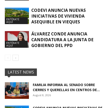
CODEVI ANUNCIA NUEVAS
INICIATIVAS DE VIVIENDA
ENTÉRATE
ASEQUIBLE EN VIEQUES
AQUÍ
ÁLVAREZ CONDE ANUNCIA
CANDIDATURA A LA JUNTA DE
ENTÉRATE
GOBIERNO DEL PPD
AQUÍ
LATEST NEWS
FAMILIA INFORMA AL SENADO SOBRE
CIERRES Y QUERELLAS EN CENTROS DE...
August 8, 2026
CODEVI ANUNCIA NUEVAS INICIATIVAS DE