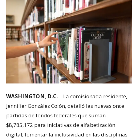
WASHINGTON, D.C.
– La comisionada residente,
Jenniffer González Colón, detalló las nuevas once
partidas de fondos federales que suman
$8,785,172 para iniciativas de alfabetización
digital, fomentar la inclusividad en las disciplinas