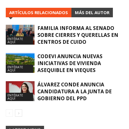
ARTÍCULOS RELACIONADOS
MÁS DEL AUTOR
FAMILIA INFORMA AL SENADO
SOBRE CIERRES Y QUERELLAS EN
ENTÉRATE
CENTROS DE CUIDO
AQUÍ
CODEVI ANUNCIA NUEVAS
INICIATIVAS DE VIVIENDA
ENTÉRATE
ASEQUIBLE EN VIEQUES
AQUÍ
ÁLVAREZ CONDE ANUNCIA
CANDIDATURA A LA JUNTA DE
ENTÉRATE
GOBIERNO DEL PPD
AQUÍ