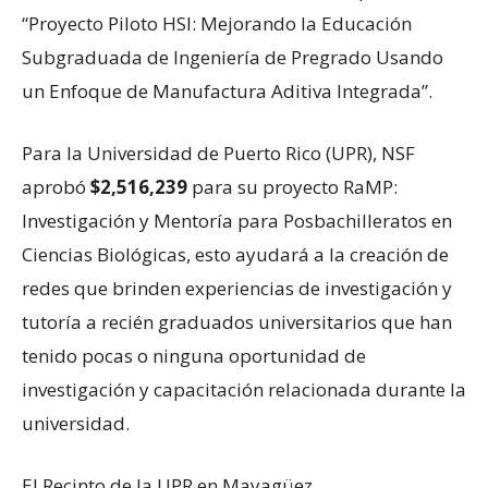
“Proyecto Piloto HSI: Mejorando la Educación
Subgraduada de Ingeniería de Pregrado Usando
un Enfoque de Manufactura Aditiva Integrada”.
Para la Universidad de Puerto Rico (UPR), NSF
aprobó
$2,516,239
para su proyecto RaMP:
Investigación y Mentoría para Posbachilleratos en
Ciencias Biológicas, esto ayudará a la creación de
redes que brinden experiencias de investigación y
tutoría a recién graduados universitarios que han
tenido pocas o ninguna oportunidad de
investigación y capacitación relacionada durante la
universidad.
El Recinto de la UPR en Mayagüez