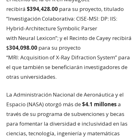
recibirá
$394,428.00
para su proyecto, titulado
“Investigación Colaborativa: CISE-MSI: DP: IIS:
Hybrid-Architecture Symbolic Parser
with Neural Lexicon”; y el Recinto de Cayey recibirá
$
304,098.00
para su proyecto
“MRI: Acquisition of X-Ray Difraction System” para
el que también se beneficiarán investigadores de
otras universidades.
La Administración Nacional de Aeronáutica y el
Espacio (NASA) otorgó más de
$4.1 millones
a
través de su programa de subvenciones y becas
para fomentar la diversidad e inclusividad en las
ciencias, tecnología, ingeniería y matemáticas