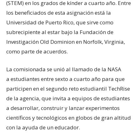
(STEM) en los grados de kínder a cuarto año. Entre
los beneficiados de esta asignación está la
Universidad de Puerto Rico, que sirve como
subrecipiente al estar bajo la Fundación de
Investigación Old Dominion en Norfolk, Virginia,
como parte de acuerdos.
La comisionada se unió al llamado de la NASA
a estudiantes entre sexto a cuarto año para que
participen en el segundo reto estudiantil TechRise
de la agencia, que invita a equipos de estudiantes
a desarrollar, construir y lanzar experimentos
científicos y tecnológicos en globos de gran altitud
con la ayuda de un educador.