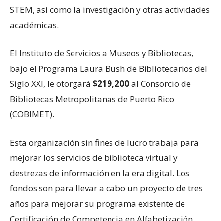
STEM, así como la investigación y otras actividades
académicas.
El Instituto de Servicios a Museos y Bibliotecas,
bajo el Programa Laura Bush de Bibliotecarios del
Siglo XXI, le otorgará
$219,200
al Consorcio de
Bibliotecas Metropolitanas de Puerto Rico
(COBIMET).
Esta organización sin fines de lucro trabaja para
mejorar los servicios de biblioteca virtual y
destrezas de información en la era digital. Los
fondos son para llevar a cabo un proyecto de tres
años para mejorar su programa existente de
Certificación de Competencia en Alfabetización