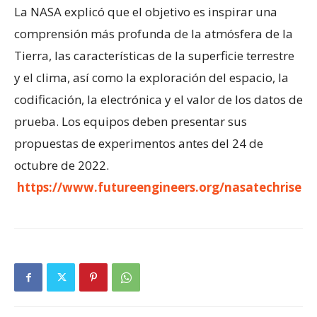
La NASA explicó que el objetivo es inspirar una
comprensión más profunda de la atmósfera de la
Tierra, las características de la superficie terrestre
y el clima, así como la exploración del espacio, la
codificación, la electrónica y el valor de los datos de
prueba. Los equipos deben presentar sus
propuestas de experimentos antes del 24 de
octubre de 2022.
https://www.futureengineers.org/nasatechrise