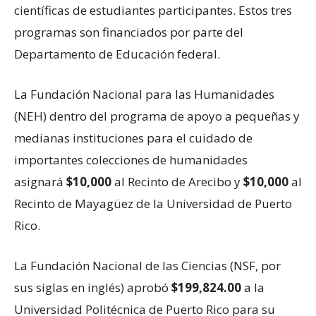
científicas de estudiantes participantes. Estos tres
programas son financiados por parte del
Departamento de Educación federal.
La Fundación Nacional para las Humanidades
(NEH) dentro del programa de apoyo a pequeñas y
medianas instituciones para el cuidado de
importantes colecciones de humanidades
asignará
$10,000
al Recinto de Arecibo y
$10,000
al
Recinto de Mayagüez de la Universidad de Puerto
Rico.
La Fundación Nacional de las Ciencias (NSF, por
sus siglas en inglés) aprobó
$199,824.00
a la
Universidad Politécnica de Puerto Rico para su