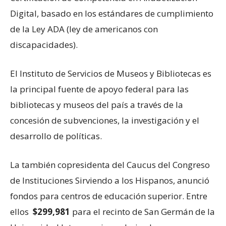
Digital, basado en los estándares de cumplimiento
de la Ley ADA (ley de americanos con
discapacidades).
El Instituto de Servicios de Museos y Bibliotecas es
la principal fuente de apoyo federal para las
bibliotecas y museos del país a través de la
concesión de subvenciones, la investigación y el
desarrollo de políticas.
La también copresidenta del Caucus del Congreso
de Instituciones Sirviendo a los Hispanos, anunció
fondos para centros de educación superior. Entre
ellos
$299,981
para el recinto de San Germán de la