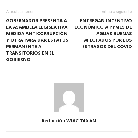
Artículo anterior
Artículo siguiente
GOBERNADOR PRESENTA A
ENTREGAN INCENTIVO
LA ASAMBLEA LEGISLATIVA
ECONÓMICO A PYMES DE
MEDIDA ANTICORRUPCIÓN
AGUAS BUENAS
Y OTRA PARA DAR ESTATUS
AFECTADOS POR LOS
PERMANENTE A
ESTRAGOS DEL COVID
TRANSITORIOS EN EL
GOBIERNO
Redacción WIAC 740 AM