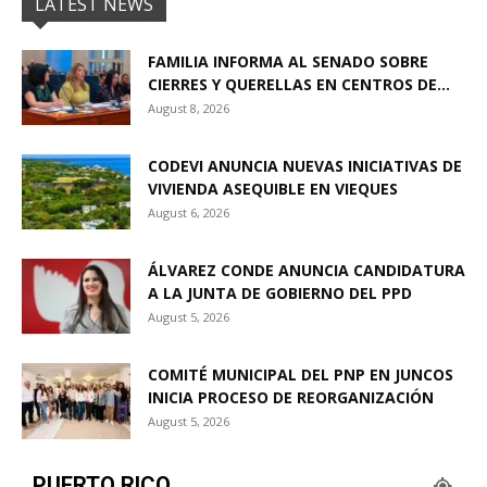
LATEST NEWS
FAMILIA INFORMA AL SENADO SOBRE
CIERRES Y QUERELLAS EN CENTROS DE...
August 8, 2026
CODEVI ANUNCIA NUEVAS INICIATIVAS DE
VIVIENDA ASEQUIBLE EN VIEQUES
August 6, 2026
ÁLVAREZ CONDE ANUNCIA CANDIDATURA
A LA JUNTA DE GOBIERNO DEL PPD
August 5, 2026
COMITÉ MUNICIPAL DEL PNP EN JUNCOS
INICIA PROCESO DE REORGANIZACIÓN
August 5, 2026
PUERTO RICO