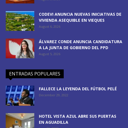
CODEVI ANUNCIA NUEVAS INICIATIVAS DE
VIVIENDA ASEQUIBLE EN VIEQUES
August 6, 2026
ÁLVAREZ CONDE ANUNCIA CANDIDATURA
A LA JUNTA DE GOBIERNO DEL PPD
August 5, 2026
ENTRADAS POPULARES
FALLECE LA LEYENDA DEL FÚTBOL PELÉ
December 29, 2022
HOTEL VISTA AZUL ABRE SUS PUERTAS
EN AGUADILLA