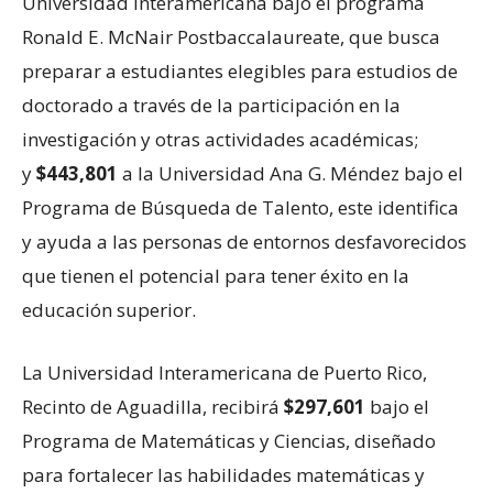
Universidad Interamericana bajo el programa
Ronald E. McNair Postbaccalaureate, que busca
preparar a estudiantes elegibles para estudios de
doctorado a través de la participación en la
investigación y otras actividades académicas;
y
$443,801
a la Universidad Ana G. Méndez bajo el
Programa de Búsqueda de Talento, este identifica
y ayuda a las personas de entornos desfavorecidos
que tienen el potencial para tener éxito en la
educación superior.
La Universidad Interamericana de Puerto Rico,
Recinto de Aguadilla, recibirá
$297,601
bajo el
Programa de Matemáticas y Ciencias, diseñado
para fortalecer las habilidades matemáticas y