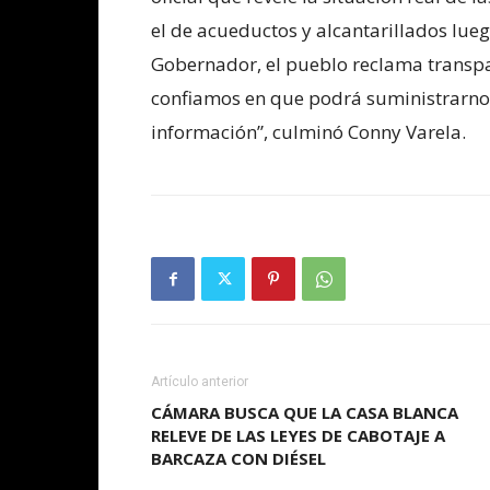
el de acueductos y alcantarillados lue
Gobernador, el pueblo reclama transpar
confiamos en que podrá suministrarnos
información”, culminó Conny Varela.
Artículo anterior
CÁMARA BUSCA QUE LA CASA BLANCA
RELEVE DE LAS LEYES DE CABOTAJE A
BARCAZA CON DIÉSEL