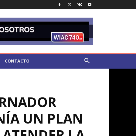
CONTACTO
ERNADOR
NÍA UN PLAN
 ATENDER LA