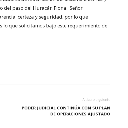
go del paso del Huracán Fiona. Señor
encia, certeza y seguridad, por lo que
 lo que solicitamos bajo este requerimiento de
Artículo siguiente
PODER JUDICIAL CONTINÚA CON SU PLAN
DE OPERACIONES AJUSTADO