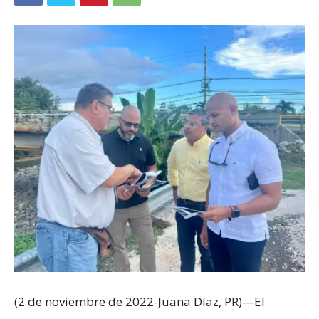
(2 de noviembre de 2022-Juana Díaz, PR)—El