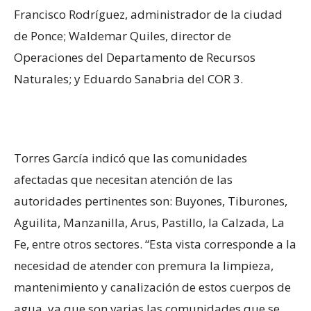
Francisco Rodríguez, administrador de la ciudad
de Ponce; Waldemar Quiles, director de
Operaciones del Departamento de Recursos
Naturales; y Eduardo Sanabria del COR 3.
Torres García indicó que las comunidades
afectadas que necesitan atención de las
autoridades pertinentes son: Buyones, Tiburones,
Aguilita, Manzanilla, Arus, Pastillo, la Calzada, La
Fe, entre otros sectores. “Esta vista corresponde a la
necesidad de atender con premura la limpieza,
mantenimiento y canalización de estos cuerpos de
agua, ya que son varias las comunidades que se