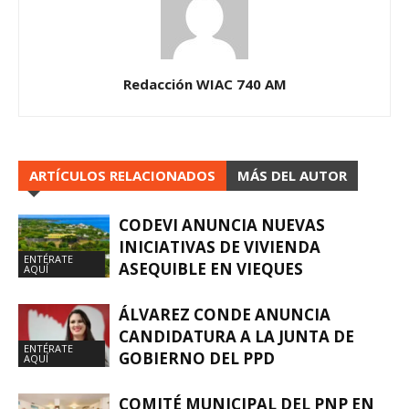
Redacción WIAC 740 AM
ARTÍCULOS RELACIONADOS
MÁS DEL AUTOR
CODEVI ANUNCIA NUEVAS
INICIATIVAS DE VIVIENDA
ENTÉRATE
ASEQUIBLE EN VIEQUES
AQUÍ
ÁLVAREZ CONDE ANUNCIA
CANDIDATURA A LA JUNTA DE
ENTÉRATE
GOBIERNO DEL PPD
AQUÍ
COMITÉ MUNICIPAL DEL PNP EN