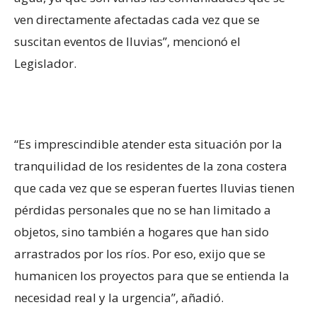
ven directamente afectadas cada vez que se
suscitan eventos de lluvias”, mencionó el
Legislador.
“Es imprescindible atender esta situación por la
tranquilidad de los residentes de la zona costera
que cada vez que se esperan fuertes lluvias tienen
pérdidas personales que no se han limitado a
objetos, sino también a hogares que han sido
arrastrados por los ríos. Por eso, exijo que se
humanicen los proyectos para que se entienda la
necesidad real y la urgencia”, añadió.