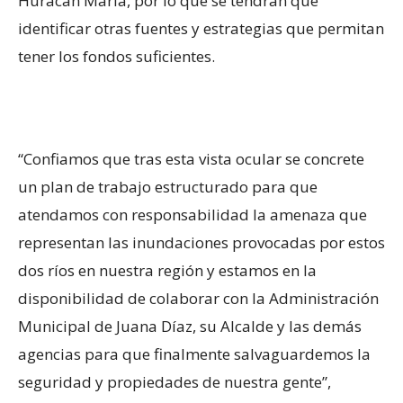
Huracán María, por lo que se tendrán que
identificar otras fuentes y estrategias que permitan
tener los fondos suficientes.
“Confiamos que tras esta vista ocular se concrete
un plan de trabajo estructurado para que
atendamos con responsabilidad la amenaza que
representan las inundaciones provocadas por estos
dos ríos en nuestra región y estamos en la
disponibilidad de colaborar con la Administración
Municipal de Juana Díaz, su Alcalde y las demás
agencias para que finalmente salvaguardemos la
seguridad y propiedades de nuestra gente”,