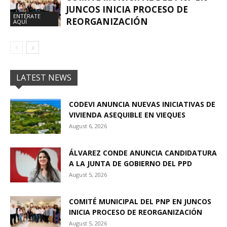
JUNCOS INICIA PROCESO DE
ENTÉRATE
REORGANIZACIÓN
AQUÍ
LATEST NEWS
CODEVI ANUNCIA NUEVAS INICIATIVAS DE
VIVIENDA ASEQUIBLE EN VIEQUES
August 6, 2026
ÁLVAREZ CONDE ANUNCIA CANDIDATURA
A LA JUNTA DE GOBIERNO DEL PPD
August 5, 2026
COMITÉ MUNICIPAL DEL PNP EN JUNCOS
INICIA PROCESO DE REORGANIZACIÓN
August 5, 2026