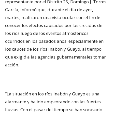
representante por el Distrito 25, Domingo J. Torres
García, informó que, durante el día de ayer,
martes, realizaron una vista ocular con el fin de
conocer los efectos causados por las crecidas de
los ríos luego de los eventos atmosféricos
ocurridos en los pasados años, especialmente en
los cauces de los ríos Inabón y Guayo, al tiempo
que exigió a las agencias gubernamentales tomar
acción.
“La situación en los ríos Inabón y Guayo es una
alarmante y ha ido empeorando con las fuertes
lluvias. Con el pasar del tiempo se han socavado