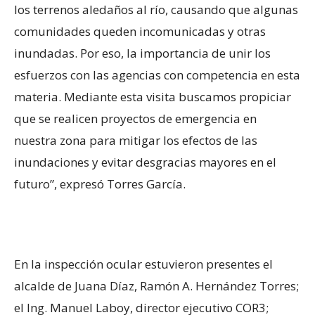
los terrenos aledaños al río, causando que algunas
comunidades queden incomunicadas y otras
inundadas. Por eso, la importancia de unir los
esfuerzos con las agencias con competencia en esta
materia. Mediante esta visita buscamos propiciar
que se realicen proyectos de emergencia en
nuestra zona para mitigar los efectos de las
inundaciones y evitar desgracias mayores en el
futuro”, expresó Torres García.
En la inspección ocular estuvieron presentes el
alcalde de Juana Díaz, Ramón A. Hernández Torres;
el Ing. Manuel Laboy, director ejecutivo COR3;