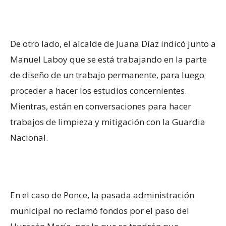
De otro lado, el alcalde de Juana Díaz indicó junto a
Manuel Laboy que se está trabajando en la parte
de diseño de un trabajo permanente, para luego
proceder a hacer los estudios concernientes.
Mientras, están en conversaciones para hacer
trabajos de limpieza y mitigación con la Guardia
Nacional.
En el caso de Ponce, la pasada administración
municipal no reclamó fondos por el paso del