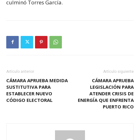
culminó Torres García.
Artículo anterior
Artículo siguiente
CÁMARA APRUEBA MEDIDA
CÁMARA APRUEBA
SUSTITUTIVA PARA
LEGISLACIÓN PARA
ESTABLECER NUEVO
ATENDER CRISIS DE
CÓDIGO ELECTORAL
ENERGÍA QUE ENFRENTA
PUERTO RICO