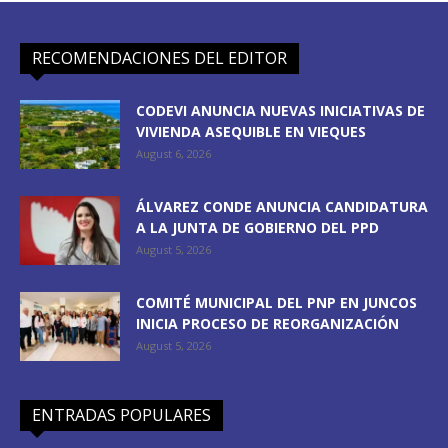
RECOMENDACIONES DEL EDITOR
CODEVI ANUNCIA NUEVAS INICIATIVAS DE
VIVIENDA ASEQUIBLE EN VIEQUES
August 6, 2026
ÁLVAREZ CONDE ANUNCIA CANDIDATURA
A LA JUNTA DE GOBIERNO DEL PPD
August 5, 2026
COMITÉ MUNICIPAL DEL PNP EN JUNCOS
INICIA PROCESO DE REORGANIZACIÓN
August 5, 2026
ENTRADAS POPULARES