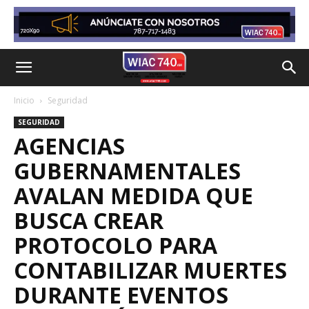
Inicio
Seguridad
SEGURIDAD
AGENCIAS
GUBERNAMENTALES
AVALAN MEDIDA QUE
BUSCA CREAR
PROTOCOLO PARA
CONTABILIZAR MUERTES
DURANTE EVENTOS