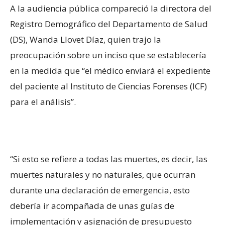
A la audiencia pública compareció la directora del
Registro Demográfico del Departamento de Salud
(DS), Wanda Llovet Díaz, quien trajo la
preocupación sobre un inciso que se establecería
en la medida que “el médico enviará el expediente
del paciente al Instituto de Ciencias Forenses (ICF)
para el análisis”.
“Si esto se refiere a todas las muertes, es decir, las
muertes naturales y no naturales, que ocurran
durante una declaración de emergencia, esto
debería ir acompañada de unas guías de
implementación y asignación de presupuesto