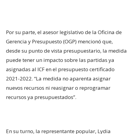
Por su parte, el asesor legislativo de la Oficina de
Gerencia y Presupuesto (OGP) mencionó que,
desde su punto de vista presupuestario, la medida
puede tener un impacto sobre las partidas ya
asignadas al ICF en el presupuesto certificado
2021-2022. “La medida no aparenta asignar
nuevos recursos ni reasignar o reprogramar
recursos ya presupuestados”.
En su turno, la representante popular, Lydia