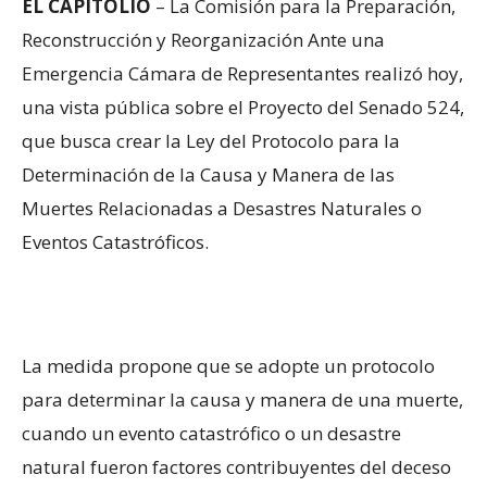
EL CAPITOLIO
– La Comisión para la Preparación,
Reconstrucción y Reorganización Ante una
Emergencia Cámara de Representantes realizó hoy,
una vista pública sobre el Proyecto del Senado 524,
que busca crear la Ley del Protocolo para la
Determinación de la Causa y Manera de las
Muertes Relacionadas a Desastres Naturales o
Eventos Catastróficos.
La medida propone que se adopte un protocolo
para determinar la causa y manera de una muerte,
cuando un evento catastrófico o un desastre
natural fueron factores contribuyentes del deceso