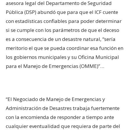
asesora legal del Departamento de Seguridad
Pública (DSP) abundó que para que el ICF cuente
con estadísticas confiables para poder determinar
si se cumple con los parámetros de que el deceso
es a consecuencia de un desastre natural, “sería
meritorio el que se pueda coordinar esa función en
los gobiernos municipales y su Oficina Municipal
para el Manejo de Emergencias (OMME)”…
“El Negociado de Manejo de Emergencias y
Administración de Desastres trabaja fuertemente
con la encomienda de responder a tiempo ante
cualquier eventualidad que requiera de parte del