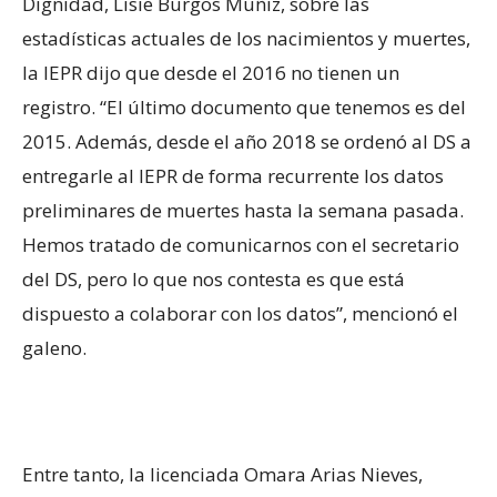
Dignidad, Lisie Burgos Muñiz, sobre las
estadísticas actuales de los nacimientos y muertes,
la IEPR dijo que desde el 2016 no tienen un
registro. “El último documento que tenemos es del
2015. Además, desde el año 2018 se ordenó al DS a
entregarle al IEPR de forma recurrente los datos
preliminares de muertes hasta la semana pasada.
Hemos tratado de comunicarnos con el secretario
del DS, pero lo que nos contesta es que está
dispuesto a colaborar con los datos”, mencionó el
galeno.
Entre tanto, la licenciada Omara Arias Nieves,