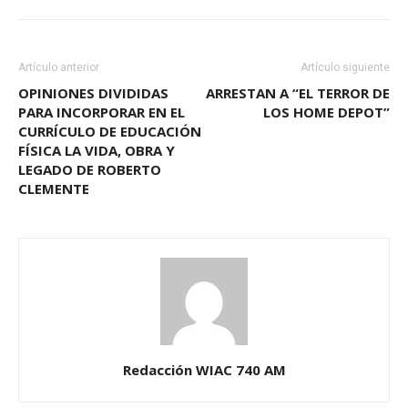
Artículo anterior
Artículo siguiente
OPINIONES DIVIDIDAS
ARRESTAN A “EL TERROR DE
PARA INCORPORAR EN EL
LOS HOME DEPOT”
CURRÍCULO DE EDUCACIÓN
FÍSICA LA VIDA, OBRA Y
LEGADO DE ROBERTO
CLEMENTE
Redacción WIAC 740 AM