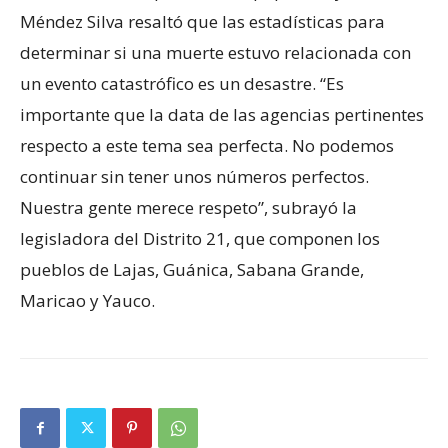
Méndez Silva resaltó que las estadísticas para
determinar si una muerte estuvo relacionada con
un evento catastrófico es un desastre. “Es
importante que la data de las agencias pertinentes
respecto a este tema sea perfecta. No podemos
continuar sin tener unos números perfectos.
Nuestra gente merece respeto”, subrayó la
legisladora del Distrito 21, que componen los
pueblos de
Lajas, Guánica, Sabana Grande,
Maricao y Yauco.