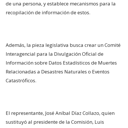
de una persona, y establece mecanismos para la
recopilación de información de estos.
Además, la pieza legislativa busca crear un Comité
Interagencial para la Divulgación Oficial de
Información sobre Datos Estadísticos de Muertes
Relacionadas a Desastres Naturales o Eventos
Catastróficos.
El representante, José Aníbal Díaz Collazo, quien
sustituyó al presidente de la Comisión, Luis