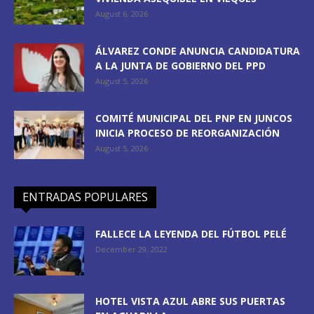
August 6, 2026
ÁLVAREZ CONDE ANUNCIA CANDIDATURA
A LA JUNTA DE GOBIERNO DEL PPD
August 5, 2026
COMITÉ MUNICIPAL DEL PNP EN JUNCOS
INICIA PROCESO DE REORGANIZACIÓN
August 5, 2026
ENTRADAS POPULARES
FALLECE LA LEYENDA DEL FÚTBOL PELÉ
December 29, 2022
HOTEL VISTA AZUL ABRE SUS PUERTAS