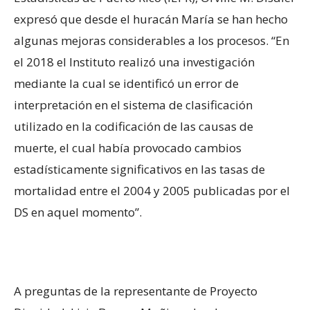
expresó que desde el huracán María se han hecho
algunas mejoras considerables a los procesos. “En
el 2018 el Instituto realizó una investigación
mediante la cual se identificó un error de
interpretación en el sistema de clasificación
utilizado en la codificación de las causas de
muerte, el cual había provocado cambios
estadísticamente significativos en las tasas de
mortalidad entre el 2004 y 2005 publicadas por el
DS en aquel momento”.
A preguntas de la representante de Proyecto