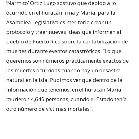
‘Narmito’ Ortiz Lugo sostuvo que debido a lo
ocurrido en el huracán Irma y María, para la
Asamblea Legislativa es meritorio crear un
protocolo y traer nuevas ideas que
informen al
pueblo de Puerto Rico sobre la contabilización de
muertes durante eventos catastróficos. “Lo que
queremos son números prácticamente exactos de
las muertes ocurridas cuando hay un desastre
natural en la isla. Pudimos ver que dentro de la
información que tenemos, en el huracán María
murieron 4,645 personas, cuando el Estado tenía
otro número de víctimas mortales”.