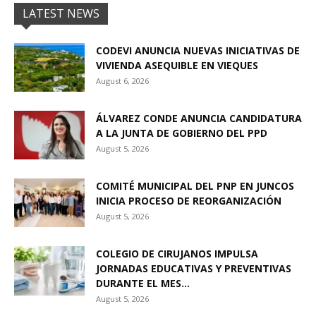
LATEST NEWS
CODEVI ANUNCIA NUEVAS INICIATIVAS DE
VIVIENDA ASEQUIBLE EN VIEQUES
August 6, 2026
ÁLVAREZ CONDE ANUNCIA CANDIDATURA
A LA JUNTA DE GOBIERNO DEL PPD
August 5, 2026
COMITÉ MUNICIPAL DEL PNP EN JUNCOS
INICIA PROCESO DE REORGANIZACIÓN
August 5, 2026
COLEGIO DE CIRUJANOS IMPULSA
JORNADAS EDUCATIVAS Y PREVENTIVAS
DURANTE EL MES...
August 5, 2026