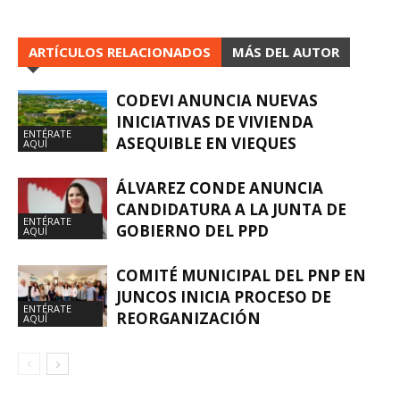
ARTÍCULOS RELACIONADOS
MÁS DEL AUTOR
CODEVI ANUNCIA NUEVAS
INICIATIVAS DE VIVIENDA
ENTÉRATE
ASEQUIBLE EN VIEQUES
AQUÍ
ÁLVAREZ CONDE ANUNCIA
CANDIDATURA A LA JUNTA DE
ENTÉRATE
GOBIERNO DEL PPD
AQUÍ
COMITÉ MUNICIPAL DEL PNP EN
JUNCOS INICIA PROCESO DE
ENTÉRATE
REORGANIZACIÓN
AQUÍ