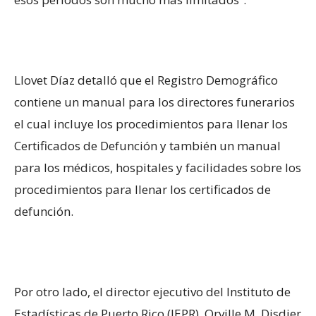
Llovet Díaz detalló que el Registro Demográfico
contiene un manual para los directores funerarios
el cual incluye los procedimientos para llenar los
Certificados de Defunción y también un manual
para los médicos, hospitales y facilidades sobre los
procedimientos para llenar los certificados de
defunción.
Por otro lado, el director ejecutivo del Instituto de
Estadísticas de Puerto Rico (IEPR), Orville M. Disdier