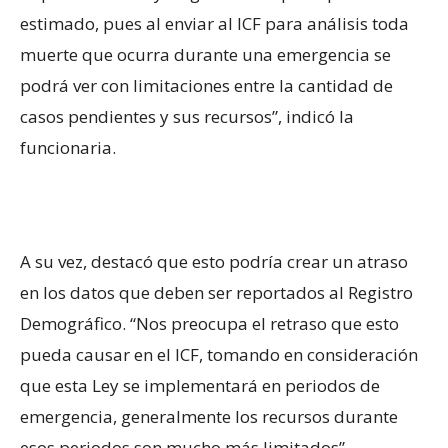
estimado, pues al enviar al ICF para análisis toda
muerte que ocurra durante una emergencia se
podrá ver con limitaciones entre la cantidad de
casos pendientes y sus recursos”, indicó la
funcionaria.
A su vez, destacó que esto podría crear un atraso
en los datos que deben ser reportados al Registro
Demográfico. “Nos preocupa el retraso que esto
pueda causar en el ICF, tomando en consideración
que esta Ley se implementará en periodos de
emergencia, generalmente los recursos durante
esos periodos son mucho más limitados”.