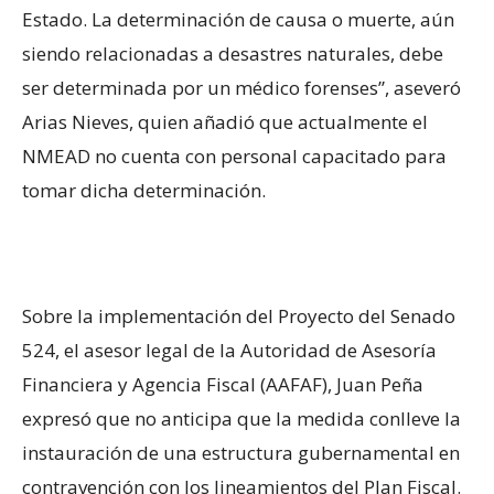
Estado. La determinación de causa o muerte, aún
siendo relacionadas a desastres naturales, debe
ser determinada por un médico forenses”, aseveró
Arias Nieves, quien añadió que actualmente el
NMEAD no cuenta con personal capacitado para
tomar dicha determinación.
Sobre la implementación del Proyecto del Senado
524, el asesor legal de la Autoridad de Asesoría
Financiera y Agencia Fiscal (AAFAF), Juan Peña
expresó que no anticipa que la medida conlleve la
instauración de una estructura gubernamental en
contravención con los lineamientos del Plan Fiscal.