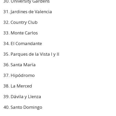
University Gardens
Jardines de Valencia
Country Club
Monte Carlos
El Comandante
Parques de la Vista I y II
Santa María
Hipódromo
La Merced
Dávila y Llenza
Santo Domingo