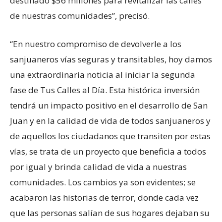
destinado $56 millones para revitalizar las calles
de nuestras comunidades”, precisó.
“En nuestro compromiso de devolverle a los
sanjuaneros vías seguras y transitables, hoy damos
una extraordinaria noticia al iniciar la segunda
fase de Tus Calles al Día. Esta histórica inversión
tendrá un impacto positivo en el desarrollo de San
Juan y en la calidad de vida de todos sanjuaneros y
de aquellos los ciudadanos que transiten por estas
vías, se trata de un proyecto que beneficia a todos
por igual y brinda calidad de vida a nuestras
comunidades. Los cambios ya son evidentes; se
acabaron las historias de terror, donde cada vez
que las personas salían de sus hogares dejaban su