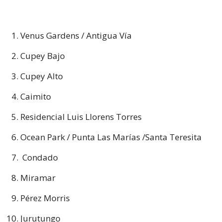
Venus Gardens / Antigua Vía
Cupey Bajo
Cupey Alto
Caimito
Residencial Luis Llorens Torres
Ocean Park / Punta Las Marías /Santa Teresita
Condado
Miramar
Pérez Morris
Jurutungo