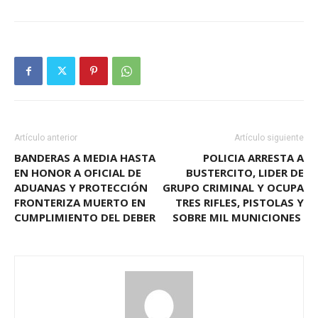
Artículo anterior
Artículo siguiente
BANDERAS A MEDIA HASTA
POLICIA ARRESTA A
EN HONOR A OFICIAL DE
BUSTERCITO, LIDER DE
ADUANAS Y PROTECCIÓN
GRUPO CRIMINAL Y OCUPA
FRONTERIZA MUERTO EN
TRES RIFLES, PISTOLAS Y
CUMPLIMIENTO DEL DEBER
SOBRE MIL MUNICIONES