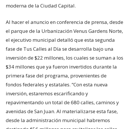
moderna de la Ciudad Capital.
Al hacer el anuncio en conferencia de prensa, desde
el parque de la Urbanización Venus Gardens Norte,
el ejecutivo municipal detalló que esta segunda
fase de Tus Calles al Día se desarrolla bajo una
inversión de $22 millones, los cuales se suman a los
$34 millones que ya fueron invertidos durante la
primera fase del programa, provenientes de
fondos federales y estatales. “Con esta nueva
inversión, estaremos escarificando y
repavimentando un total de 680 calles, caminos y
avenidas de San Juan. Al materializarse esta fase,
desde la administración municipal habremos