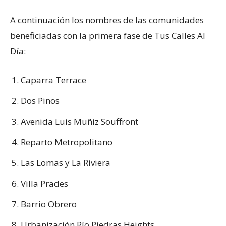
A continuación los nombres de las comunidades
beneficiadas con la primera fase de Tus Calles Al
Día:
Caparra Terrace
Dos Pinos
Avenida Luis Muñiz Souffront
Reparto Metropolitano
Las Lomas y La Riviera
Villa Prades
Barrio Obrero
Urbanización Río Piedras Heights