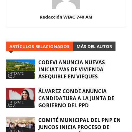
Redacción WIAC 740 AM
ARTÍCULOS RELACIONADOS
MÁS DEL AUTOR
CODEVI ANUNCIA NUEVAS
INICIATIVAS DE VIVIENDA
ENTÉRATE
ASEQUIBLE EN VIEQUES
AQUÍ
ÁLVAREZ CONDE ANUNCIA
CANDIDATURA A LA JUNTA DE
ENTÉRATE
GOBIERNO DEL PPD
AQUÍ
COMITÉ MUNICIPAL DEL PNP EN
JUNCOS INICIA PROCESO DE
ENTÉRATE