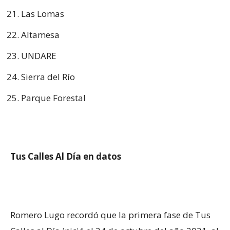
Las Lomas
Altamesa
UNDARE
Sierra del Río
Parque Forestal
Tus Calles Al Día en datos
Romero Lugo recordó que la primera fase de Tus