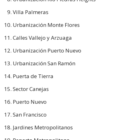
Villa Palmeras
Urbanización Monte Flores
Calles Vallejo y Arzuaga
Urbanización Puerto Nuevo
Urbanización San Ramón
Puerta de Tierra
Sector Canejas
Puerto Nuevo
San Francisco
Jardines Metropolitanos