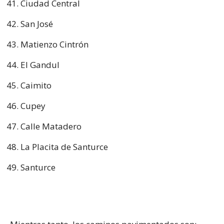
Ciudad Central
San José
Matienzo Cintrón
El Gandul
Caimito
Cupey
Calle Matadero
La Placita de Santurce
Santurce