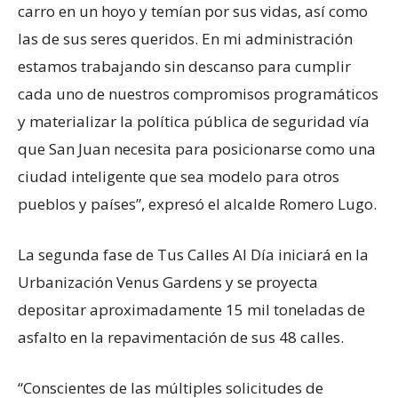
carro en un hoyo y temían por sus vidas, así como
las de sus seres queridos. En mi administración
estamos trabajando sin descanso para cumplir
cada uno de nuestros compromisos programáticos
y materializar la política pública de seguridad vía
que San Juan necesita para posicionarse como una
ciudad inteligente que sea modelo para otros
pueblos y países”, expresó el alcalde Romero Lugo.
La segunda fase de Tus Calles Al Día iniciará en la
Urbanización Venus Gardens y se proyecta
depositar aproximadamente 15 mil toneladas de
asfalto en la repavimentación de sus 48 calles.
“Conscientes de las múltiples solicitudes de