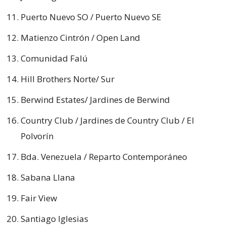
Puerto Nuevo SO / Puerto Nuevo SE
Matienzo Cintrón / Open Land
Comunidad Falú
Hill Brothers Norte/ Sur
Berwind Estates/ Jardines de Berwind
Country Club / Jardines de Country Club / El
Polvorín
Bda. Venezuela / Reparto Contemporáneo
Sabana Llana
Fair View
Santiago Iglesias