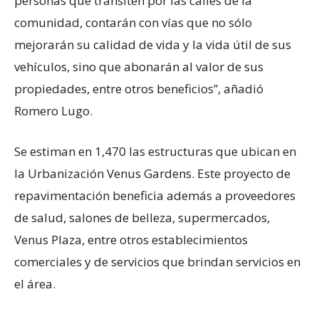
personas que transiten por las calles de la
comunidad, contarán con vías que no sólo
mejorarán su calidad de vida y la vida útil de sus
vehículos, sino que abonarán al valor de sus
propiedades, entre otros beneficios”, añadió
Romero Lugo.
Se estiman en 1,470 las estructuras que ubican en
la Urbanización Venus Gardens. Este proyecto de
repavimentación beneficia además a proveedores
de salud, salones de belleza, supermercados,
Venus Plaza, entre otros establecimientos
comerciales y de servicios que brindan servicios en
el área.