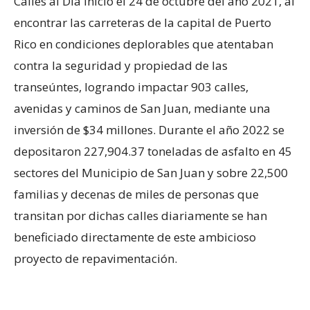
Calles al Día inició el 24 de octubre del año 2021, al
encontrar las carreteras de la capital de Puerto
Rico en condiciones deplorables que atentaban
contra la seguridad y propiedad de las
transeúntes, logrando impactar 903 calles,
avenidas y caminos de San Juan, mediante una
inversión de $34 millones. Durante el año 2022 se
depositaron 227,904.37 toneladas de asfalto en 45
sectores del Municipio de San Juan y sobre 22,500
familias y decenas de miles de personas que
transitan por dichas calles diariamente se han
beneficiado directamente de este ambicioso
proyecto de repavimentación.