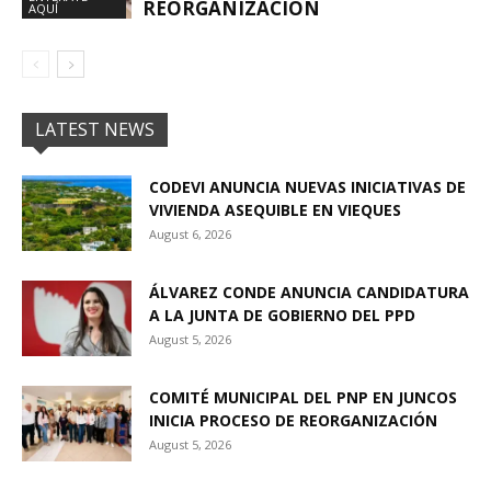
REORGANIZACIÓN
AQUÍ
LATEST NEWS
CODEVI ANUNCIA NUEVAS INICIATIVAS DE
VIVIENDA ASEQUIBLE EN VIEQUES
August 6, 2026
ÁLVAREZ CONDE ANUNCIA CANDIDATURA
A LA JUNTA DE GOBIERNO DEL PPD
August 5, 2026
COMITÉ MUNICIPAL DEL PNP EN JUNCOS
INICIA PROCESO DE REORGANIZACIÓN
August 5, 2026