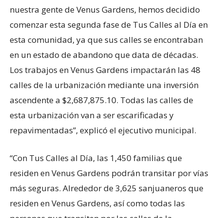
nuestra gente de Venus Gardens, hemos decidido
comenzar esta segunda fase de Tus Calles al Día en
esta comunidad, ya que sus calles se encontraban
en un estado de abandono que data de décadas.
Los trabajos en Venus Gardens impactarán las 48
calles de la urbanización mediante una inversión
ascendente a $2,687,875.10. Todas las calles de
esta urbanización van a ser escarificadas y
repavimentadas”, explicó el ejecutivo municipal.
“Con Tus Calles al Día, las 1,450 familias que
residen en Venus Gardens podrán transitar por vías
más seguras. Alrededor de 3,625 sanjuaneros que
residen en Venus Gardens, así como todas las