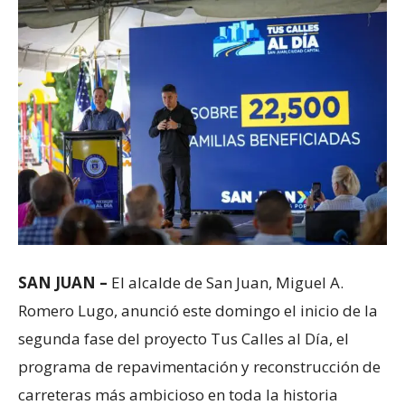
SAN JUAN –
El alcalde de San Juan, Miguel A.
Romero Lugo, anunció este domingo el inicio de la
segunda fase del proyecto Tus Calles al Día, el
programa de repavimentación y reconstrucción de
carreteras más ambicioso en toda la historia