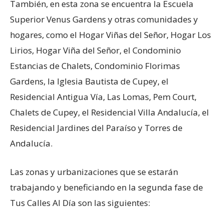
También, en esta zona se encuentra la Escuela
Superior Venus Gardens y otras comunidades y
hogares, como el Hogar Viñas del Señor, Hogar Los
Lirios, Hogar Viña del Señor, el Condominio
Estancias de Chalets, Condominio Florimas
Gardens, la Iglesia Bautista de Cupey, el
Residencial Antigua Vía, Las Lomas, Pem Court,
Chalets de Cupey, el Residencial Villa Andalucía, el
Residencial Jardines del Paraíso y Torres de
Andalucía.
Las zonas y urbanizaciones que se estarán
trabajando y beneficiando en la segunda fase de
Tus Calles Al Día son las siguientes: