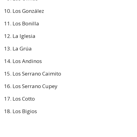
Los González
Los Bonilla
La Iglesia
La Grúa
Los Andinos
Los Serrano Caimito
Los Serrano Cupey
Los Cotto
Los Bigios