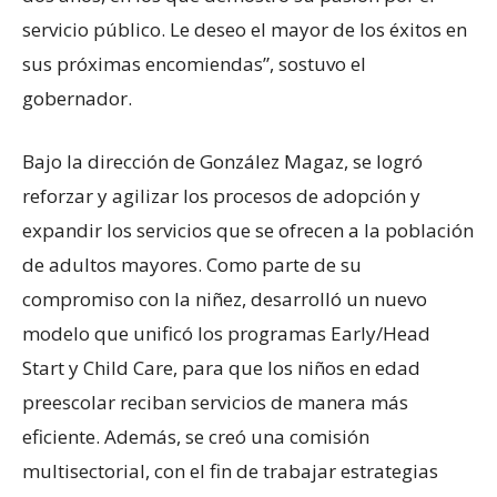
servicio público. Le deseo el mayor de los éxitos en
sus próximas encomiendas”, sostuvo el
gobernador.
Bajo la dirección de González Magaz, se logró
reforzar y agilizar los procesos de adopción y
expandir los servicios que se ofrecen a la población
de adultos mayores. Como parte de su
compromiso con la niñez, desarrolló un nuevo
modelo que unificó los programas Early/Head
Start y Child Care, para que los niños en edad
preescolar reciban servicios de manera más
eficiente. Además, se creó una comisión
multisectorial, con el fin de trabajar estrategias