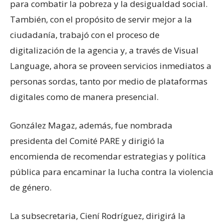
para combatir la pobreza y la desigualdad social.
También, con el propósito de servir mejor a la
ciudadanía, trabajó con el proceso de
digitalización de la agencia y, a través de Visual
Language, ahora se proveen servicios inmediatos a
personas sordas, tanto por medio de plataformas
digitales como de manera presencial.
González Magaz, además, fue nombrada
presidenta del Comité PARE y dirigió la
encomienda de recomendar estrategias y política
pública para encaminar la lucha contra la violencia
de género.
La subsecretaria, Ciení Rodríguez, dirigirá la