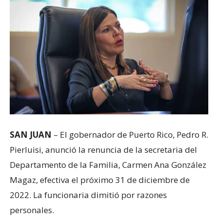
SAN JUAN
– El gobernador de Puerto Rico, Pedro R.
Pierluisi, anunció la renuncia de la secretaria del
Departamento de la Familia, Carmen Ana González
Magaz, efectiva el próximo 31 de diciembre de
2022. La funcionaria dimitió por razones
personales.