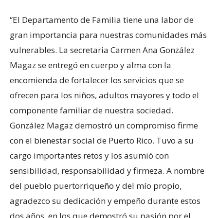
“El Departamento de Familia tiene una labor de
gran importancia para nuestras comunidades más
vulnerables. La secretaria Carmen Ana González
Magaz se entregó en cuerpo y alma con la
encomienda de fortalecer los servicios que se
ofrecen para los niños, adultos mayores y todo el
componente familiar de nuestra sociedad.
González Magaz demostró un compromiso firme
con el bienestar social de Puerto Rico. Tuvo a su
cargo importantes retos y los asumió con
sensibilidad, responsabilidad y firmeza. A nombre
del pueblo puertorriqueño y del mío propio,
agradezco su dedicación y empeño durante estos
dos años, en los que demostró su pasión por el