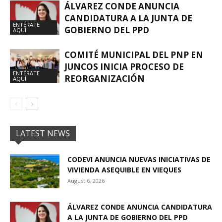
ÁLVAREZ CONDE ANUNCIA
CANDIDATURA A LA JUNTA DE
ENTÉRATE
GOBIERNO DEL PPD
AQUÍ
COMITÉ MUNICIPAL DEL PNP EN
JUNCOS INICIA PROCESO DE
ENTÉRATE
REORGANIZACIÓN
AQUÍ
LATEST NEWS
CODEVI ANUNCIA NUEVAS INICIATIVAS DE
VIVIENDA ASEQUIBLE EN VIEQUES
August 6, 2026
ÁLVAREZ CONDE ANUNCIA CANDIDATURA
A LA JUNTA DE GOBIERNO DEL PPD