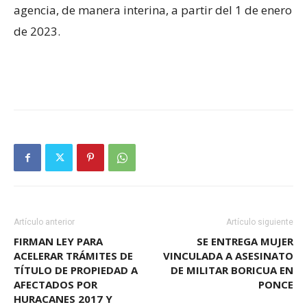
agencia, de manera interina, a partir del 1 de enero
de 2023.
Artículo anterior
Artículo siguiente
FIRMAN LEY PARA
SE ENTREGA MUJER
ACELERAR TRÁMITES DE
VINCULADA A ASESINATO
TÍTULO DE PROPIEDAD A
DE MILITAR BORICUA EN
AFECTADOS POR
PONCE
HURACANES 2017 Y