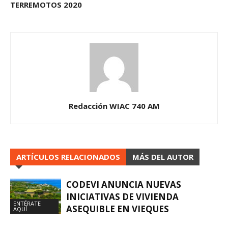
TERREMOTOS 2020
Redacción WIAC 740 AM
ARTÍCULOS RELACIONADOS
MÁS DEL AUTOR
CODEVI ANUNCIA NUEVAS
INICIATIVAS DE VIVIENDA
ENTÉRATE
ASEQUIBLE EN VIEQUES
AQUÍ