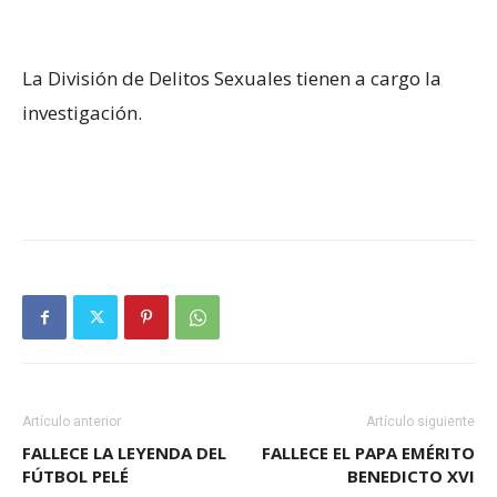
La División de Delitos Sexuales tienen a cargo la
investigación.
Artículo anterior
Artículo siguiente
FALLECE LA LEYENDA DEL
FALLECE EL PAPA EMÉRITO
FÚTBOL PELÉ
BENEDICTO XVI