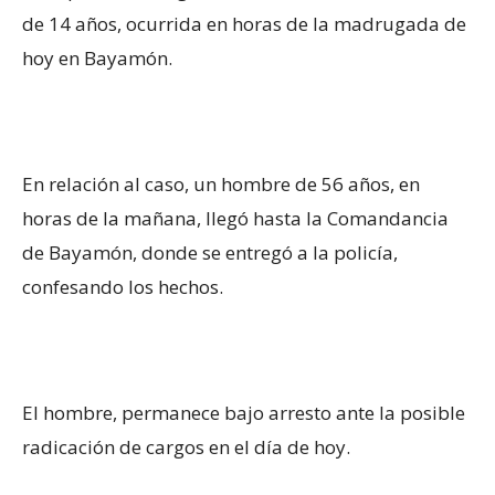
de 14 años, ocurrida en horas de la madrugada de
hoy en Bayamón.
En relación al caso, un hombre de 56 años, en
horas de la mañana, llegó hasta la Comandancia
de Bayamón, donde se entregó a la policía,
confesando los hechos.
El hombre, permanece bajo arresto ante la posible
radicación de cargos en el día de hoy.