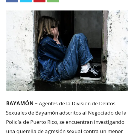
BAYAMÓN –
Agentes de la División de Delitos
Sexuales de Bayamón adscritos al Negociado de la
Policía de Puerto Rico, se encuentran investigando
una querella de agresión sexual contra un menor