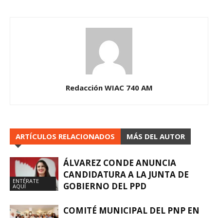
Redacción WIAC 740 AM
ARTÍCULOS RELACIONADOS
MÁS DEL AUTOR
ÁLVAREZ CONDE ANUNCIA
CANDIDATURA A LA JUNTA DE
ENTÉRATE
GOBIERNO DEL PPD
AQUÍ
COMITÉ MUNICIPAL DEL PNP EN