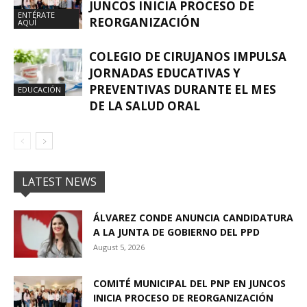
JUNCOS INICIA PROCESO DE
ENTÉRATE
REORGANIZACIÓN
AQUÍ
COLEGIO DE CIRUJANOS IMPULSA
JORNADAS EDUCATIVAS Y
PREVENTIVAS DURANTE EL MES
EDUCACIÓN
DE LA SALUD ORAL
LATEST NEWS
ÁLVAREZ CONDE ANUNCIA CANDIDATURA
A LA JUNTA DE GOBIERNO DEL PPD
August 5, 2026
COMITÉ MUNICIPAL DEL PNP EN JUNCOS
INICIA PROCESO DE REORGANIZACIÓN