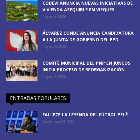
CODEVI ANUNCIA NUEVAS INICIATIVAS DE
VIVIENDA ASEQUIBLE EN VIEQUES
August 6, 2026
ÁLVAREZ CONDE ANUNCIA CANDIDATURA
A LA JUNTA DE GOBIERNO DEL PPD
August 5, 2026
COMITÉ MUNICIPAL DEL PNP EN JUNCOS
INICIA PROCESO DE REORGANIZACIÓN
August 5, 2026
ENTRADAS POPULARES
FALLECE LA LEYENDA DEL FÚTBOL PELÉ
December 29, 2022