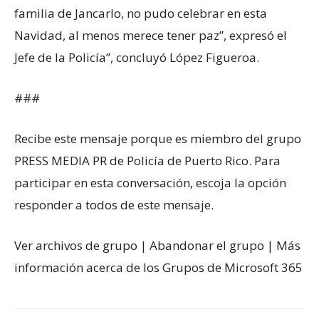
familia de Jancarlo, no pudo celebrar en esta
Navidad, al menos merece tener paz”, expresó el
Jefe de la Policía”, concluyó López Figueroa.
###
Recibe este mensaje porque es miembro del grupo
PRESS MEDIA PR de Policía de Puerto Rico. Para
participar en esta conversación, escoja la opción
responder a todos de este mensaje.
Ver archivos de grupo | Abandonar el grupo | Más
información acerca de los Grupos de Microsoft 365