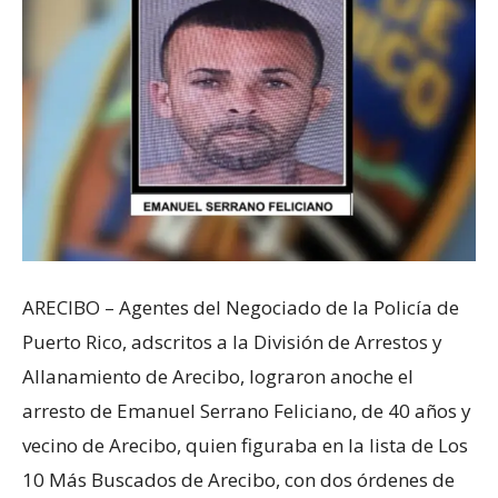
ARECIBO – Agentes del Negociado de la Policía de
Puerto Rico, adscritos a la División de Arrestos y
Allanamiento de Arecibo, lograron anoche el
arresto de Emanuel Serrano Feliciano, de 40 años y
vecino de Arecibo, quien figuraba en la lista de Los
10 Más Buscados de Arecibo, con dos órdenes de