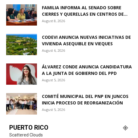
FAMILIA INFORMA AL SENADO SOBRE
CIERRES Y QUERELLAS EN CENTROS DE...
August 8, 2026
CODEVI ANUNCIA NUEVAS INICIATIVAS DE
VIVIENDA ASEQUIBLE EN VIEQUES
August 6, 2026
ÁLVAREZ CONDE ANUNCIA CANDIDATURA
A LA JUNTA DE GOBIERNO DEL PPD
August 5, 2026
COMITÉ MUNICIPAL DEL PNP EN JUNCOS
INICIA PROCESO DE REORGANIZACIÓN
August 5, 2026
PUERTO RICO
Scattered Clouds