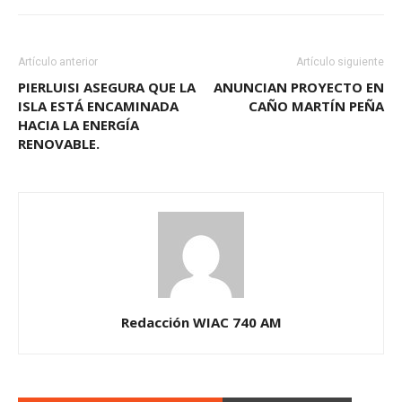
Artículo anterior
Artículo siguiente
PIERLUISI ASEGURA QUE LA
ANUNCIAN PROYECTO EN
ISLA ESTÁ ENCAMINADA
CAÑO MARTÍN PEÑA
HACIA LA ENERGÍA
RENOVABLE.
Redacción WIAC 740 AM