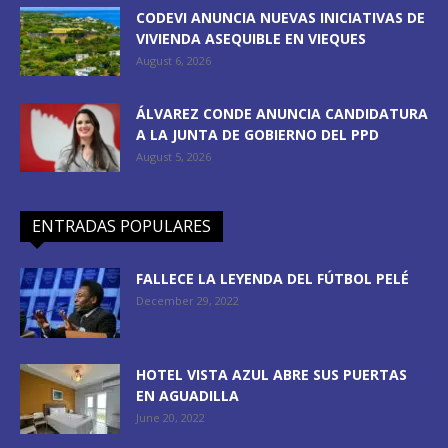
CODEVI ANUNCIA NUEVAS INICIATIVAS DE
VIVIENDA ASEQUIBLE EN VIEQUES
August 6, 2026
ÁLVAREZ CONDE ANUNCIA CANDIDATURA
A LA JUNTA DE GOBIERNO DEL PPD
August 5, 2026
ENTRADAS POPULARES
FALLECE LA LEYENDA DEL FÚTBOL PELÉ
December 29, 2022
HOTEL VISTA AZUL ABRE SUS PUERTAS
EN AGUADILLA
June 20, 2022