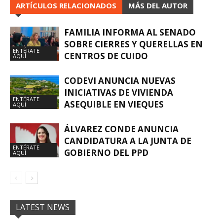
ARTÍCULOS RELACIONADOS
MÁS DEL AUTOR
FAMILIA INFORMA AL SENADO
SOBRE CIERRES Y QUERELLAS EN
ENTÉRATE
CENTROS DE CUIDO
AQUÍ
CODEVI ANUNCIA NUEVAS
INICIATIVAS DE VIVIENDA
ENTÉRATE
ASEQUIBLE EN VIEQUES
AQUÍ
ÁLVAREZ CONDE ANUNCIA
CANDIDATURA A LA JUNTA DE
ENTÉRATE
GOBIERNO DEL PPD
AQUÍ
LATEST NEWS