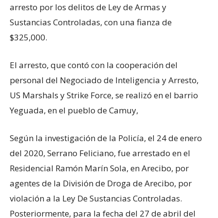
arresto por los delitos de Ley de Armas y
Sustancias Controladas, con una fianza de
$325,000.
El arresto, que contó con la cooperación del
personal del Negociado de Inteligencia y Arresto,
US Marshals y Strike Force, se realizó en el barrio
Yeguada, en el pueblo de Camuy,
Según la investigación de la Policía, el 24 de enero
del 2020, Serrano Feliciano, fue arrestado en el
Residencial Ramón Marín Sola, en Arecibo, por
agentes de la División de Droga de Arecibo, por
violación a la Ley De Sustancias Controladas.
Posteriormente, para la fecha del 27 de abril del