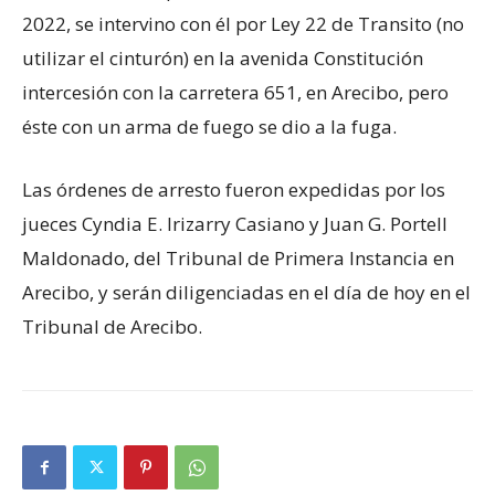
2022, se intervino con él por Ley 22 de Transito (no
utilizar el cinturón) en la avenida Constitución
intercesión con la carretera 651, en Arecibo, pero
éste con un arma de fuego se dio a la fuga.
Las órdenes de arresto fueron expedidas por los
jueces Cyndia E. Irizarry Casiano y Juan G. Portell
Maldonado, del Tribunal de Primera Instancia en
Arecibo, y serán diligenciadas en el día de hoy en el
Tribunal de Arecibo.