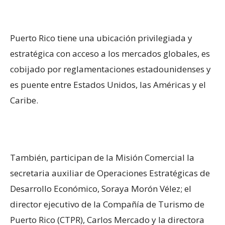
Puerto Rico tiene una ubicación privilegiada y
estratégica con acceso a los mercados globales, es
cobijado por reglamentaciones estadounidenses y
es puente entre Estados Unidos, las Américas y el
Caribe.
También, participan de la Misión Comercial la
secretaria auxiliar de Operaciones Estratégicas de
Desarrollo Económico, Soraya Morón Vélez; el
director ejecutivo de la Compañía de Turismo de
Puerto Rico (CTPR), Carlos Mercado y la directora