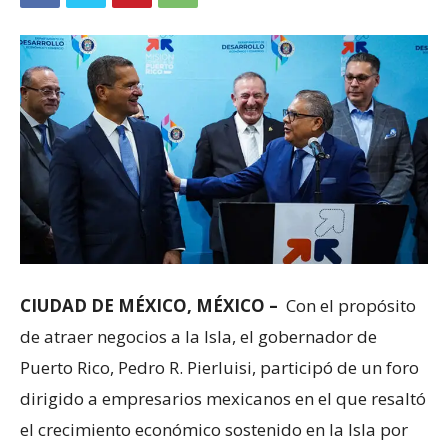
CIUDAD DE MÉXICO, MÉXICO –
Con el propósito
de atraer negocios a la Isla, el gobernador de
Puerto Rico, Pedro R. Pierluisi, participó de un foro
dirigido a empresarios mexicanos en el que resaltó
el crecimiento económico sostenido en la Isla por