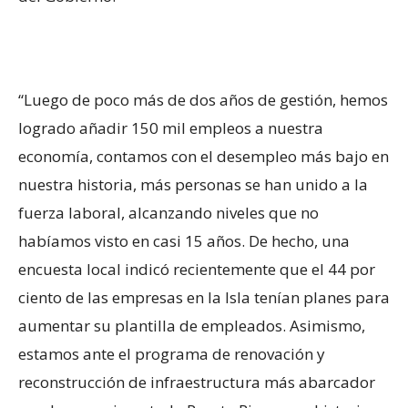
“Luego de poco más de dos años de gestión, hemos
logrado añadir 150 mil empleos a nuestra
economía, contamos con el desempleo más bajo en
nuestra historia, más personas se han unido a la
fuerza laboral, alcanzando niveles que no
habíamos visto en casi 15 años. De hecho, una
encuesta local indicó recientemente que el 44 por
ciento de las empresas en la Isla tenían planes para
aumentar su plantilla de empleados. Asimismo,
estamos ante el programa de renovación y
reconstrucción de infraestructura más abarcador