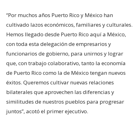
“Por muchos años Puerto Rico y México han
cultivado lazos económicos, familiares y culturales.
Hemos llegado desde Puerto Rico aquí a México,
con toda esta delegación de empresarios y
funcionarios de gobierno, para unirnos y lograr
que, con trabajo colaborativo, tanto la economía
de Puerto Rico como la de México tengan nuevos
éxitos. Queremos cultivar nuevas relaciones
bilaterales que aprovechen las diferencias y
similitudes de nuestros pueblos para progresar
juntos”, acotó el primer ejecutivo.