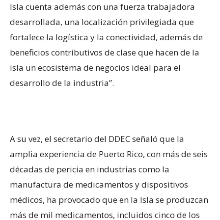
Isla cuenta además con una fuerza trabajadora
desarrollada, una localización privilegiada que
fortalece la logística y la conectividad, además de
beneficios contributivos de clase que hacen de la
isla un ecosistema de negocios ideal para el
desarrollo de la industria”.
A su vez, el secretario del DDEC señaló que la
amplia experiencia de Puerto Rico, con más de seis
décadas de pericia en industrias como la
manufactura de medicamentos y dispositivos
médicos, ha provocado que en la Isla se produzcan
más de mil medicamentos, incluidos cinco de los