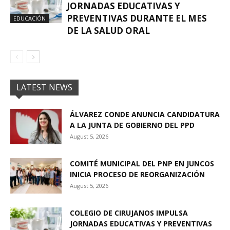
JORNADAS EDUCATIVAS Y
PREVENTIVAS DURANTE EL MES
EDUCACIÓN
DE LA SALUD ORAL
LATEST NEWS
ÁLVAREZ CONDE ANUNCIA CANDIDATURA
A LA JUNTA DE GOBIERNO DEL PPD
August 5, 2026
COMITÉ MUNICIPAL DEL PNP EN JUNCOS
INICIA PROCESO DE REORGANIZACIÓN
August 5, 2026
COLEGIO DE CIRUJANOS IMPULSA
JORNADAS EDUCATIVAS Y PREVENTIVAS