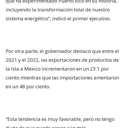
que ha experimentado Puerto Rico en su historia,
incluyendo la transformación total de nuestro
sistema energético”, indicó el primer ejecutivo.
Por otra parte, el gobernador destacó que entre el
2021 y el 2022, las exportaciones de productos de
la Isla a México incrementaron en un 23.1 por
ciento mientras que las importaciones amentaron
en un 48 por ciento.
“Esta tendencia es muy favorable, pero no tengo
duda de que puede crecer aún más.