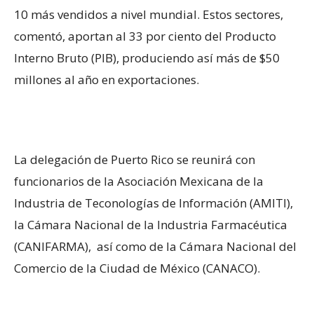
10 más vendidos a nivel mundial. Estos sectores,
comentó, aportan al 33 por ciento del Producto
Interno Bruto (PIB), produciendo así más de $50
millones al año en exportaciones.
La delegación de Puerto Rico se reunirá con
funcionarios de la Asociación Mexicana de la
Industria de Teconologías de lnformación (AMITI),
la Cámara Nacional de la Industria Farmacéutica
(CANIFARMA), así como de la Cámara Nacional del
Comercio de la Ciudad de México (CANACO).