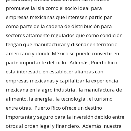
promueve la Isla como el socio ideal para
empresas mexicanas que interesen participar
como parte de la cadena de distribución para
sectores altamente regulados que como condición
tengan que manufacturar y diseñar en territorio
americano y donde México se puede convertir en
parte importante del ciclo . Además, Puerto Rico
está interesado en establecer alianzas con
empresas mexicanas y capitalizar la experiencia
mexicana en la agro industria , la manufactura de
alimento, la energía , la tecnología , el turismo
entre otras. Puerto Rico ofrece un destino
importante y seguro para la inversión debido entre
otros al orden legal y financiero. Además, nuestra