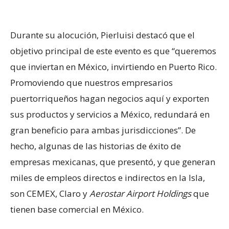
Durante su alocución, Pierluisi destacó que el
objetivo principal de este evento es que “queremos
que inviertan en México, invirtiendo en Puerto Rico.
Promoviendo que nuestros empresarios
puertorriqueños hagan negocios aquí y exporten
sus productos y servicios a México, redundará en
gran beneficio para ambas jurisdicciones”. De
hecho, algunas de las historias de éxito de
empresas mexicanas, que presentó, y que generan
miles de empleos directos e indirectos en la Isla,
son CEMEX, Claro y
Aerostar Airport Holdings
que
tienen base comercial en México.