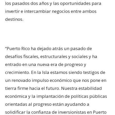
los pasados dos años y las oportunidades para
invertir e intercambiar negocios entre ambos
destinos.
“Puerto Rico ha dejado atrás un pasado de
desafíos fiscales, estructurales y sociales y ha
entrado en una nueva era de progreso y
crecimiento. En la Isla estamos siendo testigos de
un renovado impulso económico que nos pone en
tierra firme hacia el futuro. Nuestra estabilidad
económica y la implantación de políticas públicas
orientadas al progreso están ayudando a
solidificar la confianza de inversionistas en Puerto