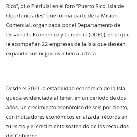
Rico”, dijo Pierluisi en el foro “Puerto Rico, Isla de
Oportunidades” que forma parte de la Misión
Comercial, organizada por el Departamento de
Desarrollo Económico y Comercio (DDEC), en el que
le acompañan 22 empresas de la Isla que desean
expandir sus negocios a tierra azteca.
Desde el 2021 la estabilidad económica de la Isla
queda evidenciada al tener, en un periodo de dos
años, un crecimiento económico de seis por ciento,
con indicadores económicos en alzada, récords en
turismo y el crecimiento sostenido de los recaudos
del Gobierno.