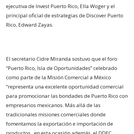
ejecutiva de Invest Puerto Rico, Ella Woger y el
principal oficial de estrategias de Discover Puerto
Rico, Edward Zayas.
El secretario Cidre Miranda sostuvo que el foro
“Puerto Rico, Isla de Oportunidades” celebrado
como parte de la Misión Comercial a México
“representa una excelente oportunidad comercial
para promocionar las bondades de Puerto Rico con
empresarios mexicanos. Más allá de las
tradicionales misiones comerciales donde
fomentamos la exportación e importación de
productos , en esta ocasión además, el DDEC