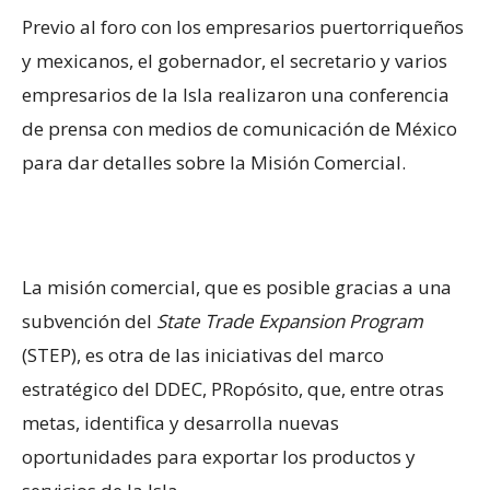
Previo al foro con los empresarios puertorriqueños
y mexicanos, el gobernador, el secretario y varios
empresarios de la Isla realizaron una conferencia
de prensa con medios de comunicación de México
para dar detalles sobre la Misión Comercial.
La misión comercial, que es posible gracias a una
subvención del
State Trade Expansion Program
(STEP), es otra de las iniciativas del marco
estratégico del DDEC, PRopósito, que, entre otras
metas, identifica y desarrolla nuevas
oportunidades para exportar los productos y