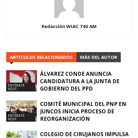
Redacción WIAC 740 AM
ARTÍCULOS RELACIONADOS
MÁS DEL AUTOR
ÁLVAREZ CONDE ANUNCIA
CANDIDATURA A LA JUNTA DE
ENTÉRATE
GOBIERNO DEL PPD
AQUÍ
COMITÉ MUNICIPAL DEL PNP EN
JUNCOS INICIA PROCESO DE
ENTÉRATE
REORGANIZACIÓN
AQUÍ
COLEGIO DE CIRUJANOS IMPULSA