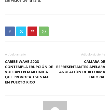
servicios de la Isla.
Artículo anterior
Artículo siguiente
CARIBE WAVE 2023
CÁMARA DE
CONTEMPLA ERUPCIÓN DE
REPRESENTANTES APELARÁ
VOLCÁN EN MARTINICA
ANULACIÓN DE REFORMA
QUE PROVOCA TSUNAMI
LABORAL
EN PUERTO RICO