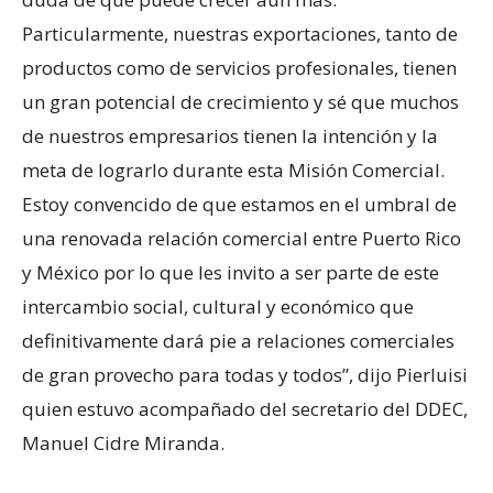
Particularmente, nuestras exportaciones, tanto de
productos como de servicios profesionales, tienen
un gran potencial de crecimiento y sé que muchos
de nuestros empresarios tienen la intención y la
meta de lograrlo durante esta Misión Comercial.
Estoy convencido de que estamos en el umbral de
una renovada relación comercial entre Puerto Rico
y México por lo que les invito a ser parte de este
intercambio social, cultural y económico que
definitivamente dará pie a relaciones comerciales
de gran provecho para todas y todos”, dijo Pierluisi
quien estuvo acompañado del secretario del DDEC,
Manuel Cidre Miranda.