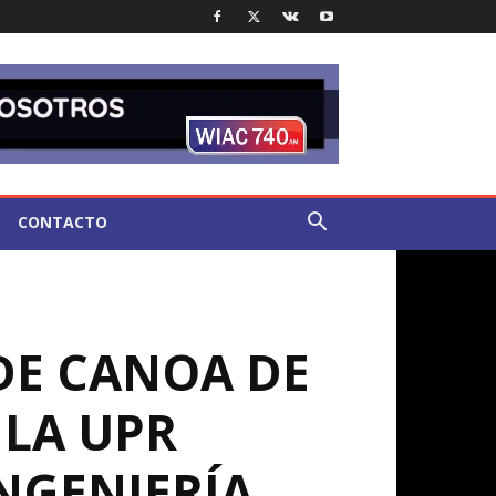
CONTACTO
DE CANOA DE
 LA UPR
NGENIERÍA