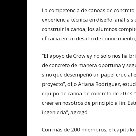
La competencia de canoas de concreto
experiencia técnica en diseño, análisis
construir la canoa, los alumnos compit
eficacia en un desafío de conocimiento,
“El apoyo de Crowley no solo nos ha b
de concreto de manera oportuna y segur
sino que desempeñó un papel crucial e
proyecto”, dijo Ariana Rodríguez, estu
equipo de canoa de concreto de 2023. 
creer en nosotros de principio a fin. Es
ingeniería”, agregó.
Con más de 200 miembros, el capítulo 