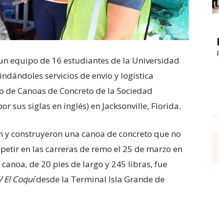
un equipo de 16 estudiantes de la Universidad
dándoles servicios de envío y logística
so de Canoas de Concreto de la Sociedad
r sus siglas en inglés) en Jacksonville, Florida.
on y construyeron una canoa de concreto que no
petir en las carreras de remo el 25 de marzo en
 canoa, de 20 pies de largo y 245 libras, fue
 El Coquí
desde la Terminal Isla Grande de