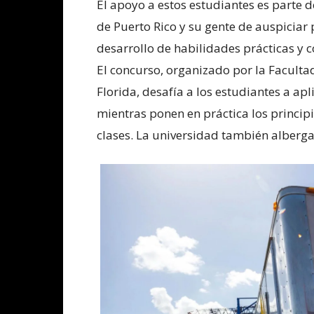
El apoyo a estos estudiantes es parte 
de Puerto Rico y su gente de auspicia
desarrollo de habilidades prácticas y
El concurso, organizado por la Faculta
Florida, desafía a los estudiantes a ap
mientras ponen en práctica los princip
clases. La universidad también alberga