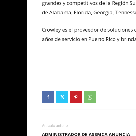
grandes y competitivos de la Región Su
de Alabama, Florida, Georgia, Tennesse
Crowley es el proveedor de soluciones
años de servicio en Puerto Rico y brinda
Artículo anterior
ADMINISTRADOR DE ASSMCA ANUNCIA