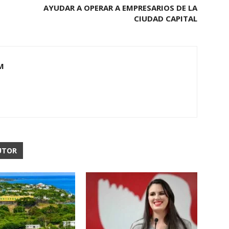
AYUDAR A OPERAR A EMPRESARIOS DE LA
CIUDAD CAPITAL
M
UTOR