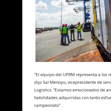
“El equipo del UPRM representa a los me
dijo Sal Menoyo, vicepresidente de serv
Logistics. “Estamos emocionados de a
habilidades adquiridas con tanto esfue
campeonato”.