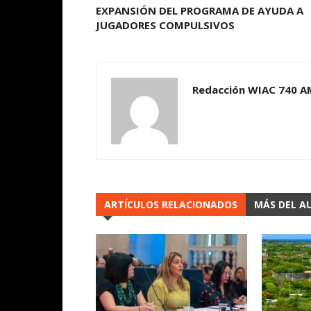
EXPANSIÓN DEL PROGRAMA DE AYUDA A
JUGADORES COMPULSIVOS
Redacción WIAC 740 A
ARTÍCULOS RELACIONADOS
MÁS DEL A