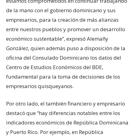
estamos comprometidos en continuar trabajando
de la mano con el gobierno dominicano y sus
empresarios, para la creación de más alianzas
entre nuestros pueblos y promover un desarrollo
económico sustentable”, expresó Alemañy
González, quien además puso a disposición de la
oficina del Consulado Dominicano los datos del
Centro de Estudios Económicos del BDE,
fundamental para la toma de decisiones de los
empresarios quisqueyanos.
Por otro lado, el también financiero y empresario
destacó que “hay diferencias notables entre los
indicadores económicos de República Dominicana
y Puerto Rico. Por ejemplo, en República