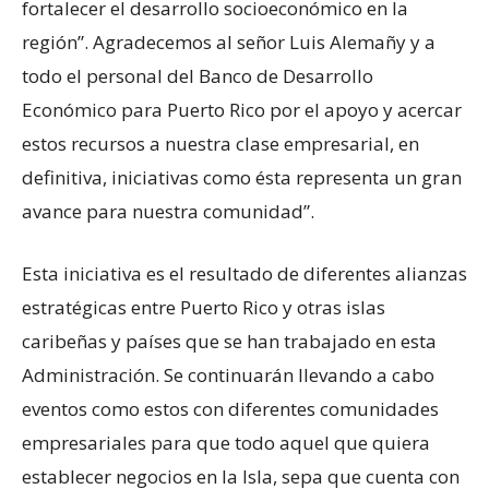
fortalecer el desarrollo socioeconómico en la
región”. Agradecemos al señor Luis Alemañy y a
todo el personal del Banco de Desarrollo
Económico para Puerto Rico por el apoyo y acercar
estos recursos a nuestra clase empresarial, en
definitiva, iniciativas como ésta representa un gran
avance para nuestra comunidad”.
Esta iniciativa es el resultado de diferentes alianzas
estratégicas entre Puerto Rico y otras islas
caribeñas y países que se han trabajado en esta
Administración. Se continuarán llevando a cabo
eventos como estos con diferentes comunidades
empresariales para que todo aquel que quiera
establecer negocios en la Isla, sepa que cuenta con