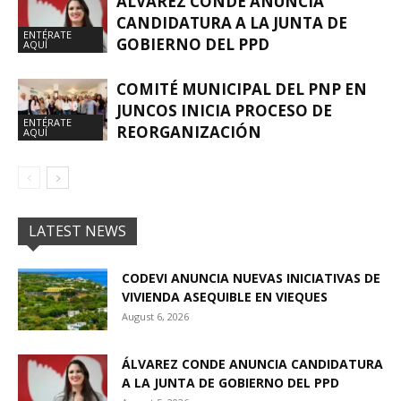
ÁLVAREZ CONDE ANUNCIA
CANDIDATURA A LA JUNTA DE
ENTÉRATE
GOBIERNO DEL PPD
AQUÍ
COMITÉ MUNICIPAL DEL PNP EN
JUNCOS INICIA PROCESO DE
ENTÉRATE
REORGANIZACIÓN
AQUÍ
LATEST NEWS
CODEVI ANUNCIA NUEVAS INICIATIVAS DE
VIVIENDA ASEQUIBLE EN VIEQUES
August 6, 2026
ÁLVAREZ CONDE ANUNCIA CANDIDATURA
A LA JUNTA DE GOBIERNO DEL PPD