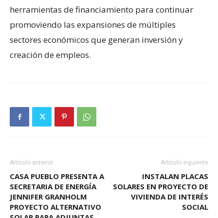
herramientas de financiamiento para continuar
promoviendo las expansiones de múltiples
sectores económicos que generan inversión y
creación de empleos.
Artículo anterior
Artículo siguiente
CASA PUEBLO PRESENTA A
INSTALAN PLACAS
SECRETARIA DE ENERGÍA
SOLARES EN PROYECTO DE
JENNIFER GRANHOLM
VIVIENDA DE INTERÉS
PROYECTO ALTERNATIVO
SOCIAL
SOLAR PARA ADJUNTAS