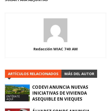
Redacción WIAC 740 AM
ARTÍCULOS RELACIONADOS
MÁS DEL AUTOR
CODEVI ANUNCIA NUEVAS
INICIATIVAS DE VIVIENDA
ENTÉRATE
ASEQUIBLE EN VIEQUES
AQUÍ