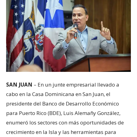
SAN JUAN
– En un junte empresarial llevado a
cabo en la Casa Dominicana en San Juan, el
presidente del Banco de Desarrollo Económico
para Puerto Rico (BDE), Luis Alemañy González,
enumeró los sectores con más oportunidades de
crecimiento en la Isla y las herramientas para