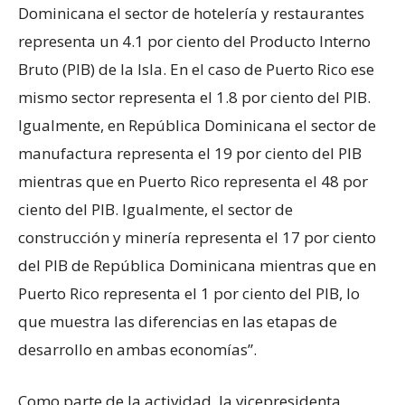
Dominicana el sector de hotelería y restaurantes
representa un 4.1 por ciento del Producto Interno
Bruto (PIB) de la Isla. En el caso de Puerto Rico ese
mismo sector representa el 1.8 por ciento del PIB.
Igualmente, en República Dominicana el sector de
manufactura representa el 19 por ciento del PIB
mientras que en Puerto Rico representa el 48 por
ciento del PIB. Igualmente, el sector de
construcción y minería representa el 17 por ciento
del PIB de República Dominicana mientras que en
Puerto Rico representa el 1 por ciento del PIB, lo
que muestra las diferencias en las etapas de
desarrollo en ambas economías”.
Como parte de la actividad, la vicepresidenta