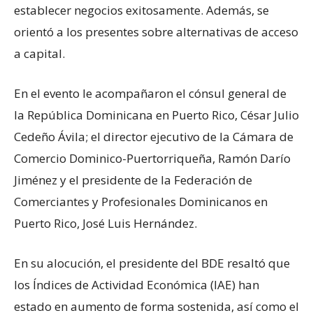
establecer negocios exitosamente. Además, se
orientó a los presentes sobre alternativas de acceso
a capital.
En el evento le acompañaron el cónsul general de
la República Dominicana en Puerto Rico, César Julio
Cedeño Ávila; el director ejecutivo de la Cámara de
Comercio Dominico-Puertorriqueña, Ramón Darío
Jiménez y el presidente de la Federación de
Comerciantes y Profesionales Dominicanos en
Puerto Rico, José Luis Hernández.
En su alocución, el presidente del BDE resaltó que
los Índices de Actividad Económica (IAE) han
estado en aumento de forma sostenida, así como el