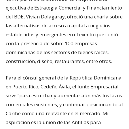
ejecutiva de Estrategia Comercial y Financiamiento
del BDE, Vivian Dolagaray, ofreció una charla sobre
las alternativas de acceso a capital a negocios
establecidos y emergentes en el evento que contó
con la presencia de sobre 100 empresas
dominicanas de los sectores de bienes raíces,
construcción, diseño, restaurantes, entre otros.
Para el cónsul general de la República Dominicana
en Puerto Rico, Cedeño Ávila, el Junte Empresarial
sirve “para estrechar y aumentar aún más los lazos
comerciales existentes, y continuar posicionando al
Caribe como una relevante en el mercado. Mi
aspiración es la unión de las Antillas para