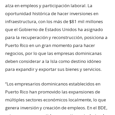
alza en empleos y participación laboral. La
oportunidad histórica de hacer inversiones en
infraestructura, con los más de $81 mil millones
que el Gobierno de Estados Unidos ha asignado
para la recuperación y reconstrucción, posiciona a
Puerto Rico en un gran momento para hacer
negocios, por lo que las empresas dominicanas
deben considerar a la Isla como destino idóneo
para expandir y exportar sus bienes y servicios.
“Los empresarios dominicanos establecidos en
Puerto Rico han promovido las expansiones de
múltiples sectores económicos localmente, lo que
genera inversión y creación de empleos. En el BDE,