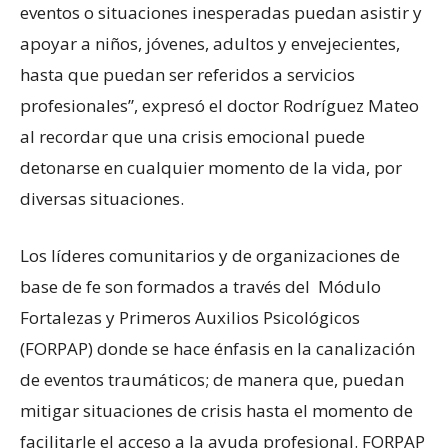
eventos o situaciones inesperadas puedan asistir y
apoyar a niños, jóvenes, adultos y envejecientes,
hasta que puedan ser referidos a servicios
profesionales”, expresó el doctor Rodríguez Mateo
al recordar que una crisis emocional puede
detonarse en cualquier momento de la vida, por
diversas situaciones.
Los líderes comunitarios y de organizaciones de
base de fe son formados a través del Módulo
Fortalezas y Primeros Auxilios Psicológicos
(FORPAP) donde se hace énfasis en la canalización
de eventos traumáticos; de manera que, puedan
mitigar situaciones de crisis hasta el momento de
facilitarle el acceso a la ayuda profesional. FORPAP