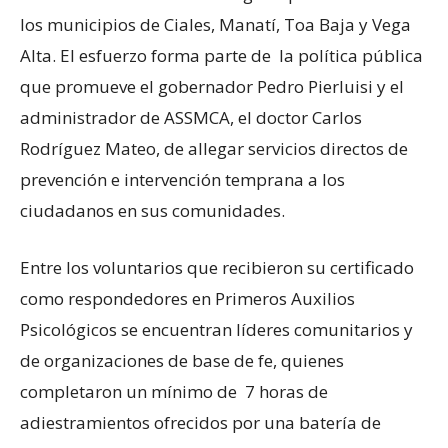
los municipios de Ciales, Manatí, Toa Baja y Vega
Alta. El esfuerzo forma parte de la política pública
que promueve el gobernador Pedro Pierluisi y el
administrador de ASSMCA, el doctor Carlos
Rodríguez Mateo, de allegar servicios directos de
prevención e intervención temprana a los
ciudadanos en sus comunidades.
Entre los voluntarios que recibieron su certificado
como respondedores en Primeros Auxilios
Psicológicos se encuentran líderes comunitarios y
de organizaciones de base de fe, quienes
completaron un mínimo de 7 horas de
adiestramientos ofrecidos por una batería de