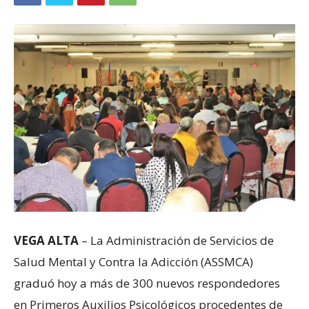
VEGA ALTA
– La Administración de Servicios de
Salud Mental y Contra la Adicción (ASSMCA)
graduó hoy a más de 300 nuevos respondedores
en Primeros Auxilios Psicológicos procedentes de