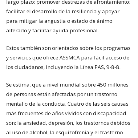
largo plazo; promover destrezas de afrontamiento;
facilitar el desarrollo de la resiliencia y apoyar
para mitigar la angustia o estado de ánimo
alterado y facilitar ayuda profesional.
Estos también son orientados sobre los programas
y servicios que ofrece ASSMCA para fácil acceso de
los ciudadanos, incluyendo la Línea PAS, 9-8-8.
Se estima, que a nivel mundial sobre 450 millones
de personas están afectadas por un trastorno
mental o de la conducta. Cuatro de las seis causas
más frecuentes de años vividos con discapacidad
son: la ansiedad, depresión, los trastornos debidos
al uso de alcohol, la esquizofrenia y el trastorno