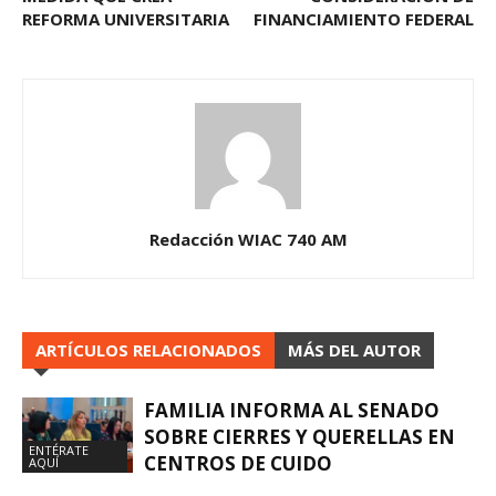
REFORMA UNIVERSITARIA
FINANCIAMIENTO FEDERAL
Redacción WIAC 740 AM
ARTÍCULOS RELACIONADOS
MÁS DEL AUTOR
FAMILIA INFORMA AL SENADO
SOBRE CIERRES Y QUERELLAS EN
ENTÉRATE
CENTROS DE CUIDO
AQUÍ