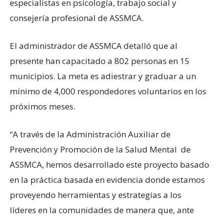
especialistas en psicología, trabajo social y
consejería profesional de ASSMCA.
El administrador de ASSMCA detalló que al
presente han capacitado a 802 personas en 15
municipios. La meta es adiestrar y graduar a un
mínimo de 4,000 respondedores voluntarios en los
próximos meses.
“A través de la Administración Auxiliar de
Prevención y Promoción de la Salud Mental de
ASSMCA, hemos desarrollado este proyecto basado
en la práctica basada en evidencia donde estamos
proveyendo herramientas y estrategias a los
líderes en la comunidades de manera que, ante