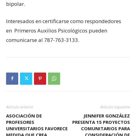
bipolar.
Interesados en certificarse como respondedores
en Primeros Auxilios Psicológicos pueden
comunicarse al 787-763-3133.
Artículo anterior
Artículo siguiente
ASOCIACIÓN DE
JENNIFER GONZÁLEZ
PROFESORES
PRESENTA 15 PROYECTOS
UNIVERSITARIOS FAVORECE
COMUNITARIOS PARA
MEDIDA QUE CREA
CONSIDERACIÓN DE