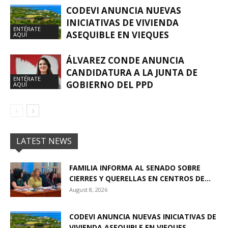
CODEVI ANUNCIA NUEVAS
INICIATIVAS DE VIVIENDA
ENTÉRATE
ASEQUIBLE EN VIEQUES
AQUÍ
ÁLVAREZ CONDE ANUNCIA
CANDIDATURA A LA JUNTA DE
ENTÉRATE
GOBIERNO DEL PPD
AQUÍ
LATEST NEWS
FAMILIA INFORMA AL SENADO SOBRE
CIERRES Y QUERELLAS EN CENTROS DE...
August 8, 2026
CODEVI ANUNCIA NUEVAS INICIATIVAS DE
VIVIENDA ASEQUIBLE EN VIEQUES