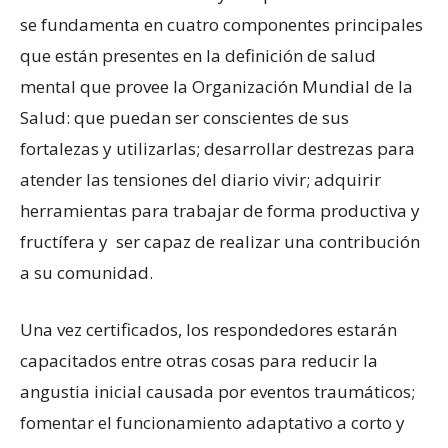
se fundamenta en cuatro componentes principales
que están presentes en la definición de salud
mental que provee la Organización Mundial de la
Salud: que puedan ser conscientes de sus
fortalezas y utilizarlas; desarrollar destrezas para
atender las tensiones del diario vivir; adquirir
herramientas para trabajar de forma productiva y
fructífera y ser capaz de realizar una contribución
a su comunidad.
Una vez certificados, los respondedores estarán
capacitados entre otras cosas para reducir la
angustia inicial causada por eventos traumáticos;
fomentar el funcionamiento adaptativo a corto y