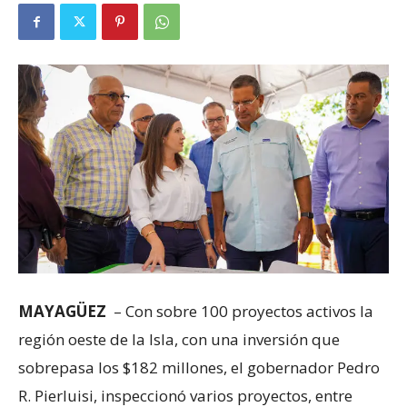
MAYAGÜEZ
–
Con sobre 100 proyectos activos la
región oeste de la Isla, con una inversión que
sobrepasa los $182 millones, el gobernador Pedro
R. Pierluisi, inspeccionó varios proyectos, entre