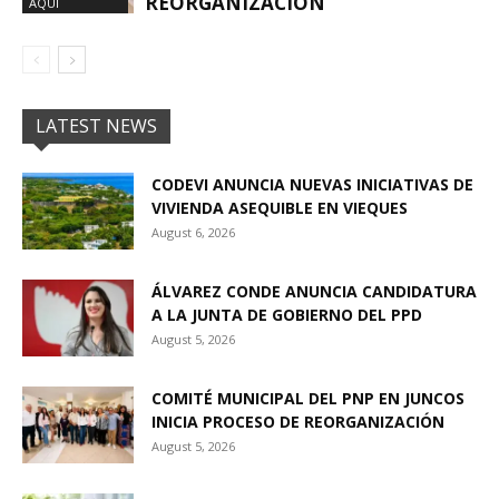
REORGANIZACIÓN
AQUÍ
LATEST NEWS
CODEVI ANUNCIA NUEVAS INICIATIVAS DE
VIVIENDA ASEQUIBLE EN VIEQUES
August 6, 2026
ÁLVAREZ CONDE ANUNCIA CANDIDATURA
A LA JUNTA DE GOBIERNO DEL PPD
August 5, 2026
COMITÉ MUNICIPAL DEL PNP EN JUNCOS
INICIA PROCESO DE REORGANIZACIÓN
August 5, 2026