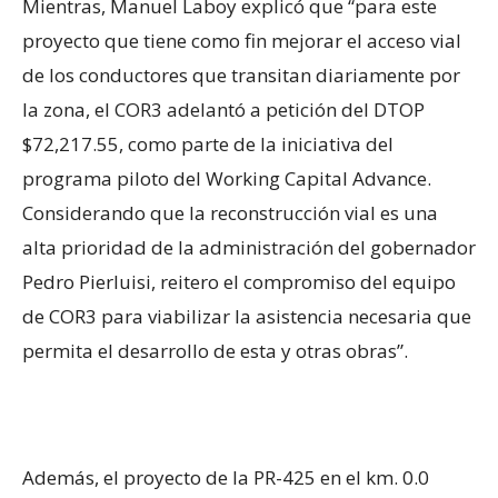
Mientras, Manuel Laboy explicó que “para este
proyecto que tiene como fin mejorar el acceso vial
de los conductores que transitan diariamente por
la zona, el COR3 adelantó a petición del DTOP
$72,217.55, como parte de la iniciativa del
programa piloto del
Working
Capital
Advance
.
Considerando que la reconstrucción vial es una
alta prioridad de la administración del gobernador
Pedro Pierluisi, reitero el compromiso del equipo
de COR3 para viabilizar la asistencia necesaria que
permita el desarrollo de esta y otras obras”.
Además, el proyecto de la PR-425 en el km. 0.0