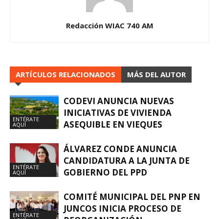
Redacción WIAC 740 AM
ARTÍCULOS RELACIONADOS
MÁS DEL AUTOR
CODEVI ANUNCIA NUEVAS
INICIATIVAS DE VIVIENDA
ENTÉRATE
ASEQUIBLE EN VIEQUES
AQUÍ
ÁLVAREZ CONDE ANUNCIA
CANDIDATURA A LA JUNTA DE
ENTÉRATE
GOBIERNO DEL PPD
AQUÍ
COMITÉ MUNICIPAL DEL PNP EN
JUNCOS INICIA PROCESO DE
ENTÉRATE