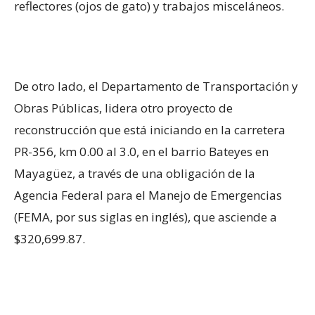
reflectores (ojos de gato) y trabajos misceláneos.
De otro lado, el Departamento de Transportación y
Obras Públicas, lidera otro proyecto de
reconstrucción que está iniciando en la carretera
PR-356, km 0.00 al 3.0, en el barrio Bateyes en
Mayagüez, a través de una obligación de la
Agencia Federal para el Manejo de Emergencias
(FEMA, por sus siglas en inglés), que asciende a
$320,699.87.