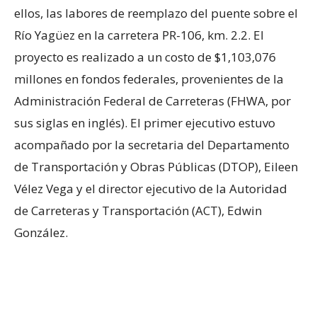
ellos, las labores de reemplazo del puente sobre el
Río
Yagüez
en la carretera PR-106, km. 2.2. El
proyecto es realizado a un costo de $1,103,076
millones en fondos federales, provenientes de la
Administración Federal de Carreteras (FHWA, por
sus siglas en inglés). El primer ejecutivo estuvo
acompañado por la secretaria del Departamento
de Transportación y Obras Públicas (DTOP), Eileen
Vélez Vega y el director ejecutivo de la Autoridad
de Carreteras y Transportación (ACT), Edwin
González.