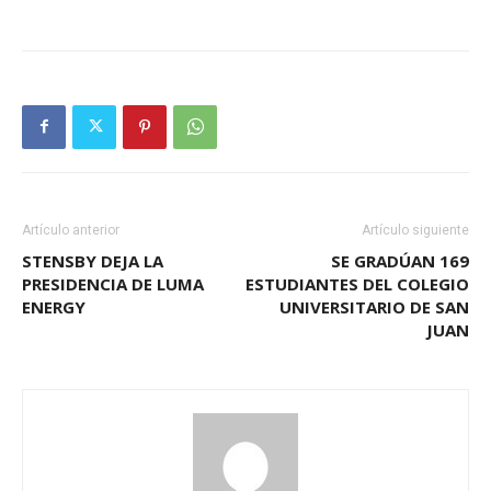
Artículo anterior
Artículo siguiente
STENSBY DEJA LA
SE GRADÚAN 169
PRESIDENCIA DE LUMA
ESTUDIANTES DEL COLEGIO
ENERGY
UNIVERSITARIO DE SAN
JUAN