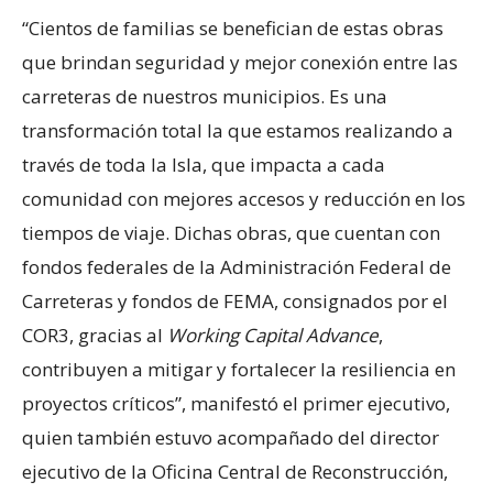
“Cientos de familias se benefician de estas obras
que brindan seguridad y mejor conexión entre las
carreteras de nuestros municipios. Es una
transformación total la que estamos realizando a
través de toda la Isla, que impacta a cada
comunidad con mejores accesos y reducción en los
tiempos de viaje. Dichas obras, que cuentan con
fondos federales de la Administración Federal de
Carreteras y fondos de FEMA, consignados por el
COR3, gracias al
Working
Capital
Advance
,
contribuyen a mitigar y fortalecer la resiliencia en
proyectos críticos”, manifestó el primer ejecutivo,
quien también estuvo acompañado del director
ejecutivo de la
Oficina Central de Reconstrucción,