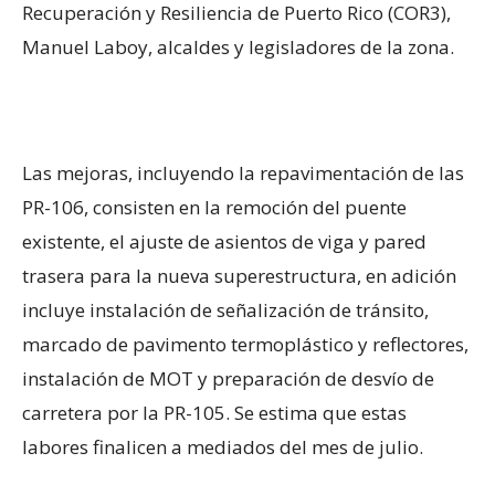
Recuperación y Resiliencia de Puerto Rico (
COR3),
Manuel Laboy, alcaldes y legisladores de la zona.
Las mejoras, incluyendo la repavimentación de las
PR-106, consisten en
la remoción del puente
existente, el ajuste de asientos de viga y pared
trasera para la nueva superestructura, en adición
incluye instalación de señalización de tránsito,
marcado de pavimento termoplástico y reflectores,
instalación de MOT y preparación de desvío de
carretera por la PR-105.
Se estima que estas
labores finalicen a mediados del mes de julio.