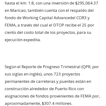
hasta el km. 1.8, con una inversión de $295,064.37
en Maricao, también cuenta con el respaldo del
fondo de
Working
Capital
Advance
del COR3 y
FEMA, a través del cual el DTOP recibe el 25 por
ciento del costo total de los proyectos, para su
ejecución expedita.
Según el Reporte de Progreso Trimestral (QPR, por
sus siglas en inglés), unos 723 proyectos
permanentes de carreteras y puentes están en
construcción alrededor de Puerto Rico con
asignaciones de fondos provenientes de FEMA por,
aproximadamente, $307.4 millones.