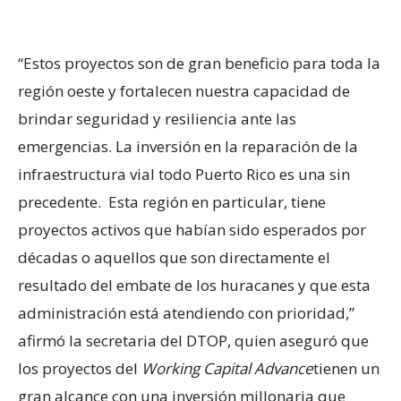
“Estos proyectos son de gran beneficio para toda la
región oeste y fortalecen nuestra capacidad de
brindar seguridad y resiliencia ante las
emergencias. La inversión en la reparación de la
infraestructura vial todo Puerto Rico es una sin
precedente. Esta región en particular, tiene
proyectos activos que habían sido esperados por
décadas o aquellos que son directamente el
resultado del embate de los huracanes y que esta
administración está atendiendo con prioridad,”
afirmó la secretaria del DTOP, quien aseguró que
los
proyectos del
Working
Capital
Advance
tienen un
gran alcance con una inversión millonaria que