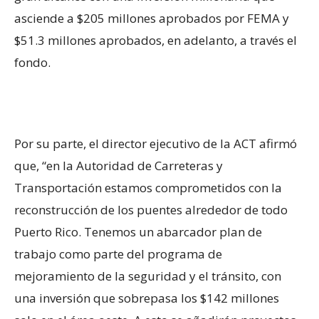
asciende a
$205 millones aprobados por FEMA y
$51.3 millones aprobados, en adelanto, a través el
fondo.
Por su parte, el director ejecutivo de la ACT afirmó
que, “en la Autoridad de Carreteras y
Transportación estamos comprometidos con la
reconstrucción de los puentes alrededor de todo
Puerto Rico. Tenemos un abarcador plan de
trabajo como parte del programa de
mejoramiento de la seguridad y el tránsito, con
una inversión que sobrepasa los $142 millones