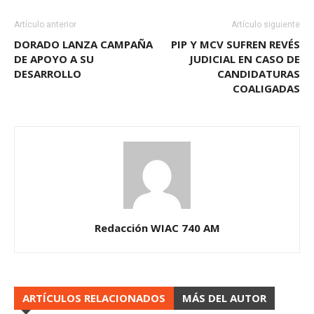
Artículo anterior
Artículo siguiente
DORADO LANZA CAMPAÑA
PIP Y MCV SUFREN REVÉS
DE APOYO A SU
JUDICIAL EN CASO DE
DESARROLLO
CANDIDATURAS
COALIGADAS
Redacción WIAC 740 AM
ARTÍCULOS RELACIONADOS
MÁS DEL AUTOR