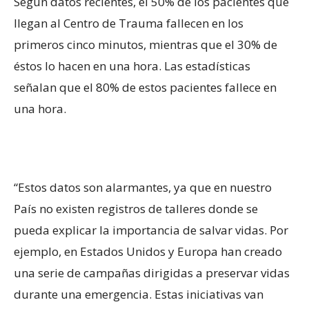
Según datos recientes, el 50% de los pacientes que
llegan al Centro de Trauma fallecen en los
primeros cinco minutos, mientras que el 30% de
éstos lo hacen en una hora. Las estadísticas
señalan que el 80% de estos pacientes fallece en
una hora.
“Estos datos son alarmantes, ya que en nuestro
País no existen registros de talleres donde se
pueda explicar la importancia de salvar vidas. Por
ejemplo, en Estados Unidos y Europa han creado
una serie de campañas dirigidas a preservar vidas
durante una emergencia. Estas iniciativas van