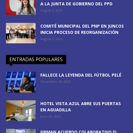
A LA JUNTA DE GOBIERNO DEL PPD
August 5, 2026
COMITÉ MUNICIPAL DEL PNP EN JUNCOS
INICIA PROCESO DE REORGANIZACIÓN
August 5, 2026
ENTRADAS POPULARES
FALLECE LA LEYENDA DEL FÚTBOL PELÉ
December 29, 2022
HOTEL VISTA AZUL ABRE SUS PUERTAS
EN AGUADILLA
June 20, 2022
FIRMAN ACUERDO COLABORATIVO EL