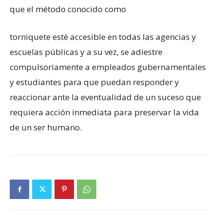
que el método conocido como
torniquete esté accesible en todas las agencias y
escuelas públicas y a su vez, se adiestre
compulsoriamente a empleados gubernamentales
y estudiantes para que puedan responder y
reaccionar ante la eventualidad de un suceso que
requiera acción
inmediata para preservar la vida
de un ser humano.