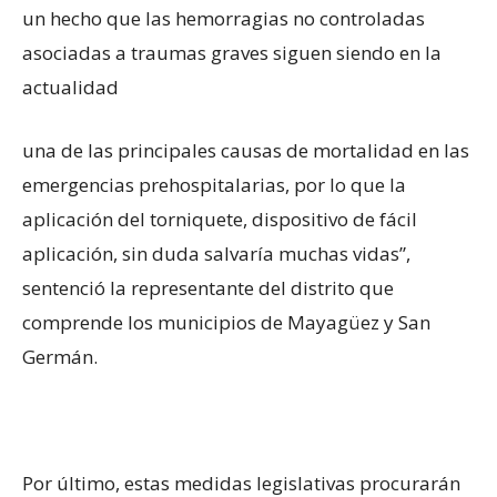
un hecho que las hemorragias no controladas
asociadas a traumas graves siguen siendo en la
actualidad
una de las principales causas de mortalidad en las
emergencias prehospitalarias, por lo que la
aplicación del torniquete, dispositivo de fácil
aplicación, sin duda salvaría muchas vidas”,
sentenció la representante del distrito que
comprende los municipios de Mayagüez y San
Germán.
Por último, estas medidas legislativas procurarán