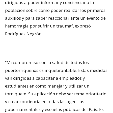
dirigidas a poder informar y concienciar a la
población sobre cómo poder realizar los primeros
auxilios y para saber reaccionar ante un evento de
hemorragia por sufrir un trauma”, expresó
Rodríguez Negrón.
“Mi compromiso con la salud de todos los
puertorriqueños es inquebrantable. Estas medidas
van dirigidas a capacitar a empleados y
estudiantes en cómo manejar y utilizar un
torniquete. Su aplicación debe ser tema prioritario
y crear conciencia en todas las agencias
gubernamentales y escuelas públicas del País. Es