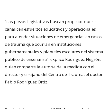
“Las piezas legislativas buscan propiciar que se
canalicen esfuerzos educativos y operacionales
para atender situaciones de emergencias en casos
de trauma que ocurran en instituciones
gubernamentales y planteles escolares del sistema
público de enseñanza”, explicó Rodríguez Negrón,
quien comparte la autoría de la medida con el
director y cirujano del Centro de Trauma, el doctor
Pablo Rodríguez Ortiz.