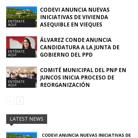
CODEVI ANUNCIA NUEVAS
INICIATIVAS DE VIVIENDA
ENTÉRATE
ASEQUIBLE EN VIEQUES
AQUÍ
ÁLVAREZ CONDE ANUNCIA
CANDIDATURA A LA JUNTA DE
ENTÉRATE
GOBIERNO DEL PPD
AQUÍ
COMITÉ MUNICIPAL DEL PNP EN
JUNCOS INICIA PROCESO DE
ENTÉRATE
REORGANIZACIÓN
AQUÍ
LATEST NEWS
CODEVI ANUNCIA NUEVAS INICIATIVAS DE