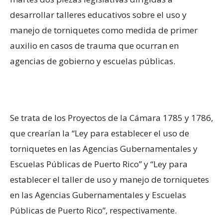
desarrollar talleres educativos sobre el uso y
manejo de torniquetes como medida de primer
auxilio en casos de trauma que ocurran en
agencias de gobierno y escuelas públicas.
Se trata de los Proyectos de la Cámara 1785 y 1786,
que crearían la “Ley para establecer el uso de
torniquetes en las Agencias Gubernamentales y
Escuelas Públicas de Puerto Rico” y “Ley para
establecer el taller de uso y manejo de torniquetes
en las Agencias Gubernamentales y Escuelas
Públicas de Puerto Rico”, respectivamente.