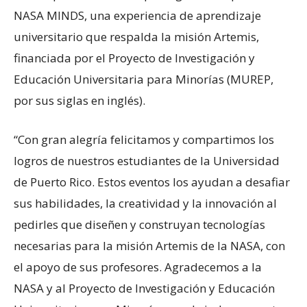
NASA MINDS, una experiencia de aprendizaje
universitario que respalda la misión Artemis,
financiada por el Proyecto de Investigación y
Educación Universitaria para Minorías (MUREP,
por sus siglas en inglés).
“Con gran alegría felicitamos y compartimos los
logros de nuestros estudiantes de la Universidad
de Puerto Rico. Estos eventos los ayudan a desafiar
sus habilidades, la creatividad y la innovación al
pedirles que diseñen y construyan tecnologías
necesarias para la misión Artemis de la NASA, con
el apoyo de sus profesores. Agradecemos a la
NASA y al Proyecto de Investigación y Educación