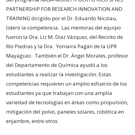
PARTNERSHIP FOR RESEARCH INNOVATION AND
TRAINING dirigido por el Dr. Eduardo Nicolau,
lideró la competencia. Las mentoras del equipo
fueron la Dra. Liz M. Diaz Vázquez, del Recinto de
Río Piedras y la Dra. Yomaira Pagán de la UPR
Mayagüez. También el Dr. Ángel Morales, profesor
del Departamento de Química ayudó a los
estudiantes a realizar la investigación. Estas
competencias requieren un amplio esfuerzo de los
estudiantes ya que trabajan con una amplia
variedad de tecnologías en áreas como propulsión,
mitigación del polvo, paneles solares, robótica en
enjambre, entre otros.