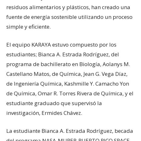
residuos alimentarios y plásticos, han creado una
fuente de energía sostenible utilizando un proceso
simple y eficiente.
El equipo KARAYA estuvo compuesto por los
estudiantes; Bianca A. Estrada Rodríguez, del
programa de bachillerato en Biología, Aolanys M.
Castellano Matos, de Química, Jean G. Vega Díaz,
de Ingeniería Química, Kashmille Y. Camacho Yon
de Química, Omar R. Torres Rivera de Química, y el
estudiante graduado que supervisó la
investigación, Ermides Chávez.
La estudiante Bianca A. Estrada Rodríguez, becada
del programa NASA-MUREP-PUERTO RICO SPACE