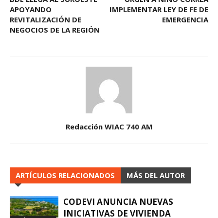
APOYANDO
IMPLEMENTAR LEY DE FE DE
REVITALIZACIÓN DE
EMERGENCIA
NEGOCIOS DE LA REGIÓN
Redacción WIAC 740 AM
ARTÍCULOS RELACIONADOS
MÁS DEL AUTOR
CODEVI ANUNCIA NUEVAS
INICIATIVAS DE VIVIENDA