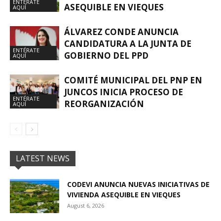
ENTÉRATE
ASEQUIBLE EN VIEQUES
AQUÍ
ÁLVAREZ CONDE ANUNCIA
CANDIDATURA A LA JUNTA DE
ENTÉRATE
GOBIERNO DEL PPD
AQUÍ
COMITÉ MUNICIPAL DEL PNP EN
JUNCOS INICIA PROCESO DE
ENTÉRATE
REORGANIZACIÓN
AQUÍ
LATEST NEWS
CODEVI ANUNCIA NUEVAS INICIATIVAS DE
VIVIENDA ASEQUIBLE EN VIEQUES
August 6, 2026