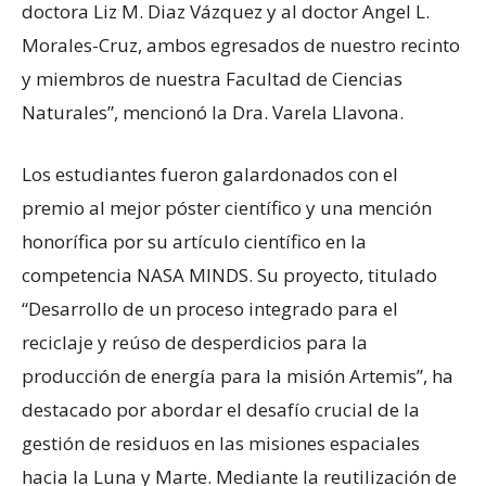
doctora Liz M. Diaz Vázquez y al doctor Angel L.
Morales-Cruz, ambos egresados de nuestro recinto
y miembros de nuestra Facultad de Ciencias
Naturales”, mencionó la Dra. Varela Llavona.
Los estudiantes fueron galardonados con el
premio al mejor póster científico y una mención
honorífica por su artículo científico en la
competencia NASA MINDS. Su proyecto, titulado
“Desarrollo de un proceso integrado para el
reciclaje y reúso de desperdicios para la
producción de energía para la misión Artemis”, ha
destacado por abordar el desafío crucial de la
gestión de residuos en las misiones espaciales
hacia la Luna y Marte. Mediante la reutilización de