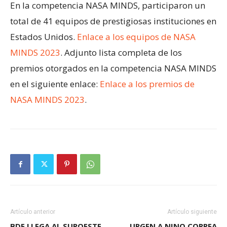
En la competencia NASA MINDS, participaron un
total de 41 equipos de prestigiosas instituciones en
Estados Unidos.
Enlace a los equipos de NASA
MINDS 2023
. Adjunto lista completa de los
premios otorgados en la competencia NASA MINDS
en el siguiente enlace:
Enlace a los premios de
NASA MINDS 2023
.
Artículo anterior
Artículo siguiente
BDE LLEGA AL SUROESTE
URGEN A NINO CORREA