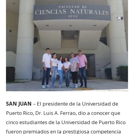
SAN JUAN
– El presidente de la Universidad de
Puerto Rico, Dr. Luis A. Ferrao, dio a conocer que
cinco estudiantes de la Universidad de Puerto Rico
fueron premiados en la prestigiosa competencia