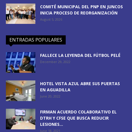
COMITÉ MUNICIPAL DEL PNP EN JUNCOS
INICIA PROCESO DE REORGANIZACIÓN
August 5, 2026
ENTRADAS POPULARES
FALLECE LA LEYENDA DEL FÚTBOL PELÉ
December 29, 2022
HOTEL VISTA AZUL ABRE SUS PUERTAS
EN AGUADILLA
June 20, 2022
FIRMAN ACUERDO COLABORATIVO EL
DTRH Y CFSE QUE BUSCA REDUCIR
LESIONES...
June 18, 2021