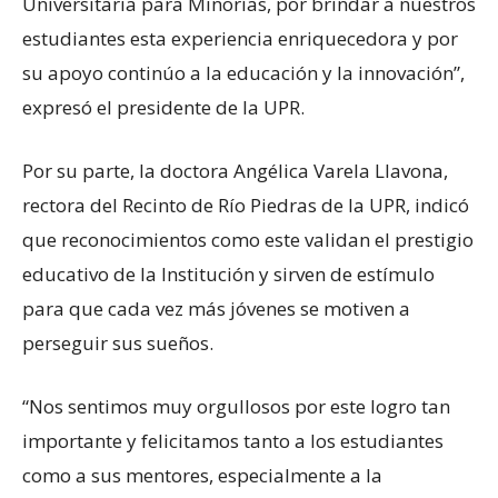
Universitaria para Minorías, por brindar a nuestros
estudiantes esta experiencia enriquecedora y por
su apoyo continúo a la educación y la innovación”,
expresó el presidente de la UPR.
Por su parte, la doctora Angélica Varela Llavona,
rectora del Recinto de Río Piedras de la UPR, indicó
que reconocimientos como este validan el prestigio
educativo de la Institución y sirven de estímulo
para que cada vez más jóvenes se motiven a
perseguir sus sueños.
“Nos sentimos muy orgullosos por este logro tan
importante y felicitamos tanto a los estudiantes
como a sus mentores, especialmente a la