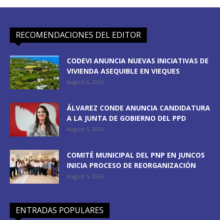
RECOMENDACIONES DEL EDITOR
CODEVI ANUNCIA NUEVAS INICIATIVAS DE
VIVIENDA ASEQUIBLE EN VIEQUES
August 6, 2026
ÁLVAREZ CONDE ANUNCIA CANDIDATURA
A LA JUNTA DE GOBIERNO DEL PPD
August 5, 2026
COMITÉ MUNICIPAL DEL PNP EN JUNCOS
INICIA PROCESO DE REORGANIZACIÓN
August 5, 2026
ENTRADAS POPULARES