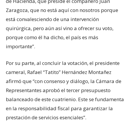
de Hacienda, que preside el compañero Juan
Zaragoza, que no está aquí con nosotros porque
está convalesciendo de una intervención
quirúrgica, pero aún así vino a ofrecer su voto,
porque como él ha dicho, el país es más
importante”.
Por su parte, al concluir la votación, el presidente
cameral, Rafael “Tatito” Hernández Montañez
afirmó que “con consenso y diálogo, la Cámara de
Representantes aprobó el tercer presupuesto
balanceado de este cuatrienio. Este se fundamenta
en la responsabilidad fiscal para garantizar la
prestación de servicios esenciales”.