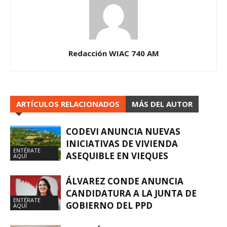
Redacción WIAC 740 AM
ARTÍCULOS RELACIONADOS
MÁS DEL AUTOR
CODEVI ANUNCIA NUEVAS
INICIATIVAS DE VIVIENDA
ENTÉRATE
ASEQUIBLE EN VIEQUES
AQUÍ
ÁLVAREZ CONDE ANUNCIA
CANDIDATURA A LA JUNTA DE
ENTÉRATE
GOBIERNO DEL PPD
AQUÍ