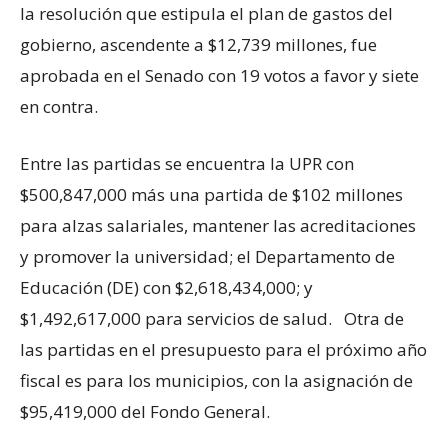
la resolución que estipula el plan de gastos del
gobierno, ascendente a $12,739 millones, fue
aprobada en el Senado con 19 votos a favor y siete
en contra.
Entre las partidas se encuentra la UPR con
$500,847,000 más una partida de $102 millones
para alzas salariales, mantener las acreditaciones
y promover la universidad; el Departamento de
Educación (DE) con $2,618,434,000; y
$1,492,617,000 para servicios de salud. Otra de
las partidas en el presupuesto para el próximo año
fiscal es para los municipios, con la asignación de
$95,419,000 del Fondo General.