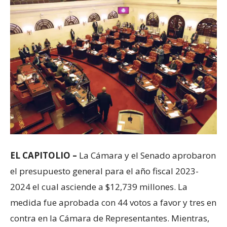
EL CAPITOLIO –
La Cámara y el Senado aprobaron
el presupuesto general para el año fiscal 2023-
2024 el cual asciende a $12,739 millones. La
medida fue aprobada con 44 votos a favor y tres en
contra en la Cámara de Representantes. Mientras,