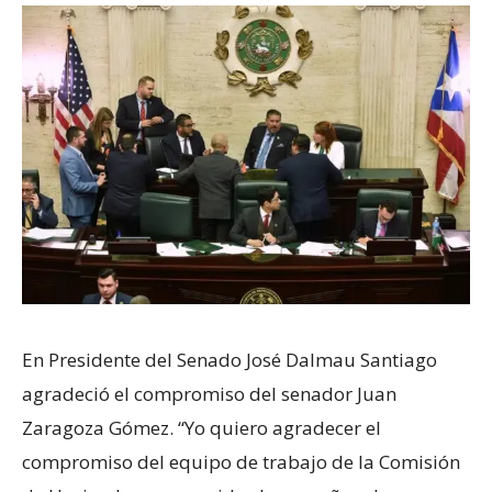
En Presidente del Senado José Dalmau Santiago
agradeció el compromiso del senador Juan
Zaragoza Gómez. “Yo quiero agradecer el
compromiso del equipo de trabajo de la Comisión