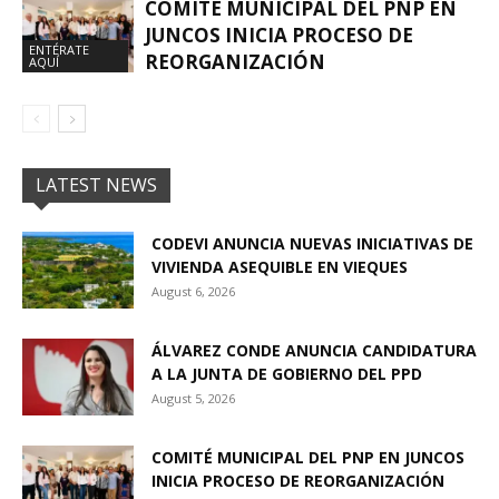
COMITÉ MUNICIPAL DEL PNP EN
JUNCOS INICIA PROCESO DE
ENTÉRATE
REORGANIZACIÓN
AQUÍ
LATEST NEWS
CODEVI ANUNCIA NUEVAS INICIATIVAS DE
VIVIENDA ASEQUIBLE EN VIEQUES
August 6, 2026
ÁLVAREZ CONDE ANUNCIA CANDIDATURA
A LA JUNTA DE GOBIERNO DEL PPD
August 5, 2026
COMITÉ MUNICIPAL DEL PNP EN JUNCOS
INICIA PROCESO DE REORGANIZACIÓN