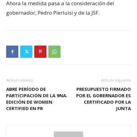
Ahora la medida pasa a la consideración del
gobernador, Pedro Pierluisi y de la JSF.
Artículo anterior
Artículo siguiente
ABRE PERÍODO DE
PRESUPUESTO FIRMADO
PARTICIPACIÓN DE LA 9NA.
POR EL GOBERNADOR ES
EDICIÓN DE WOMEN
CERTIFICADO POR LA
CERTIFIED EN PR
JUNTA