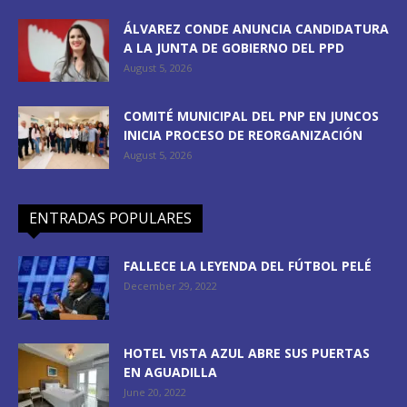
ÁLVAREZ CONDE ANUNCIA CANDIDATURA
A LA JUNTA DE GOBIERNO DEL PPD
August 5, 2026
COMITÉ MUNICIPAL DEL PNP EN JUNCOS
INICIA PROCESO DE REORGANIZACIÓN
August 5, 2026
ENTRADAS POPULARES
FALLECE LA LEYENDA DEL FÚTBOL PELÉ
December 29, 2022
HOTEL VISTA AZUL ABRE SUS PUERTAS
EN AGUADILLA
June 20, 2022