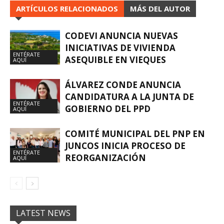
ARTÍCULOS RELACIONADOS
MÁS DEL AUTOR
CODEVI ANUNCIA NUEVAS
INICIATIVAS DE VIVIENDA
ENTÉRATE
ASEQUIBLE EN VIEQUES
AQUÍ
ÁLVAREZ CONDE ANUNCIA
CANDIDATURA A LA JUNTA DE
ENTÉRATE
GOBIERNO DEL PPD
AQUÍ
COMITÉ MUNICIPAL DEL PNP EN
JUNCOS INICIA PROCESO DE
ENTÉRATE
REORGANIZACIÓN
AQUÍ
LATEST NEWS