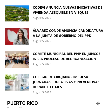
CODEVI ANUNCIA NUEVAS INICIATIVAS DE
VIVIENDA ASEQUIBLE EN VIEQUES
August 6, 2026
ÁLVAREZ CONDE ANUNCIA CANDIDATURA
A LA JUNTA DE GOBIERNO DEL PPD
August 5, 2026
COMITÉ MUNICIPAL DEL PNP EN JUNCOS
INICIA PROCESO DE REORGANIZACIÓN
August 5, 2026
COLEGIO DE CIRUJANOS IMPULSA
JORNADAS EDUCATIVAS Y PREVENTIVAS
DURANTE EL MES...
August 5, 2026
PUERTO RICO