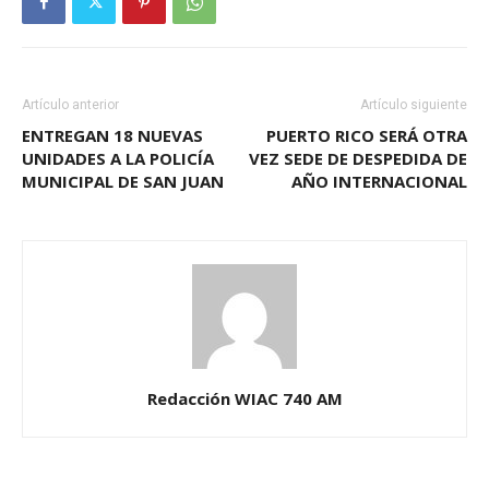
Artículo anterior
Artículo siguiente
ENTREGAN 18 NUEVAS
PUERTO RICO SERÁ OTRA
UNIDADES A LA POLICÍA
VEZ SEDE DE DESPEDIDA DE
MUNICIPAL DE SAN JUAN
AÑO INTERNACIONAL
Redacción WIAC 740 AM