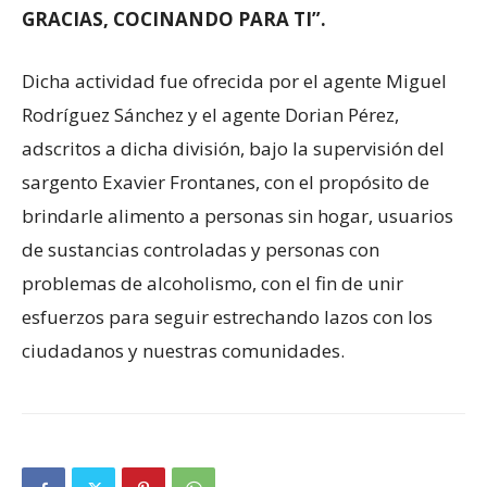
GRACIAS, COCINANDO PARA TI”.
Dicha actividad fue ofrecida por el agente Miguel
Rodríguez Sánchez y el agente Dorian Pérez,
adscritos a dicha división, bajo la supervisión del
sargento Exavier Frontanes, con el propósito de
brindarle alimento a personas sin hogar, usuarios
de sustancias controladas y personas con
problemas de alcoholismo, con el fin de unir
esfuerzos para seguir estrechando lazos con los
ciudadanos y nuestras comunidades.