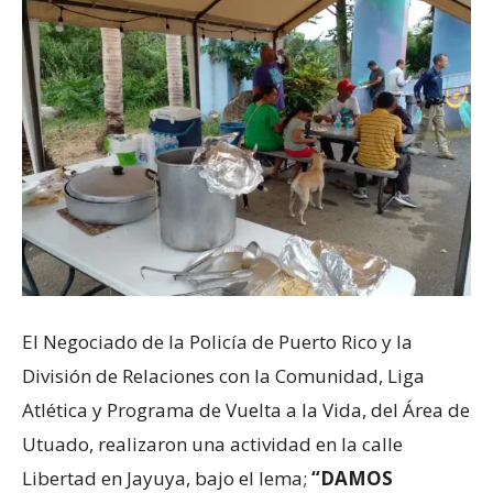
El Negociado de la Policía de Puerto Rico y la
División de Relaciones con la Comunidad, Liga
Atlética y Programa de Vuelta a la Vida, del Área de
Utuado, realizaron una actividad en la calle
Libertad en Jayuya, bajo el lema;
“DAMOS