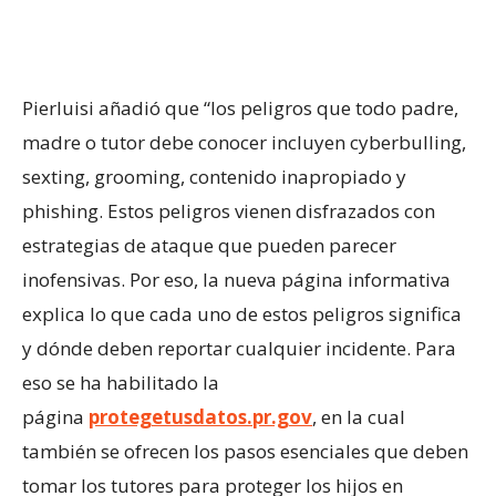
Pierluisi añadió que “los peligros que todo padre,
madre o tutor debe conocer incluyen cyberbulling,
sexting, grooming, contenido inapropiado y
phishing. Estos peligros vienen disfrazados con
estrategias de ataque que pueden parecer
inofensivas. Por eso, la nueva página informativa
explica lo que cada uno de estos peligros significa
y dónde deben reportar cualquier incidente. Para
eso se ha habilitado la
página
protegetusdatos.pr.gov
, en la cual
también se ofrecen los pasos esenciales que deben
tomar los tutores para proteger los hijos en