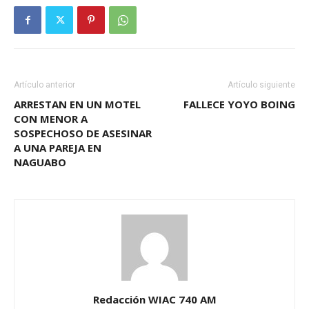
Artículo anterior
Artículo siguiente
ARRESTAN EN UN MOTEL
FALLECE YOYO BOING
CON MENOR A
SOSPECHOSO DE ASESINAR
A UNA PAREJA EN
NAGUABO
Redacción WIAC 740 AM