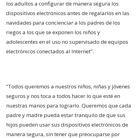
los adultos a configurar de manera segura los
dispositivos electrónicos antes de regalarlos en las
navidades para concienciar a los padres de los
riegos a los que se exponen los niños y
adolescentes en el uso no supervisado de equipos
electrónicos conectados al Internet”.
“Todos queremos a nuestros niños, niñas y jóvenes
seguros y nos toca a todos hacer lo que esté en
nuestras manos para lograrlo. Queremos que cada
padre y madre pueda estar tranquilo de que sus
hijos pueden usar sus dispositivos electrónicos de
manera segura, sin tener que preocuparse por