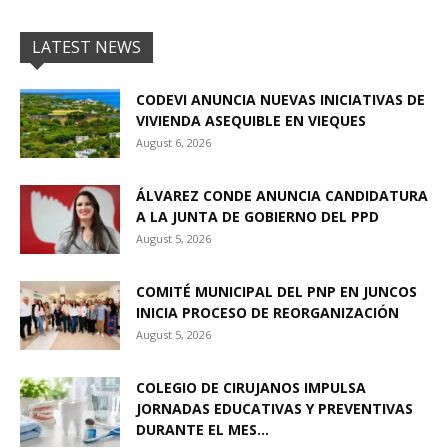
LATEST NEWS
CODEVI ANUNCIA NUEVAS INICIATIVAS DE
VIVIENDA ASEQUIBLE EN VIEQUES
August 6, 2026
ÁLVAREZ CONDE ANUNCIA CANDIDATURA
A LA JUNTA DE GOBIERNO DEL PPD
August 5, 2026
COMITÉ MUNICIPAL DEL PNP EN JUNCOS
INICIA PROCESO DE REORGANIZACIÓN
August 5, 2026
COLEGIO DE CIRUJANOS IMPULSA
JORNADAS EDUCATIVAS Y PREVENTIVAS
DURANTE EL MES...