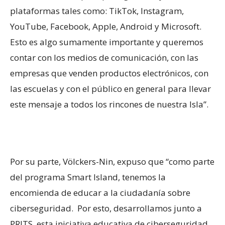
plataformas tales como: TikTok, Instagram,
YouTube, Facebook, Apple, Android y Microsoft.
Esto es algo sumamente importante y queremos
contar con los medios de comunicación, con las
empresas que venden productos electrónicos, con
las escuelas y con el público en general para llevar
este mensaje a todos los rincones de nuestra Isla”.
Por su parte, Völckers-Nin, expuso que “como parte
del programa Smart Island, tenemos la
encomienda de educar a la ciudadanía sobre
ciberseguridad. Por esto, desarrollamos junto a
PRITS, esta iniciativa educativa de ciberseguridad