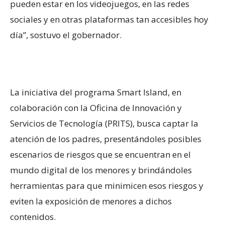
pueden estar en los videojuegos, en las redes
sociales y en otras plataformas tan accesibles hoy
día”, sostuvo el gobernador.
La iniciativa del programa Smart Island, en
colaboración con la Oficina de Innovación y
Servicios de Tecnología (PRITS), busca captar la
atención de los padres, presentándoles posibles
escenarios de riesgos que se encuentran en el
mundo digital de los menores y brindándoles
herramientas para que minimicen esos riesgos y
eviten la exposición de menores a dichos
contenidos.