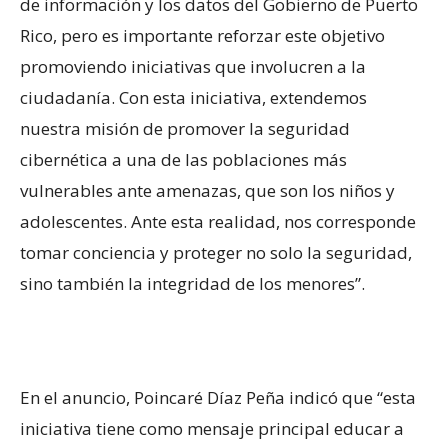
de información y los datos del Gobierno de Puerto
Rico, pero es importante reforzar este objetivo
promoviendo iniciativas que involucren a la
ciudadanía. Con esta iniciativa, extendemos
nuestra misión de promover la seguridad
cibernética a una de las poblaciones más
vulnerables ante amenazas, que son los niños y
adolescentes. Ante esta realidad, nos corresponde
tomar conciencia y proteger no solo la seguridad,
sino también la integridad de los menores”.
En el anuncio, Poincaré Díaz Peña indicó que “esta
iniciativa tiene como mensaje principal educar a