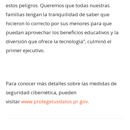
estos peligros. Queremos que todas nuestras
familias tengan la tranquilidad de saber que
hicieron lo correcto por sus menores para que
puedan aprovechar los beneficios educativos y la
diversión que ofrece la tecnología”, culminó el
primer ejecutivo.
Para conocer más detalles sobre las medidas de
seguridad cibernética, pueden
visitar
www.protegetusdatos.pr.gov
.