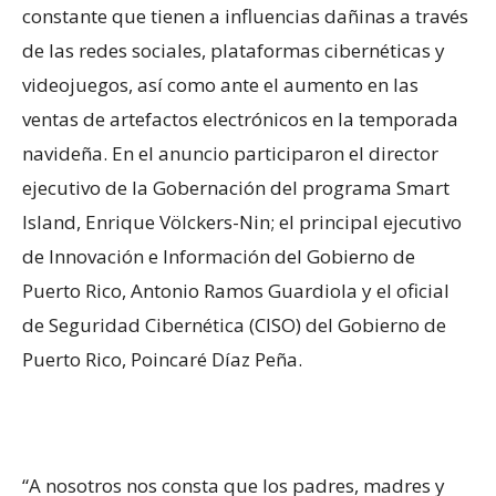
constante que tienen a influencias dañinas a través
de las redes sociales, plataformas cibernéticas y
videojuegos, así como ante el aumento en las
ventas de artefactos electrónicos en la temporada
navideña. En el anuncio participaron el director
ejecutivo de la Gobernación del programa Smart
Island, Enrique Völckers-Nin; el principal ejecutivo
de Innovación e Información del Gobierno de
Puerto Rico, Antonio Ramos Guardiola y el oficial
de Seguridad Cibernética (CISO) del Gobierno de
Puerto Rico, Poincaré Díaz Peña.
“A nosotros nos consta que los padres, madres y