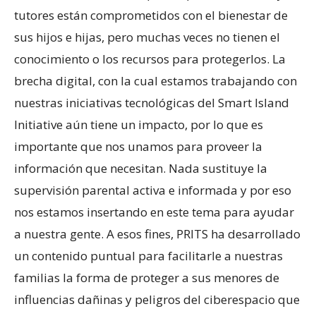
tutores están comprometidos con el bienestar de
sus hijos e hijas, pero muchas veces no tienen el
conocimiento o los recursos para protegerlos. La
brecha digital, con la cual estamos trabajando con
nuestras iniciativas tecnológicas del Smart Island
Initiative aún tiene un impacto, por lo que es
importante que nos unamos para proveer la
información que necesitan. Nada sustituye la
supervisión parental activa e informada y por eso
nos estamos insertando en este tema para ayudar
a nuestra gente. A esos fines, PRITS ha desarrollado
un contenido puntual para facilitarle a nuestras
familias la forma de proteger a sus menores de
influencias dañinas y peligros del ciberespacio que