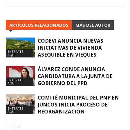
ARTÍCULOS RELACIONADOS
MÁS DEL AUTOR
CODEVI ANUNCIA NUEVAS
INICIATIVAS DE VIVIENDA
ENTÉRATE
ASEQUIBLE EN VIEQUES
AQUÍ
ÁLVAREZ CONDE ANUNCIA
CANDIDATURA A LA JUNTA DE
ENTÉRATE
GOBIERNO DEL PPD
AQUÍ
COMITÉ MUNICIPAL DEL PNP EN
JUNCOS INICIA PROCESO DE
ENTÉRATE
REORGANIZACIÓN
AQUÍ