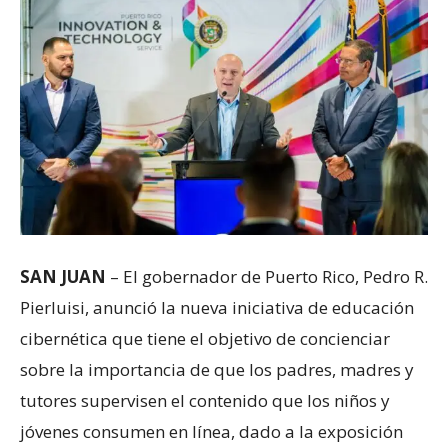
SAN JUAN
– El gobernador de Puerto Rico, Pedro R.
Pierluisi, anunció la nueva iniciativa de educación
cibernética que tiene el objetivo de concienciar
sobre la importancia de que los padres, madres y
tutores supervisen el contenido que los niños y
jóvenes consumen en línea, dado a la exposición