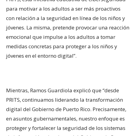
para motivar a los adultos a ser más proactivos
con relación a la seguridad en línea de los niños y
jóvenes. La misma, pretende provocar una reacción
emocional que impulse a los adultos a tomar
medidas concretas para proteger a los niños y
jóvenes en el entorno digital”.
Mientras, Ramos Guardiola explicó que “desde
PRITS, continuamos liderando la transformación
digital del Gobierno de Puerto Rico. Precisamente,
en asuntos gubernamentales, nuestro enfoque es
proteger y fortalecer la seguridad de los sistemas