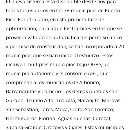
El nuevo sistema está disponible desde hoy para
todos los usuarios en los 78 municipios de Puerto
Rico. Por otro lado, en esta primera fase de
optimización, para aquellos trámites en los que se
proveerá validación automática del permiso único
y permiso de construcción, se han incorporado a 20
municipios que se han unido al esfuerzo. Estos
incluyen múltiples municipios bajo OGPe, un
municipio autónomo y el consorcio ABC, que
comprende a los municipios de Aibonito,
Barranquitas y Comerío. Los demás pueblos son
Gurabo, Trujillo Alto, Toa Alta, Naranjito, Morovis,
San Sebastián, Lares, Moca, Cidra, San Lorenzo,
Hormigueros, Florida, Aguas Buenas, Corozal,
Sabana Grande, Orocovis y Ciales. Estos municipios