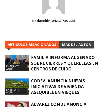
Redacción WIAC 740 AM
ARTÍCULOS RELACIONADOS
MÁS DEL AUTOR
FAMILIA INFORMA AL SENADO
SOBRE CIERRES Y QUERELLAS EN
ENTÉRATE
CENTROS DE CUIDO
AQUÍ
CODEVI ANUNCIA NUEVAS
INICIATIVAS DE VIVIENDA
ENTÉRATE
ASEQUIBLE EN VIEQUES
AQUÍ
ÁLVAREZ CONDE ANUNCIA