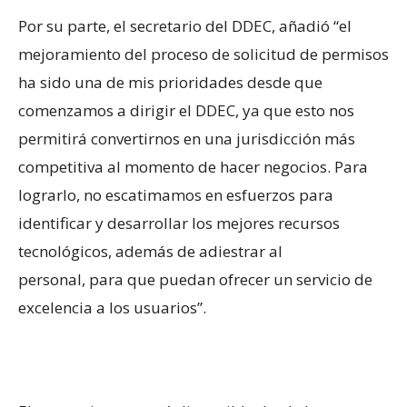
Por su parte, el secretario del DDEC, añadió “el
mejoramiento del proceso de solicitud de permisos
ha sido una de mis prioridades desde que
comenzamos a dirigir el DDEC, ya que esto nos
permitirá convertirnos en una jurisdicción más
competitiva al momento de hacer negocios. Para
lograrlo, no escatimamos en esfuerzos para
identificar y desarrollar los mejores recursos
tecnológicos, además de adiestrar al
personal, para que puedan ofrecer un servicio de
excelencia a los usuarios”.