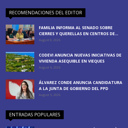
RECOMENDACIONES DEL EDITOR
FAMILIA INFORMA AL SENADO SOBRE
CIERRES Y QUERELLAS EN CENTROS DE...
August 8, 2026
CODEVI ANUNCIA NUEVAS INICIATIVAS DE
VIVIENDA ASEQUIBLE EN VIEQUES
August 6, 2026
ÁLVAREZ CONDE ANUNCIA CANDIDATURA
A LA JUNTA DE GOBIERNO DEL PPD
August 5, 2026
ENTRADAS POPULARES