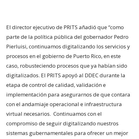
El director ejecutivo de PRITS añadió que “como
parte de la política pública del gobernador Pedro
Pierluisi, continuamos digitalizando los servicios y
procesos en el gobierno de Puerto Rico, en este
caso, robusteciendo procesos que ya habían sido
digitalizados. El PRITS apoyó al DDEC durante la
etapa de control de calidad, validación e
implementación para asegurarnos de que contara
con el andamiaje operacional e infraestructura
virtual necesarios. Continuamos con el
compromiso de seguir digitalizando nuestros
sistemas gubernamentales para ofrecer un mejor