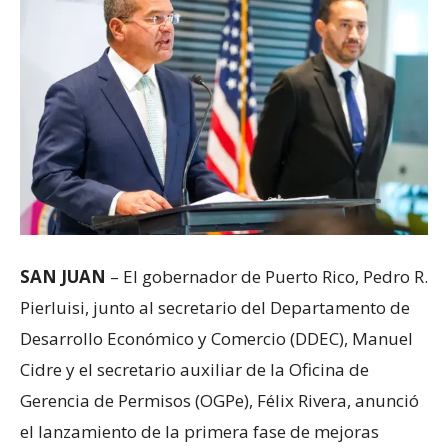
SAN JUAN
– El gobernador de Puerto Rico, Pedro R.
Pierluisi, junto al secretario del Departamento de
Desarrollo Económico y Comercio (DDEC), Manuel
Cidre y el secretario auxiliar de la Oficina de
Gerencia de Permisos (OGPe), Félix Rivera, anunció
el lanzamiento de la primera fase de mejoras