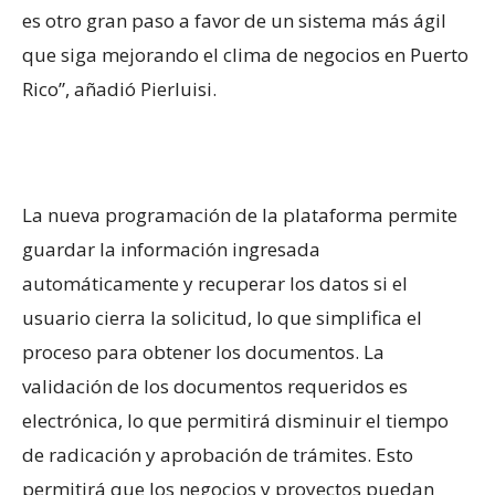
es otro gran paso a favor de un sistema más ágil
que siga mejorando el clima de negocios en Puerto
Rico”, añadió Pierluisi.
La nueva programación de la plataforma permite
guardar la información ingresada
automáticamente y recuperar los datos si el
usuario cierra la solicitud, lo que simplifica el
proceso para obtener los documentos. La
validación de los documentos requeridos es
electrónica, lo que permitirá disminuir el tiempo
de radicación y aprobación de trámites. Esto
permitirá que los negocios y proyectos puedan