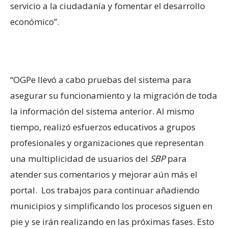
servicio a la ciudadanía y fomentar el desarrollo
económico”.
“OGPe llevó a cabo pruebas del sistema para
asegurar su funcionamiento y la migración de toda
la información del sistema anterior. Al mismo
tiempo, realizó esfuerzos educativos a grupos
profesionales y organizaciones que representan
una multiplicidad de usuarios del
SBP
para
atender sus comentarios y mejorar aún más el
portal. Los trabajos para continuar añadiendo
municipios y simplificando los procesos siguen en
pie y se irán realizando en las próximas fases. Esto