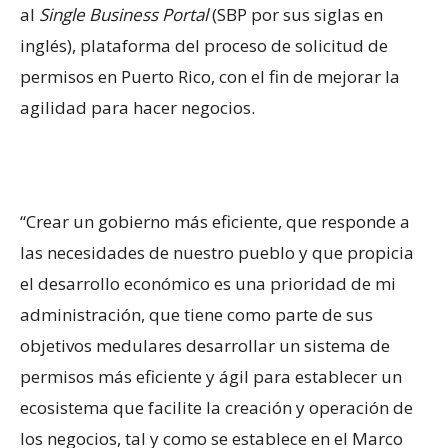
al
Single Business Portal
(SBP por sus siglas en
inglés), plataforma del proceso de solicitud de
permisos en Puerto Rico, con el fin de mejorar la
agilidad para hacer negocios.
“Crear un gobierno más eficiente, que responde a
las necesidades de nuestro pueblo y que propicia
el desarrollo económico es una prioridad de mi
administración, que tiene como parte de sus
objetivos medulares desarrollar un sistema de
permisos más eficiente y ágil para establecer un
ecosistema que facilite la creación y operación de
los negocios, tal y como se establece en el Marco