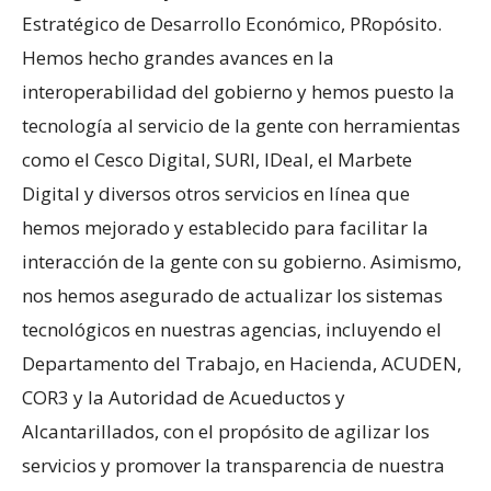
Estratégico de Desarrollo Económico, PRopósito.
Hemos hecho grandes avances en la
interoperabilidad del gobierno y hemos puesto la
tecnología al servicio de la gente con herramientas
como el Cesco Digital, SURI, IDeal, el Marbete
Digital y diversos otros servicios en línea que
hemos mejorado y establecido para facilitar la
interacción de la gente con su gobierno. Asimismo,
nos hemos asegurado de actualizar los sistemas
tecnológicos en nuestras agencias, incluyendo el
Departamento del Trabajo, en Hacienda, ACUDEN,
COR3 y la Autoridad de Acueductos y
Alcantarillados, con el propósito de agilizar los
servicios y promover la transparencia de nuestra