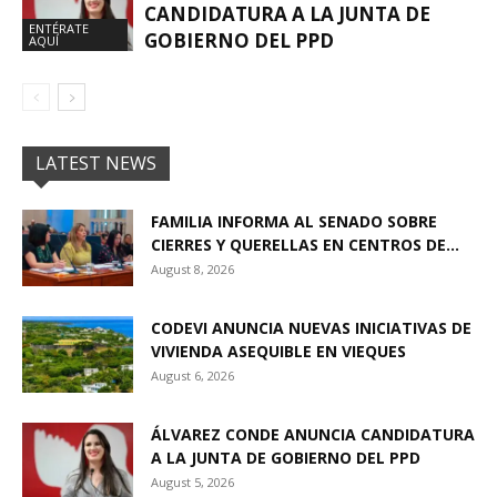
CANDIDATURA A LA JUNTA DE
ENTÉRATE
GOBIERNO DEL PPD
AQUÍ
LATEST NEWS
FAMILIA INFORMA AL SENADO SOBRE
CIERRES Y QUERELLAS EN CENTROS DE...
August 8, 2026
CODEVI ANUNCIA NUEVAS INICIATIVAS DE
VIVIENDA ASEQUIBLE EN VIEQUES
August 6, 2026
ÁLVAREZ CONDE ANUNCIA CANDIDATURA
A LA JUNTA DE GOBIERNO DEL PPD
August 5, 2026