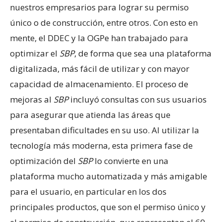
nuestros empresarios para lograr su permiso
único o de construcción, entre otros. Con esto en
mente, el DDEC y la OGPe han trabajado para
optimizar el
SBP
, de forma que sea una plataforma
digitalizada, más fácil de utilizar y con mayor
capacidad de almacenamiento. El proceso de
mejoras al
SBP
incluyó consultas con sus usuarios
para asegurar que atienda las áreas que
presentaban dificultades en su uso. Al utilizar la
tecnología más moderna, esta primera fase de
optimización del
SBP
lo convierte en una
plataforma mucho automatizada y más amigable
para el usuario, en particular en los dos
principales productos, que son el permiso único y