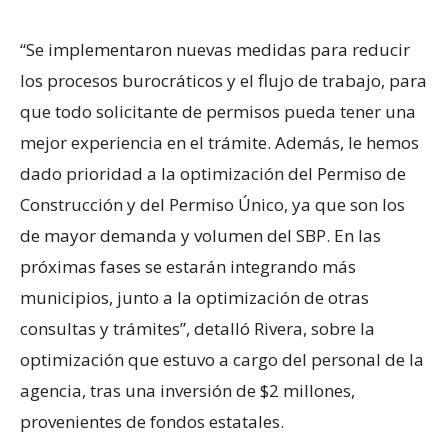
“Se implementaron nuevas medidas para reducir
los procesos burocráticos y el flujo de trabajo, para
que todo solicitante de permisos pueda tener una
mejor experiencia en el trámite. Además, le hemos
dado prioridad a la optimización del Permiso de
Construcción y del Permiso Único, ya que son los
de mayor demanda y volumen del SBP. En las
próximas fases se estarán integrando más
municipios, junto a la optimización de otras
consultas y trámites”, detalló Rivera, sobre la
optimización que estuvo a cargo del personal de la
agencia, tras una inversión de $2 millones,
provenientes de fondos estatales.