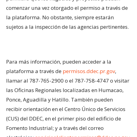
comenzar una vez otorgado el permiso a través de
la plataforma. No obstante, siempre estarán
sujetos a la inspección de las agencias pertinentes.
Para más información, pueden acceder a la
plataforma a través de
permisos.ddec.pr.gov
,
llamar al 787-765-2900 o el 787-758-4747 o visitar
las Oficinas Regionales localizadas en Humacao,
Ponce, Aguadilla y Hatillo. También pueden
recibir orientación en el Centro Único de Servicios
(CUS) del DDEC, en el primer piso del edificio de
Fomento Industrial; y a través del correo