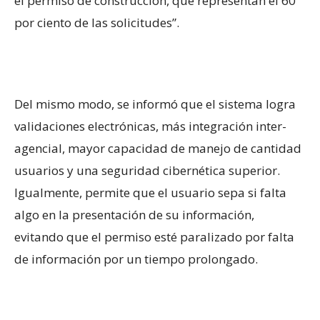
el permiso de construcción, que representan el 60
por ciento de las solicitudes”.
Del mismo modo, se informó que el sistema logra
validaciones electrónicas, más integración inter-
agencial, mayor capacidad de manejo de cantidad
usuarios y una seguridad cibernética superior.
Igualmente, permite que el usuario sepa si falta
algo en la presentación de su información,
evitando que el permiso esté paralizado por falta
de información por un tiempo prolongado.