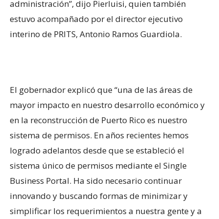
administración”, dijo Pierluisi, quien también
estuvo acompañado por el director ejecutivo
interino de PRITS, Antonio Ramos Guardiola.
El gobernador explicó que “una de las áreas de
mayor impacto en nuestro desarrollo económico y
en la reconstrucción de Puerto Rico es nuestro
sistema de permisos. En años recientes hemos
logrado adelantos desde que se estableció el
sistema único de permisos mediante el Single
Business Portal. Ha sido necesario continuar
innovando y buscando formas de minimizar y
simplificar los requerimientos a nuestra gente y a