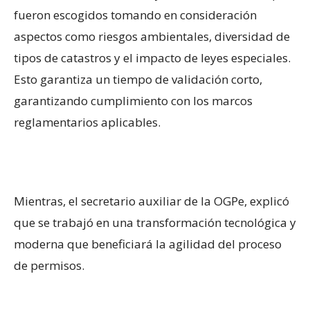
fueron escogidos tomando en consideración
aspectos como riesgos ambientales, diversidad de
tipos de catastros y el impacto de leyes especiales.
Esto garantiza un tiempo de validación corto,
garantizando cumplimiento con los marcos
reglamentarios aplicables.
Mientras, el secretario auxiliar de la OGPe, explicó
que se trabajó en una transformación tecnológica y
moderna que beneficiará la agilidad del proceso
de permisos.