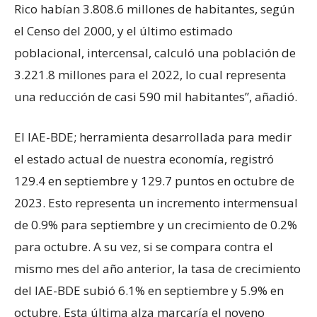
Rico habían 3.808.6 millones de habitantes, según
el Censo del 2000, y el último estimado
poblacional, intercensal, calculó una población de
3.221.8 millones para el 2022, lo cual representa
una reducción de casi 590 mil habitantes”, añadió.
El IAE-BDE; herramienta desarrollada para medir
el estado actual de nuestra economía, registró
129.4 en septiembre y 129.7 puntos en octubre de
2023. Esto representa un incremento intermensual
de 0.9% para septiembre y un crecimiento de 0.2%
para octubre. A su vez, si se compara contra el
mismo mes del año anterior, la tasa de crecimiento
del IAE-BDE subió 6.1% en septiembre y 5.9% en
octubre. Esta última alza marcaría el noveno