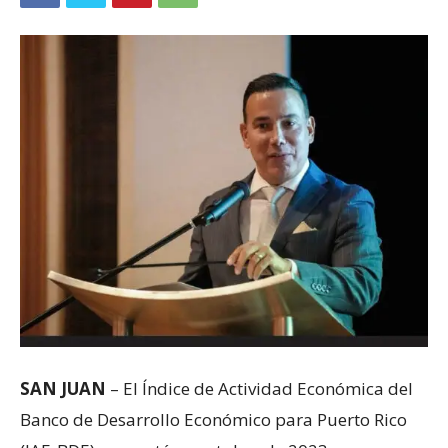
SAN JUAN
– El Índice de Actividad Económica del
Banco de Desarrollo Económico para Puerto Rico