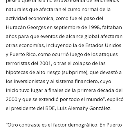
pese a que la Isla no estuvo exenta de fenómenos
naturales que afectaran el curso normal de la
actividad económica, como fue el paso del
Huracán Georges en septiembre de 1998, faltaban
años para que eventos de alcance global afectaran
otras economías, incluyendo la de Estados Unidos
y Puerto Rico, como ocurrió luego de los ataques
terroristas del 2001, o tras el colapso de las
hipotecas de alto riesgo (subprime), que devastó a
los inversionistas y al sistema financiero, cuyo
inicio tuvo lugar a finales de la primera década del
2000 y que se extendió por todo el mundo”, explicó
el presidente del BDE, Luis Alemañy González.
“Otro contraste es el factor demográfico. En Puerto