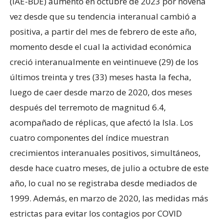
(IAE-BDE) aumentó en octubre de 2023 por novena
vez desde que su tendencia interanual cambió a
positiva, a partir del mes de febrero de este año,
momento desde el cual la actividad económica
creció interanualmente en veintinueve (29) de los
últimos treinta y tres (33) meses hasta la fecha,
luego de caer desde marzo de 2020, dos meses
después del terremoto de magnitud 6.4,
acompañado de réplicas, que afectó la Isla. Los
cuatro componentes del índice muestran
crecimientos interanuales positivos, simultáneos,
desde hace cuatro meses, de julio a octubre de este
año, lo cual no se registraba desde mediados de
1999. Además, en marzo de 2020, las medidas más
estrictas para evitar los contagios por COVID