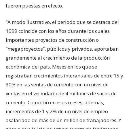
fueron puestas en efecto.
“A modo ilustrativo, el periodo que se destaca del
1999 coincide con los años durante los cuales
importantes proyectos de construcción o
“megaproyectos”, públicos y privados, aportaban
grandemente al crecimiento de la producción
económica del país. Meses en los que se
registraban crecimientos interanuales de entre 15 y
30% en las ventas de cemento con un nivel de
ventas en el vecindario de 4 millones de sacos de
cemento. Coincidió en esos meses, además,
incrementos de 1 y 2% de un nivel de empleo
asalariado de más de un millón de trabajadores. Y