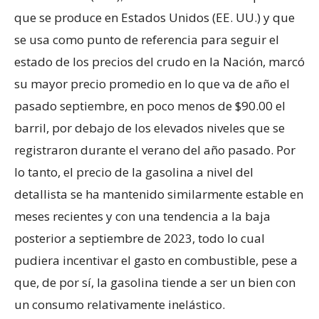
que se produce en Estados Unidos (EE. UU.) y que
se usa como punto de referencia para seguir el
estado de los precios del crudo en la Nación, marcó
su mayor precio promedio en lo que va de año el
pasado septiembre, en poco menos de $90.00 el
barril, por debajo de los elevados niveles que se
registraron durante el verano del año pasado. Por
lo tanto, el precio de la gasolina a nivel del
detallista se ha mantenido similarmente estable en
meses recientes y con una tendencia a la baja
posterior a septiembre de 2023, todo lo cual
pudiera incentivar el gasto en combustible, pese a
que, de por sí, la gasolina tiende a ser un bien con
un consumo relativamente inelástico.