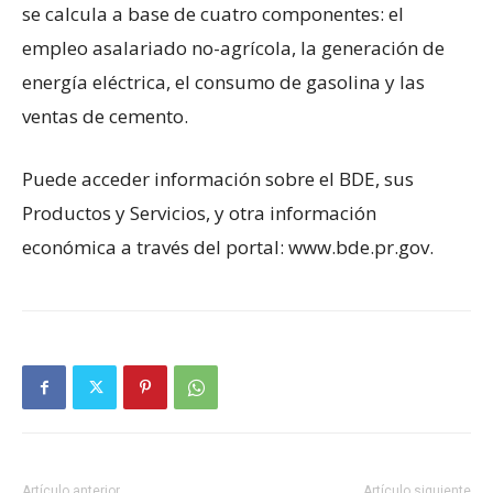
se calcula a base de cuatro componentes: el
empleo asalariado no-agrícola, la generación de
energía eléctrica, el consumo de gasolina y las
ventas de cemento.
Puede acceder información sobre el BDE, sus
Productos y Servicios, y otra información
económica a través del portal: www.bde.pr.gov.
Artículo anterior
Artículo siguiente