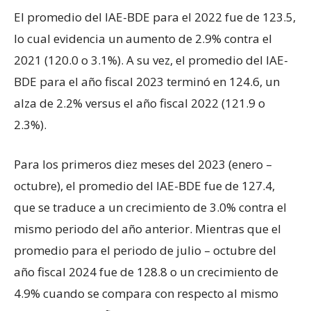
El promedio del IAE-BDE para el 2022 fue de 123.5,
lo cual evidencia un aumento de 2.9% contra el
2021 (120.0 o 3.1%). A su vez, el promedio del IAE-
BDE para el año fiscal 2023 terminó en 124.6, un
alza de 2.2% versus el año fiscal 2022 (121.9 o
2.3%).
Para los primeros diez meses del 2023 (enero –
octubre), el promedio del IAE-BDE fue de 127.4,
que se traduce a un crecimiento de 3.0% contra el
mismo periodo del año anterior. Mientras que el
promedio para el periodo de julio – octubre del
año fiscal 2024 fue de 128.8 o un crecimiento de
4.9% cuando se compara con respecto al mismo