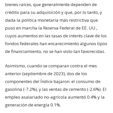
bienes raíces, que generalmente dependen de
crédito para su adquisición y que, por lo tanto, y
dada la política monetaria más restrictiva que
puso en marcha la Reserva Federal de EE. UU.,
cuyos aumentos en las tasas de interés clave de los
fondos federales han encarecimiento algunos tipos
de financiamiento, no se han visto tan favorecidas.
Asimismo, cuando se comparan contra el mes
anterior (septiembre de 2023), dos de los
componentes del Índice bajaron: el consumo de
gasolina (-7.2%), y las ventas de cemento (-2.6%). El
empleo asalariado no-agrícola aumentó 0.4% y la
generación de energía 0.1%.