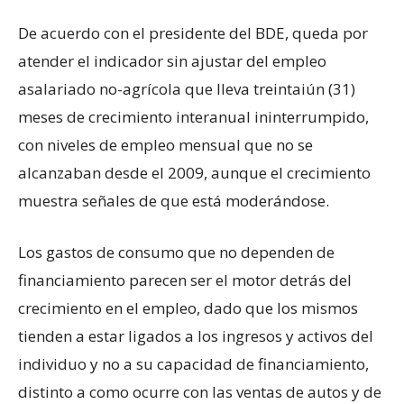
De acuerdo con el presidente del BDE, queda por
atender el indicador sin ajustar del empleo
asalariado no-agrícola que lleva treintaiún (31)
meses de crecimiento interanual ininterrumpido,
con niveles de empleo mensual que no se
alcanzaban desde el 2009, aunque el crecimiento
muestra señales de que está moderándose.
Los gastos de consumo que no dependen de
financiamiento parecen ser el motor detrás del
crecimiento en el empleo, dado que los mismos
tienden a estar ligados a los ingresos y activos del
individuo y no a su capacidad de financiamiento,
distinto a como ocurre con las ventas de autos y de