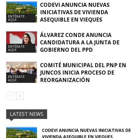
CODEVI ANUNCIA NUEVAS
INICIATIVAS DE VIVIENDA
ENTÉRATE
ASEQUIBLE EN VIEQUES
AQUÍ
ÁLVAREZ CONDE ANUNCIA
CANDIDATURA A LA JUNTA DE
ENTÉRATE
GOBIERNO DEL PPD
AQUÍ
COMITÉ MUNICIPAL DEL PNP EN
JUNCOS INICIA PROCESO DE
ENTÉRATE
REORGANIZACIÓN
AQUÍ
LATEST NEWS
CODEVI ANUNCIA NUEVAS INICIATIVAS DE
VIVIENDA ASEQUIBLE EN VIEQUES