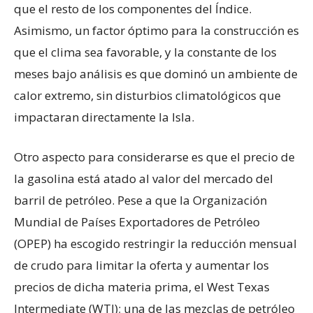
que el resto de los componentes del Índice.
Asimismo, un factor óptimo para la construcción es
que el clima sea favorable, y la constante de los
meses bajo análisis es que dominó un ambiente de
calor extremo, sin disturbios climatológicos que
impactaran directamente la Isla.
Otro aspecto para considerarse es que el precio de
la gasolina está atado al valor del mercado del
barril de petróleo. Pese a que la Organización
Mundial de Países Exportadores de Petróleo
(OPEP) ha escogido restringir la reducción mensual
de crudo para limitar la oferta y aumentar los
precios de dicha materia prima, el West Texas
Intermediate (WTI); una de las mezclas de petróleo