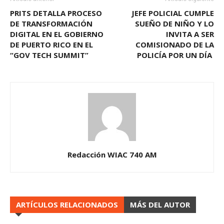
PRITS DETALLA PROCESO
JEFE POLICIAL CUMPLE
DE TRANSFORMACIÓN
SUEÑO DE NIÑO Y LO
DIGITAL EN EL GOBIERNO
INVITA A SER
DE PUERTO RICO EN EL
COMISIONADO DE LA
“GOV TECH SUMMIT”
POLICÍA POR UN DÍA
Redacción WIAC 740 AM
ARTÍCULOS RELACIONADOS
MÁS DEL AUTOR