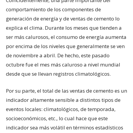
Coincidentemente, una parte importante del
comportamiento de los componentes de
generación de energía y de ventas de cemento lo
explica el clima. Durante los meses que tienden a
ser más calurosos, el consumo de energía aumenta
por encima de los niveles que generalmente se ven
de noviembre a abril. De hecho, este pasado
octubre fue el mes más caluroso a nivel mundial
desde que se llevan registros climatológicos.
Por su parte, el total de las ventas de cemento es un
indicador altamente sensible a distintos tipos de
eventos locales: climatológicos, de temporada,
socioeconómicos, etc., lo cual hace que este
indicador sea más volátil en términos estadísticos