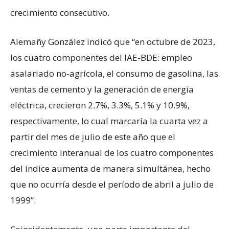
crecimiento consecutivo.
Alemañy González indicó que “en octubre de 2023,
los cuatro componentes del IAE-BDE: empleo
asalariado no-agrícola, el consumo de gasolina, las
ventas de cemento y la generación de energía
eléctrica, crecieron 2.7%, 3.3%, 5.1% y 10.9%,
respectivamente, lo cual marcaría la cuarta vez a
partir del mes de julio de este año que el
crecimiento interanual de los cuatro componentes
del índice aumenta de manera simultánea, hecho
que no ocurría desde el período de abril a julio de
1999”.