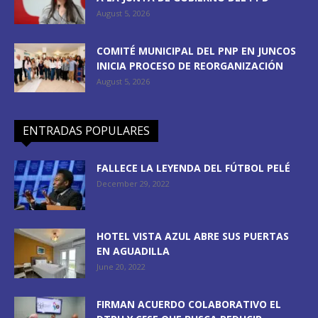
August 5, 2026
COMITÉ MUNICIPAL DEL PNP EN JUNCOS
INICIA PROCESO DE REORGANIZACIÓN
August 5, 2026
ENTRADAS POPULARES
FALLECE LA LEYENDA DEL FÚTBOL PELÉ
December 29, 2022
HOTEL VISTA AZUL ABRE SUS PUERTAS
EN AGUADILLA
June 20, 2022
FIRMAN ACUERDO COLABORATIVO EL