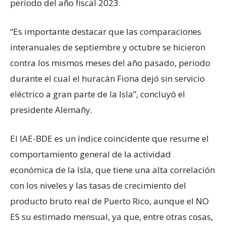
periodo del año fiscal 2023.
“Es importante destacar que las comparaciones
interanuales de septiembre y octubre se hicieron
contra los mismos meses del año pasado, periodo
durante el cual el huracán Fiona dejó sin servicio
eléctrico a gran parte de la Isla”, concluyó el
presidente Alemañy.
El IAE-BDE es un índice coincidente que resume el
comportamiento general de la actividad
económica de la Isla, que tiene una alta correlación
con los niveles y las tasas de crecimiento del
producto bruto real de Puerto Rico, aunque el NO
ES su estimado mensual, ya que, entre otras cosas,