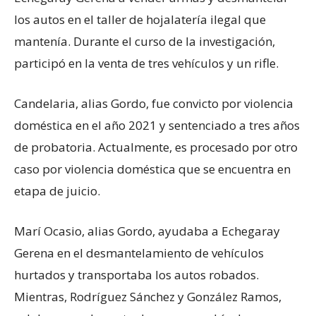
los autos en el taller de hojalatería ilegal que
mantenía. Durante el curso de la investigación,
participó en la venta de tres vehículos y un rifle.
Candelaria, alias Gordo, fue convicto por violencia
doméstica en el año 2021 y sentenciado a tres años
de probatoria. Actualmente, es procesado por otro
caso por violencia doméstica que se encuentra en
etapa de juicio.
Marí Ocasio, alias Gordo, ayudaba a Echegaray
Gerena en el desmantelamiento de vehículos
hurtados y transportaba los autos robados.
Mientras, Rodríguez Sánchez y González Ramos,