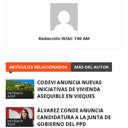
Redacción WIAC 740 AM
ARTÍCULOS RELACIONADOS
MÁS DEL AUTOR
CODEVI ANUNCIA NUEVAS
INICIATIVAS DE VIVIENDA
ENTÉRATE
ASEQUIBLE EN VIEQUES
AQUÍ
ÁLVAREZ CONDE ANUNCIA
CANDIDATURA A LA JUNTA DE
ENTÉRATE
GOBIERNO DEL PPD
AQUÍ