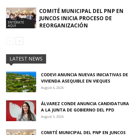
COMITÉ MUNICIPAL DEL PNP EN
JUNCOS INICIA PROCESO DE
ENTÉRATE
REORGANIZACIÓN
AQUÍ
LATEST NEWS
CODEVI ANUNCIA NUEVAS INICIATIVAS DE
VIVIENDA ASEQUIBLE EN VIEQUES
August 6, 2026
ÁLVAREZ CONDE ANUNCIA CANDIDATURA
A LA JUNTA DE GOBIERNO DEL PPD
August 5, 2026
COMITÉ MUNICIPAL DEL PNP EN JUNCOS