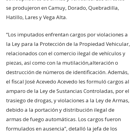
se produjeron en Camuy, Dorado, Quebradilla,
Hatillo, Lares y Vega Alta.
“Los imputados enfrentan cargos por violaciones a
la Ley para la Protección de la Propiedad Vehicular,
relacionados con el comercio ilegal de vehículos y
piezas, así como con la mutilación,alteración o
destrucción de números de identificación. Además,
el fiscal José Acevedo Acevedo les formuló cargos al
amparo de la Ley de Sustancias Controladas, por el
trasiego de drogas, y violaciones a la Ley de Armas,
debido a la portación y distribución ilegal de
armas de fuego automáticas. Los cargos fueron
formulados en ausencia”, detalló la jefa de los