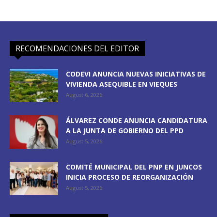
RECOMENDACIONES DEL EDITOR
CODEVI ANUNCIA NUEVAS INICIATIVAS DE
VIVIENDA ASEQUIBLE EN VIEQUES
August 6, 2026
ÁLVAREZ CONDE ANUNCIA CANDIDATURA
A LA JUNTA DE GOBIERNO DEL PPD
August 5, 2026
COMITÉ MUNICIPAL DEL PNP EN JUNCOS
INICIA PROCESO DE REORGANIZACIÓN
August 5, 2026