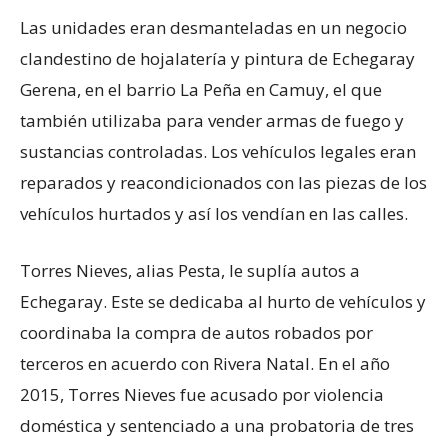
Las unidades eran desmanteladas en un negocio
clandestino de hojalatería y pintura de Echegaray
Gerena, en el barrio La Peña en Camuy, el que
también utilizaba para vender armas de fuego y
sustancias controladas. Los vehículos legales eran
reparados y reacondicionados con las piezas de los
vehículos hurtados y así los vendían en las calles.
Torres Nieves, alias Pesta, le suplía autos a
Echegaray. Este se dedicaba al hurto de vehículos y
coordinaba la compra de autos robados por
terceros en acuerdo con Rivera Natal. En el año
2015, Torres Nieves fue acusado por violencia
doméstica y sentenciado a una probatoria de tres