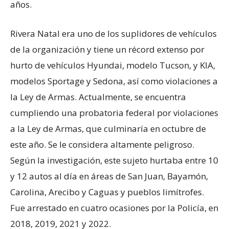
años.
Rivera Natal era uno de los suplidores de vehículos
de la organización y tiene un récord extenso por
hurto de vehículos Hyundai, modelo Tucson, y KIA,
modelos Sportage y Sedona, así como violaciones a
la Ley de Armas. Actualmente, se encuentra
cumpliendo una probatoria federal por violaciones
a la Ley de Armas, que culminaría en octubre de
este año. Se le considera altamente peligroso.
Según la investigación, este sujeto hurtaba entre 10
y 12 autos al día en áreas de San Juan, Bayamón,
Carolina, Arecibo y Caguas y pueblos limítrofes.
Fue arrestado en cuatro ocasiones por la Policía, en
2018, 2019, 2021 y 2022.