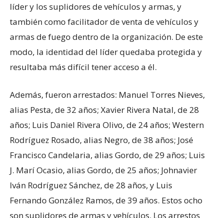
líder y los suplidores de vehículos y armas, y
también como facilitador de venta de vehículos y
armas de fuego dentro de la organización. De este
modo, la identidad del líder quedaba protegida y
resultaba más difícil tener acceso a él.
Además, fueron arrestados: Manuel Torres Nieves,
alias Pesta, de 32 años; Xavier Rivera Natal, de 28
años; Luis Daniel Rivera Olivo, de 24 años; Western
Rodríguez Rosado, alias Negro, de 38 años; José
Francisco Candelaria, alias Gordo, de 29 años; Luis
J. Marí Ocasio, alias Gordo, de 25 años; Johnavier
Iván Rodríguez Sánchez, de 28 años, y Luis
Fernando González Ramos, de 39 años. Estos ocho
son suplidores de armas y vehículos. Los arrestos