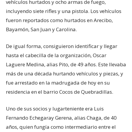
vehículos hurtados y ocho armas de fuego,
incluyendo siete rifles y una pistola. Los vehículos
fueron reportados como hurtados en Arecibo,
Bayamón, San Juan y Carolina.
De igual forma, consiguieron identificar y llegar
hasta el cabecilla de la organización, Oscar
Laguere Medina, alias Pito, de 49 años. Este llevaba
más de una década hurtando vehículos y piezas, y
fue arrestado en la madrugada de hoy en su
residencia en el barrio Cocos de Quebradillas.
Uno de sus socios y lugarteniente era Luis
Fernando Echegaray Gerena, alias Chaga, de 40
años, quien fungía como intermediario entre el