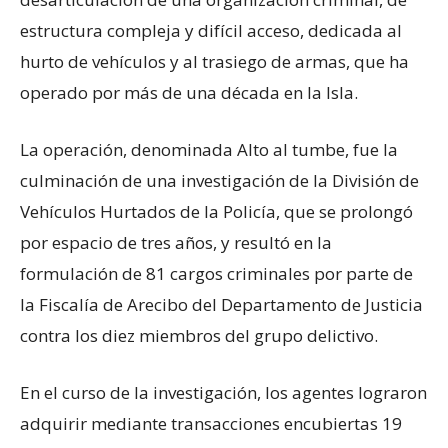
estructura compleja y difícil acceso, dedicada al
hurto de vehículos y al trasiego de armas, que ha
operado por más de una década en la Isla.
La operación, denominada Alto al tumbe, fue la
culminación de una investigación de la División de
Vehículos Hurtados de la Policía, que se prolongó
por espacio de tres años, y resultó en la
formulación de 81 cargos criminales por parte de
la Fiscalía de Arecibo del Departamento de Justicia
contra los diez miembros del grupo delictivo.
En el curso de la investigación, los agentes lograron
adquirir mediante transacciones encubiertas 19