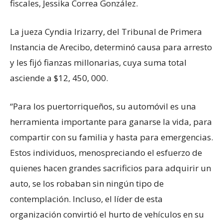
fiscales, Jessika Correa González.
La jueza Cyndia Irizarry, del Tribunal de Primera
Instancia de Arecibo, determinó causa para arresto
y les fijó fianzas millonarias, cuya suma total
asciende a $12, 450, 000.
“Para los puertorriqueños, su automóvil es una
herramienta importante para ganarse la vida, para
compartir con su familia y hasta para emergencias.
Estos individuos, menospreciando el esfuerzo de
quienes hacen grandes sacrificios para adquirir un
auto, se los robaban sin ningún tipo de
contemplación. Incluso, el líder de esta
organización convirtió el hurto de vehículos en su