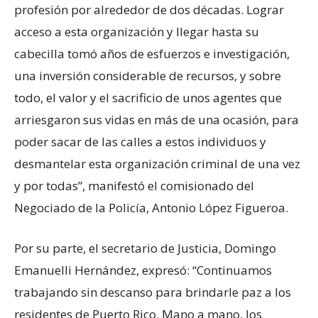
profesión por alrededor de dos décadas. Lograr
acceso a esta organización y llegar hasta su
cabecilla tomó años de esfuerzos e investigación,
una inversión considerable de recursos, y sobre
todo, el valor y el sacrificio de unos agentes que
arriesgaron sus vidas en más de una ocasión, para
poder sacar de las calles a estos individuos y
desmantelar esta organización criminal de una vez
y por todas”, manifestó el comisionado del
Negociado de la Policía, Antonio López Figueroa.
Por su parte, el secretario de Justicia, Domingo
Emanuelli Hernández, expresó: “Continuamos
trabajando sin descanso para brindarle paz a los
residentes de Puerto Rico. Mano a mano, los