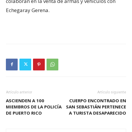
colaboran en la venta de armas y vehículos con
Echegaray Gerena.
Artículo anterior
Artículo siguiente
ASCIENDEN A 100
CUERPO ENCONTRADO EN
MIEMBROS DE LA POLICÍA
SAN SEBASTIÁN PERTENECE
DE PUERTO RICO
A TURISTA DESAPARECIDO