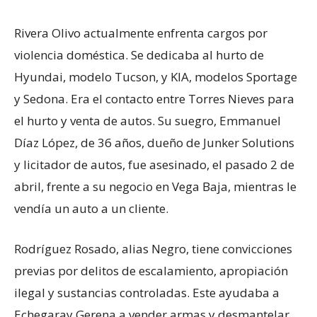
Rivera Olivo actualmente enfrenta cargos por
violencia doméstica. Se dedicaba al hurto de
Hyundai, modelo Tucson, y KIA, modelos Sportage
y Sedona. Era el contacto entre Torres Nieves para
el hurto y venta de autos. Su suegro, Emmanuel
Díaz López, de 36 años, dueño de Junker Solutions
y licitador de autos, fue asesinado, el pasado 2 de
abril, frente a su negocio en Vega Baja, mientras le
vendía un auto a un cliente.
Rodríguez Rosado, alias Negro, tiene convicciones
previas por delitos de escalamiento, apropiación
ilegal y sustancias controladas. Este ayudaba a
Echegaray Gerena a vender armas y desmantelar