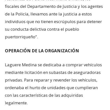
fiscales del Departamento de Justicia y los agentes
de la Policía, llevamos ante la justicia a estos
individuos que no tienen escrúpulos para detener
su conducta delictiva contra el pueblo
puertorriqueño”.
OPERACIÓN DE LA ORGANIZACIÓN
Laguere Medina se dedicaba a comprar vehículos
mediante licitación en subastas de aseguradoras
privadas. Para reparar y revender los vehículos,
ordenaba el hurto de unidades que cumplieran
con las características de las adquiridas
legalmente.