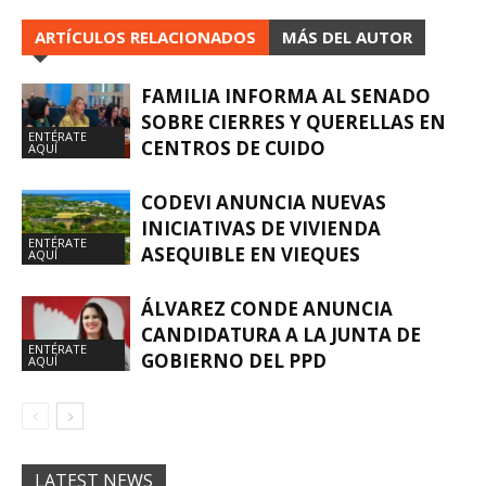
ARTÍCULOS RELACIONADOS
MÁS DEL AUTOR
FAMILIA INFORMA AL SENADO
SOBRE CIERRES Y QUERELLAS EN
ENTÉRATE
CENTROS DE CUIDO
AQUÍ
CODEVI ANUNCIA NUEVAS
INICIATIVAS DE VIVIENDA
ENTÉRATE
ASEQUIBLE EN VIEQUES
AQUÍ
ÁLVAREZ CONDE ANUNCIA
CANDIDATURA A LA JUNTA DE
ENTÉRATE
GOBIERNO DEL PPD
AQUÍ
LATEST NEWS