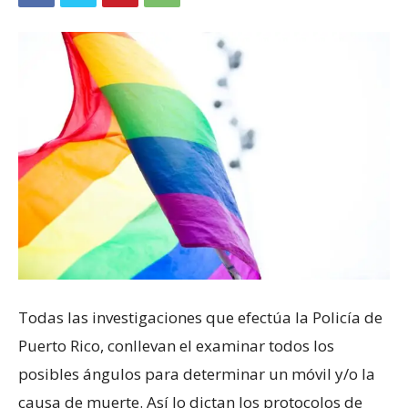
Todas las investigaciones que efectúa la Policía de
Puerto Rico, conllevan el examinar todos los
posibles ángulos para determinar un móvil y/o la
causa de muerte. Así lo dictan los protocolos de