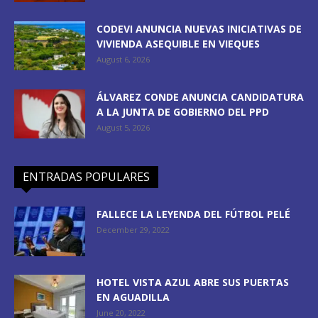
CODEVI ANUNCIA NUEVAS INICIATIVAS DE
VIVIENDA ASEQUIBLE EN VIEQUES
August 6, 2026
ÁLVAREZ CONDE ANUNCIA CANDIDATURA
A LA JUNTA DE GOBIERNO DEL PPD
August 5, 2026
ENTRADAS POPULARES
FALLECE LA LEYENDA DEL FÚTBOL PELÉ
December 29, 2022
HOTEL VISTA AZUL ABRE SUS PUERTAS
EN AGUADILLA
June 20, 2022