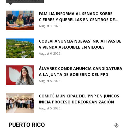
FAMILIA INFORMA AL SENADO SOBRE
CIERRES Y QUERELLAS EN CENTROS DE...
August 8, 2026
CODEVI ANUNCIA NUEVAS INICIATIVAS DE
VIVIENDA ASEQUIBLE EN VIEQUES
August 6, 2026
ÁLVAREZ CONDE ANUNCIA CANDIDATURA
A LA JUNTA DE GOBIERNO DEL PPD
August 5, 2026
COMITÉ MUNICIPAL DEL PNP EN JUNCOS
INICIA PROCESO DE REORGANIZACIÓN
August 5, 2026
PUERTO RICO