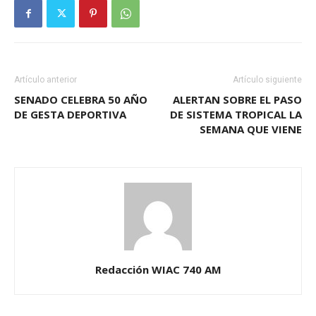
Artículo anterior
Artículo siguiente
SENADO CELEBRA 50 AÑO
ALERTAN SOBRE EL PASO
DE GESTA DEPORTIVA
DE SISTEMA TROPICAL LA
SEMANA QUE VIENE
Redacción WIAC 740 AM