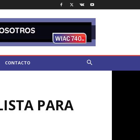
CONTACTO
LISTA PARA