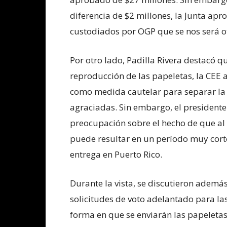
diferencia de $2 millones, la Junta apr
custodiados por OGP que se nos será ot
Por otro lado, Padilla Rivera destacó q
reproducción de las papeletas, la CEE 
como medida cautelar para separar la 
agraciadas. Sin embargo, el presidente
preocupación sobre el hecho de que al 
puede resultar en un período muy cort
entrega en Puerto Rico.
Durante la vista, se discutieron ademá
solicitudes de voto adelantado para las
forma en que se enviarán las papeletas