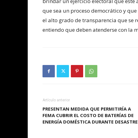
brindar un ejercicio electoral que esté
que sea un proceso democrático y que 
el alto grado de transparencia que se 
entiendo que deben atenderse con la m
Artículo anterior
PRESENTAN MEDIDA QUE PERMITIRÍA A
FEMA CUBRIR EL COSTO DE BATERÍAS DE
ENERGÍA DOMÉSTICA DURANTE DESASTRE