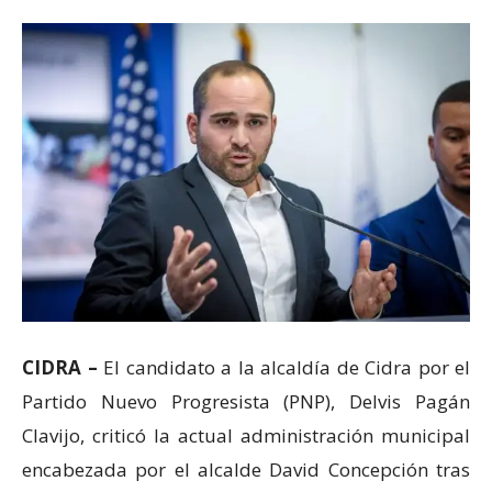
CIDRA –
El candidato a la alcaldía de Cidra por el
Partido Nuevo Progresista (PNP), Delvis Pagán
Clavijo, criticó la actual administración municipal
encabezada por el alcalde David Concepción tras