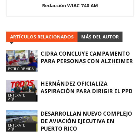
Redacción WIAC 740 AM
ARTÍCULOS RELACIONADOS
MÁS DEL AUTOR
CIDRA CONCLUYE CAMPAMENTO
PARA PERSONAS CON ALZHEIMER
ESTILO DE VIDA
HERNÁNDEZ OFICIALIZA
ASPIRACIÓN PARA DIRIGIR EL PPD
ENTÉRATE
AQUÍ
DESARROLLAN NUEVO COMPLEJO
DE AVIACIÓN EJECUTIVA EN
ENTÉRATE
PUERTO RICO
AQUÍ