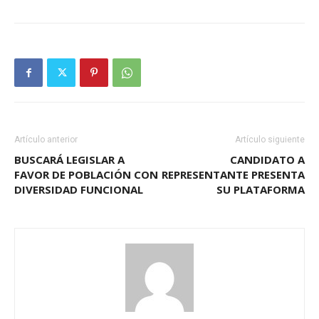
Artículo anterior
Artículo siguiente
BUSCARÁ LEGISLAR A
CANDIDATO A
FAVOR DE POBLACIÓN CON
REPRESENTANTE PRESENTA
DIVERSIDAD FUNCIONAL
SU PLATAFORMA