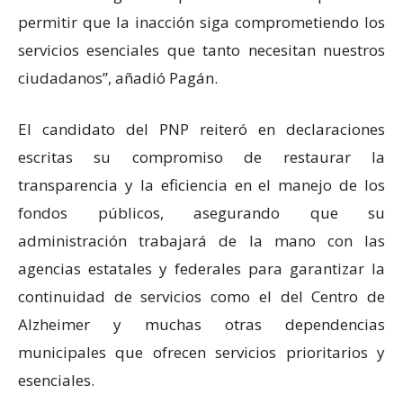
permitir que la inacción siga comprometiendo los
servicios esenciales que tanto necesitan nuestros
ciudadanos”, añadió Pagán.
El candidato del PNP reiteró en declaraciones
escritas su compromiso de restaurar la
transparencia y la eficiencia en el manejo de los
fondos públicos, asegurando que su
administración trabajará de la mano con las
agencias estatales y federales para garantizar la
continuidad de servicios como el del Centro de
Alzheimer y muchas otras dependencias
municipales que ofrecen servicios prioritarios y
esenciales.