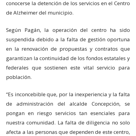
conocerse la detención de los servicios en el Centro
de Alzheimer del municipio.
Según Pagán, la operación del centro ha sido
suspendida debido a la falta de gestión oportuna
en la renovación de propuestas y contratos que
garantizan la continuidad de los fondos estatales y
federales que sostienen este vital servicio para
población.
“Es inconcebible que, por la inexperiencia y la falta
de administración del alcalde Concepción, se
pongan en riesgo servicios tan esenciales para
nuestra comunidad. La falta de diligencia no solo
afecta a las personas que dependen de este centro,