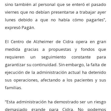
sino también al personal que se enteró el pasado
viernes que no debían presentarse a trabajar ayer
lunes debido a que no había cómo pagarles”,
expresó Pagán.
El Centro de Alzheimer de Cidra opera en gran
medida gracias a propuestas y fondos que
requieren un seguimiento constante para
garantizar su continuidad. Sin embargo, la falta de
ejecución de la administración actual ha detenido
sus operaciones, afectando a los pacientes y sus
familias.
“Esta administración ha demostrado ser un riesgo
demasiado grande para Cidra. No podemos