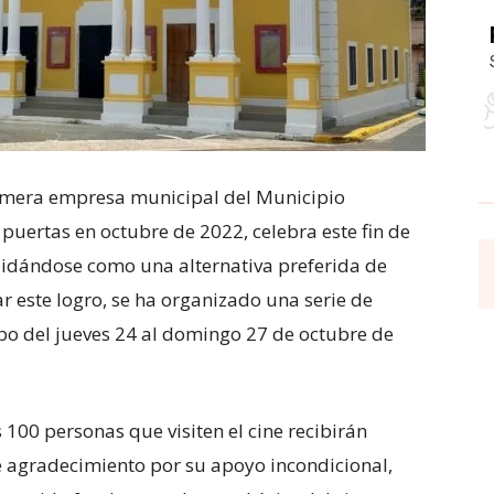
primera empresa municipal del Municipio
uertas en octubre de 2022, celebra este fin de
idándose como una alternativa preferida de
 este logro, se ha organizado una serie de
abo del jueves 24 al domingo 27 de octubre de
 100 personas que visiten el cine recibirán
 agradecimiento por su apoyo incondicional,