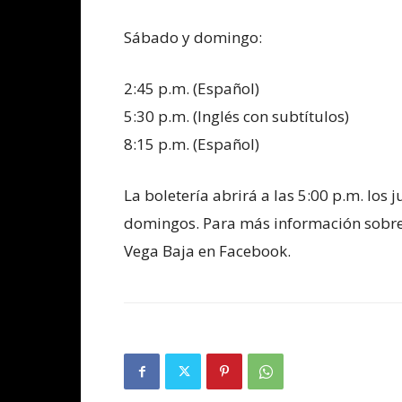
Sábado y domingo:
2:45 p.m. (Español)
5:30 p.m. (Inglés con subtítulos)
8:15 p.m. (Español)
La boletería abrirá a las 5:00 p.m. los j
domingos. Para más información sobre l
Vega Baja en Facebook.