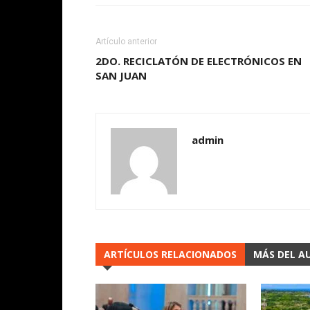
Artículo anterior
2DO. RECICLATÓN DE ELECTRÓNICOS EN
SAN JUAN
admin
ARTÍCULOS RELACIONADOS
MÁS DEL A