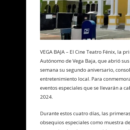
VEGA BAJA – El Cine Teatro Fénix, la 
Autónomo de Vega Baja, que abrió sus p
semana su segundo aniversario, consol
entretenimiento local. Para conmemorar
eventos especiales que se llevarán a c
2024.
Durante estos cuatro días, las primeras
obsequios especiales como muestra de