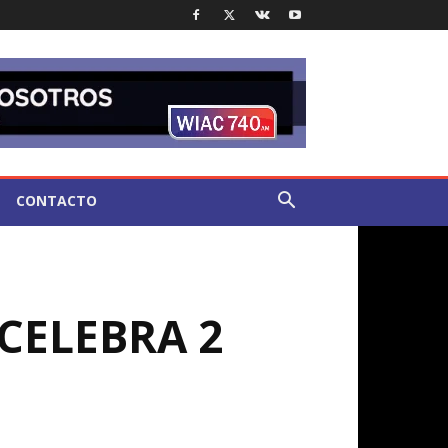
CONTACTO
 CELEBRA 2