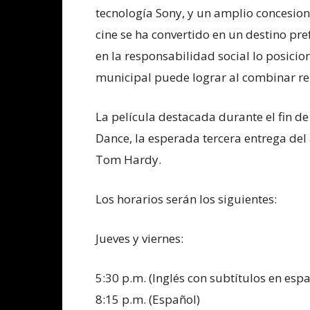
tecnología Sony, y un amplio concesion
cine se ha convertido en un destino pr
en la responsabilidad social lo posic
municipal puede lograr al combinar re
La película destacada durante el fin d
Dance, la esperada tercera entrega del
Tom Hardy.
Los horarios serán los siguientes:
Jueves y viernes:
5:30 p.m. (Inglés con subtítulos en espa
8:15 p.m. (Español)