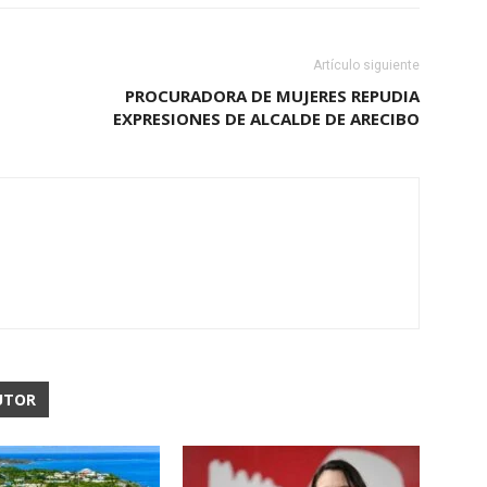
Artículo siguiente
PROCURADORA DE MUJERES REPUDIA
EXPRESIONES DE ALCALDE DE ARECIBO
UTOR