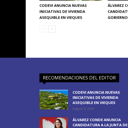
CODEVI ANUNCIA NUEVAS
ÁLVAREZ 
INICIATIVAS DE VIVIENDA
CANDIDATU
ASEQUIBLE EN VIEQUES
GOBIERNO 
RECOMENDACIONES DEL EDITOR
CODEVI ANUNCIA NUEVAS
INICIATIVAS DE VIVIENDA
ASEQUIBLE EN VIEQUES
August 6, 2026
ÁLVAREZ CONDE ANUNCIA
CANDIDATURA A LA JUNTA DE