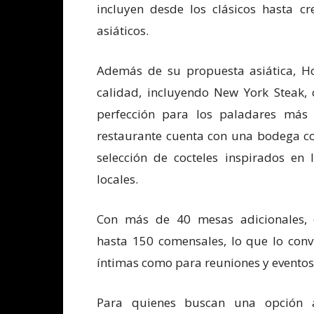
incluyen desde los clásicos hasta c
asiáticos.
Además de su propuesta asiática, Ho
calidad, incluyendo New York Steak,
perfección para los paladares más 
restaurante cuenta con una bodega co
selección de cocteles inspirados en 
locales.
Con más de 40 mesas adicionales, e
hasta 150 comensales, lo que lo conv
íntimas como para reuniones y eventos.
Para quienes buscan una opción a