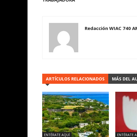
Redacción WIAC 740 A
ARTÍCULOS RELACIONADOS
MÁS DEL A
ENTÉRATE AQUÍ
ENTÉRATE A