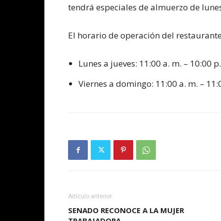
tendrá especiales de almuerzo de lunes 
El horario de operación del restaurante
Lunes a jueves: 11:00 a. m. – 10:00 p
Viernes a domingo: 11:00 a. m. – 11:
Artículo anterior
SENADO RECONOCE A LA MUJER
TRABAJADORA