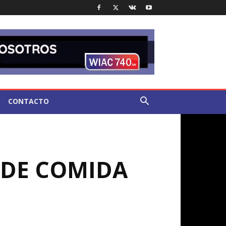
CONTACTO
 DE COMIDA