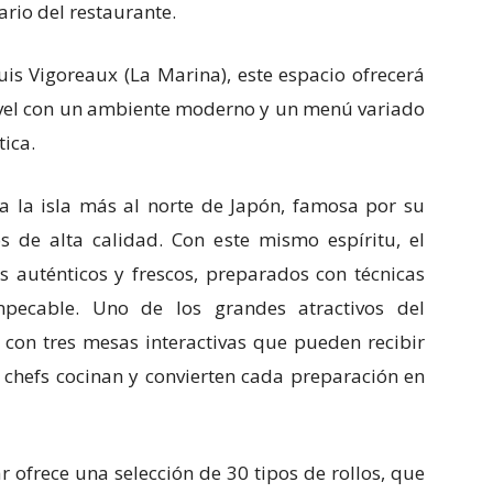
rio del restaurante.
uis Vigoreaux (La Marina), este espacio ofrecerá
nivel con un ambiente moderno y un menú variado
tica.
 la isla más al norte de Japón, famosa por su
 de alta calidad. Con este mismo espíritu, el
s auténticos y frescos, preparados con técnicas
mpecable. Uno de los grandes atractivos del
 con tres mesas interactivas que pueden recibir
 chefs cocinan y convierten cada preparación en
r ofrece una selección de 30 tipos de rollos, que