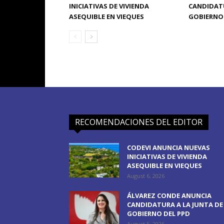
INICIATIVAS DE VIVIENDA
CANDIDATU
ASEQUIBLE EN VIEQUES
GOBIERNO 
RECOMENDACIONES DEL EDITOR
CODEVI ANUNCIA NUEVAS
INICIATIVAS DE VIVIENDA
ASEQUIBLE EN VIEQUES
August 6, 2026
ÁLVAREZ CONDE ANUNCIA
CANDIDATURA A LA JUNTA DE
GOBIERNO DEL PPD
August 5, 2026