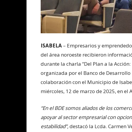
ISABELA
– Empresarios y emprendedo
del área noroeste recibieron informaci
durante la charla “Del Plan a la Acción
organizada por el Banco de Desarrollo
colaboración con el Municipio de Isabel
miércoles, 12 de marzo de 2025, en el 
“En el BDE somos aliados de los comerc
apoyar al sector empresarial con opcio
estabilidad”,
destacó la Lcda. Carmen Ve