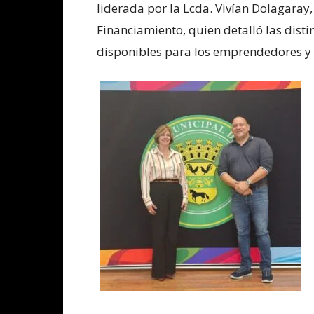
liderada por la Lcda. Vivían Dolagaray,
Financiamiento, quien detalló las dist
disponibles para los emprendedores y 