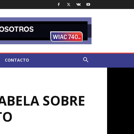
CONTACTO
ABELA SOBRE
TO