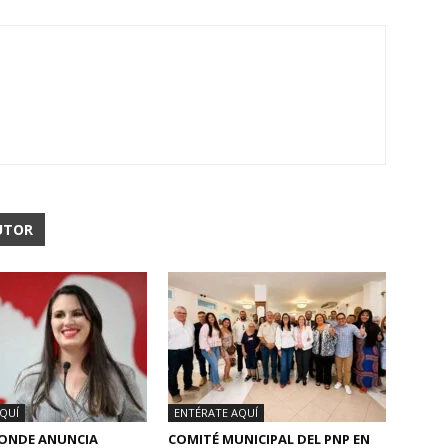
UTOR
QUÍ
ENTÉRATE AQUÍ
CONDE ANUNCIA
COMITÉ MUNICIPAL DEL PNP EN