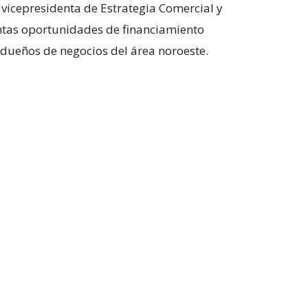
 vicepresidenta de Estrategia Comercial y
intas oportunidades de financiamiento
dueños de negocios del área noroeste.