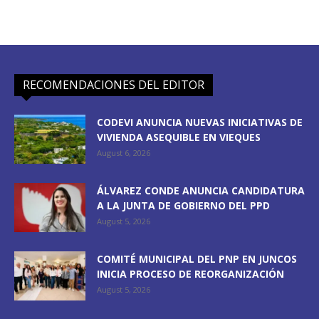
RECOMENDACIONES DEL EDITOR
CODEVI ANUNCIA NUEVAS INICIATIVAS DE
VIVIENDA ASEQUIBLE EN VIEQUES
August 6, 2026
ÁLVAREZ CONDE ANUNCIA CANDIDATURA
A LA JUNTA DE GOBIERNO DEL PPD
August 5, 2026
COMITÉ MUNICIPAL DEL PNP EN JUNCOS
INICIA PROCESO DE REORGANIZACIÓN
August 5, 2026