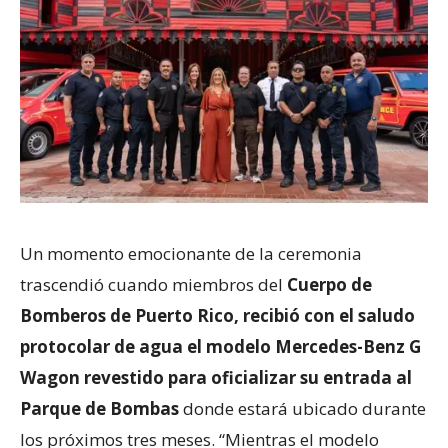
Un momento emocionante de la ceremonia
trascendió cuando miembros del
Cuerpo de
Bomberos de Puerto Rico, recibió con el saludo
protocolar de agua el modelo Mercedes-Benz G
Wagon revestido para oficializar su entrada al
Parque de Bombas
donde estará ubicado durante
los próximos tres meses. “Mientras el modelo