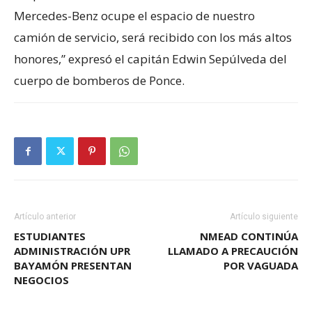
Mercedes-Benz ocupe el espacio de nuestro
camión de servicio, será recibido con los más altos
honores,” expresó el capitán Edwin Sepúlveda del
cuerpo de bomberos de Ponce.
Artículo anterior
Artículo siguiente
ESTUDIANTES
NMEAD CONTINÚA
ADMINISTRACIÓN UPR
LLAMADO A PRECAUCIÓN
BAYAMÓN PRESENTAN
POR VAGUADA
NEGOCIOS