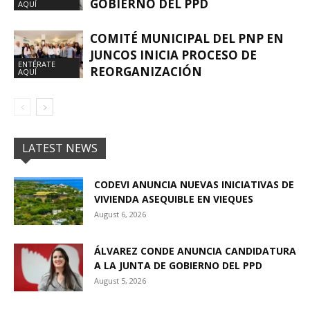
GOBIERNO DEL PPD
AQUÍ
COMITÉ MUNICIPAL DEL PNP EN
JUNCOS INICIA PROCESO DE
ENTÉRATE
REORGANIZACIÓN
AQUÍ
LATEST NEWS
CODEVI ANUNCIA NUEVAS INICIATIVAS DE
VIVIENDA ASEQUIBLE EN VIEQUES
August 6, 2026
ÁLVAREZ CONDE ANUNCIA CANDIDATURA
A LA JUNTA DE GOBIERNO DEL PPD
August 5, 2026