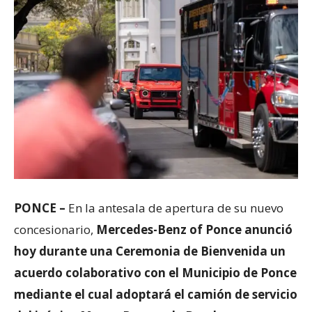
PONCE –
En la antesala de apertura de su nuevo
concesionario,
Mercedes-Benz of Ponce anunció
hoy durante una Ceremonia de Bienvenida un
acuerdo colaborativo con el Municipio de Ponce
mediante el cual adoptará el camión de servicio