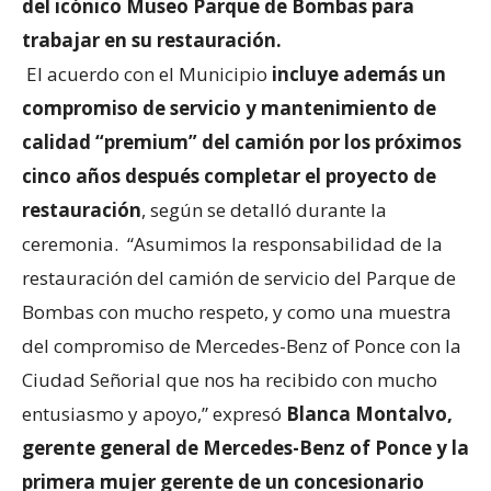
del icónico Museo Parque de Bombas para
trabajar en su restauración.
El acuerdo con el Municipio
incluye además un
compromiso de servicio y mantenimiento de
calidad “premium” del camión por los próximos
cinco años después completar el proyecto de
restauración
, según se detalló durante la
ceremonia. “Asumimos la responsabilidad de la
restauración del camión de servicio del Parque de
Bombas con mucho respeto, y como una muestra
del compromiso de Mercedes-Benz of Ponce con la
Ciudad Señorial que nos ha recibido con mucho
entusiasmo y apoyo,” expresó
Blanca Montalvo,
gerente general de Mercedes-Benz of Ponce y la
primera mujer gerente de un concesionario