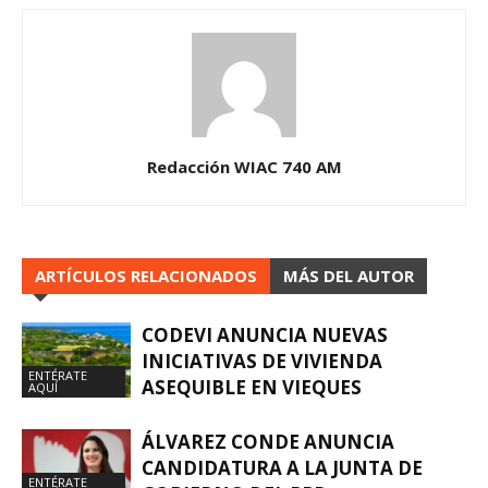
Redacción WIAC 740 AM
ARTÍCULOS RELACIONADOS
MÁS DEL AUTOR
CODEVI ANUNCIA NUEVAS
INICIATIVAS DE VIVIENDA
ENTÉRATE
ASEQUIBLE EN VIEQUES
AQUÍ
ÁLVAREZ CONDE ANUNCIA
CANDIDATURA A LA JUNTA DE
ENTÉRATE