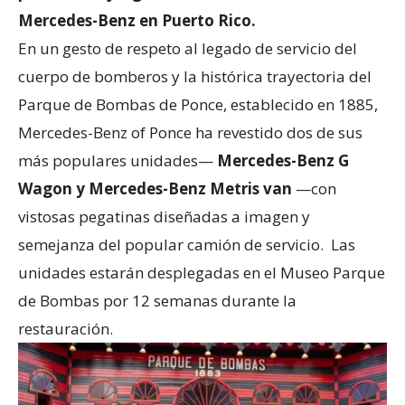
Mercedes-Benz en Puerto Rico.
En un gesto de respeto al legado de servicio del
cuerpo de bomberos y la histórica trayectoria del
Parque de Bombas de Ponce, establecido en 1885,
Mercedes-Benz of Ponce ha revestido dos de sus
más populares unidades—
Mercedes-Benz G
Wagon y Mercedes-Benz Metris van
—con
vistosas pegatinas diseñadas a imagen y
semejanza del popular camión de servicio. Las
unidades estarán desplegadas en el Museo Parque
de Bombas por 12 semanas durante la
restauración.