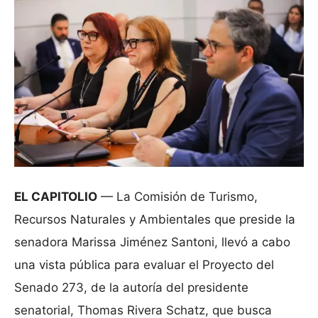
EL CAPITOLIO
— La Comisión de Turismo,
Recursos Naturales y Ambientales que preside la
senadora Marissa Jiménez Santoni, llevó a cabo
una vista pública para evaluar el Proyecto del
Senado 273, de la autoría del presidente
senatorial, Thomas Rivera Schatz, que busca