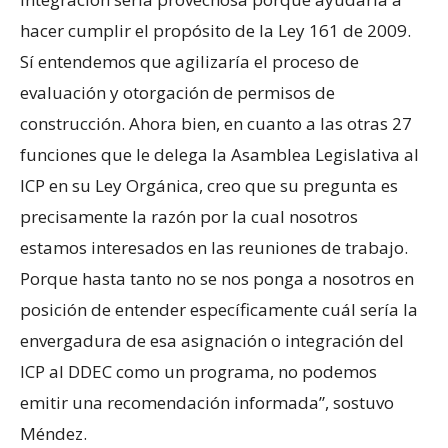
hacer cumplir el propósito de la Ley 161 de 2009.
Sí entendemos que agilizaría el proceso de
evaluación y otorgación de permisos de
construcción. Ahora bien, en cuanto a las otras 27
funciones que le delega la Asamblea Legislativa al
ICP en su Ley Orgánica, creo que su pregunta es
precisamente la razón por la cual nosotros
estamos interesados en las reuniones de trabajo.
Porque hasta tanto no se nos ponga a nosotros en
posición de entender específicamente cuál sería la
envergadura de esa asignación o integración del
ICP al DDEC como un programa, no podemos
emitir una recomendación informada”, sostuvo
Méndez.