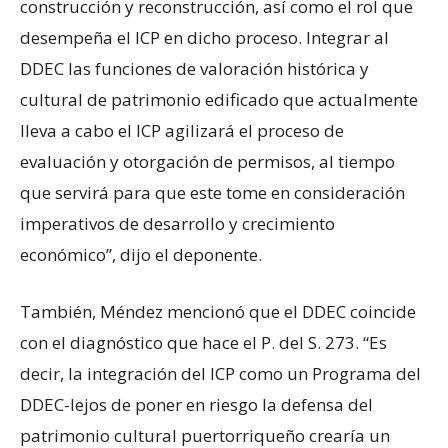
construcción y reconstrucción, así como el rol que
desempeña el ICP en dicho proceso. Integrar al
DDEC las funciones de valoración histórica y
cultural de patrimonio edificado que actualmente
lleva a cabo el ICP agilizará el proceso de
evaluación y otorgación de permisos, al tiempo
que servirá para que este tome en consideración
imperativos de desarrollo y crecimiento
económico”, dijo el deponente.
También, Méndez mencionó que el DDEC coincide
con el diagnóstico que hace el P. del S. 273. “Es
decir, la integración del ICP como un Programa del
DDEC-lejos de poner en riesgo la defensa del
patrimonio cultural puertorriqueño crearía un