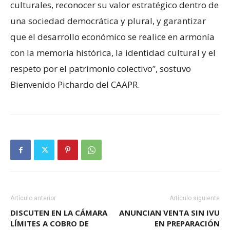
culturales, reconocer su valor estratégico dentro de
una sociedad democrática y plural, y garantizar
que el desarrollo económico se realice en armonía
con la memoria histórica, la identidad cultural y el
respeto por el patrimonio colectivo”, sostuvo
Bienvenido Pichardo del CAAPR.
Artículo anterior
Artículo siguiente
DISCUTEN EN LA CÁMARA
ANUNCIAN VENTA SIN IVU
LÍMITES A COBRO DE
EN PREPARACIÓN