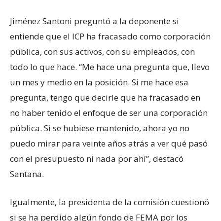
Jiménez Santoni preguntó a la deponente si
entiende que el ICP ha fracasado como corporación
pública, con sus activos, con su empleados, con
todo lo que hace. “Me hace una pregunta que, llevo
un mes y medio en la posición. Si me hace esa
pregunta, tengo que decirle que ha fracasado en
no haber tenido el enfoque de ser una corporación
pública. Si se hubiese mantenido, ahora yo no
puedo mirar para veinte años atrás a ver qué pasó
con el presupuesto ni nada por ahí”, destacó
Santana.
Igualmente, la presidenta de la comisión cuestionó
si se ha perdido algún fondo de FEMA por los