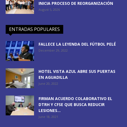
INICIA PROCESO DE REORGANIZACIÓN
August 5, 2026
ENTRADAS POPULARES
FALLECE LA LEYENDA DEL FÚTBOL PELÉ
December 29, 2022
HOTEL VISTA AZUL ABRE SUS PUERTAS
EN AGUADILLA
June 20, 2022
FIRMAN ACUERDO COLABORATIVO EL
DTRH Y CFSE QUE BUSCA REDUCIR
LESIONES...
June 18, 2021