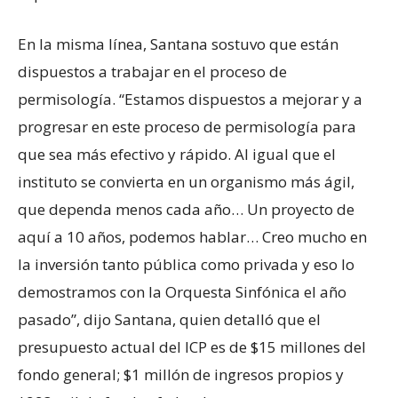
En la misma línea, Santana sostuvo que están
dispuestos a trabajar en el proceso de
permisología. “Estamos dispuestos a mejorar y a
progresar en este proceso de permisología para
que sea más efectivo y rápido. Al igual que el
instituto se convierta en un organismo más ágil,
que dependa menos cada año… Un proyecto de
aquí a 10 años, podemos hablar… Creo mucho en
la inversión tanto pública como privada y eso lo
demostramos con la Orquesta Sinfónica el año
pasado”, dijo Santana, quien detalló que el
presupuesto actual del ICP es de $15 millones del
fondo general; $1 millón de ingresos propios y