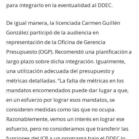
para integrarlo en la eventualidad al DDEC.
De igual manera, la licenciada Carmen Guillén
González participó de la audiencia en
representación de la Oficina de Gerencia
Presupuesto (OGP). Recomendó una planificación a
largo plazo sobre dicha integración. Igualmente,
una utilización adecuada del presupuesto y
métricas detalladas. “La falta de métricas en los
mandatos encomendados puede dar lugar a que,
en un esfuerzo por lograr esos mandatos, se
consideren medidas como las que no ocupa.
Razonablemente, vemos un interés en lograr ese
esfuerzo, pero no consideramos que transferir las
funciones del ICP a un programa bajo el DDEC lo