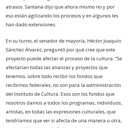
atrasos. Santana dijo que ahora mismo no y por
eso están agilizando los procesos y en algunos les
han dado extensiones.
En su turno, el senador de mayoría, Héctor Joaquín
Sánchez Álvarez, preguntó por qué cree que este
proyecto puede afectar el proceso de la cultura. “Se
afectarían todas las alianzas y proyectos que
tenemos, sobre todo recibir los fondos que
recibimos federales, no son para la administración
del Instituto de Cultura. Esos son los fondos que
nosotros damos a todos los programas, individuos,
artistas, en todas las expresiones culturales, que
tendríamos que ver si afecta de una manera u otra,