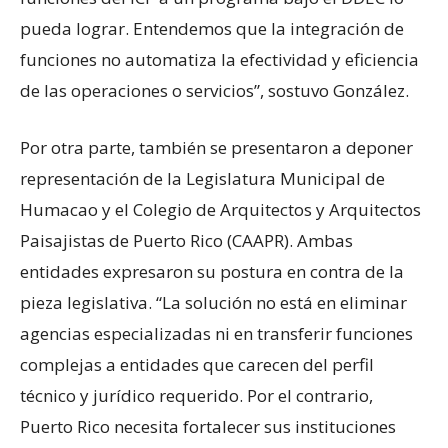
pueda lograr. Entendemos que la integración de
funciones no automatiza la efectividad y eficiencia
de las operaciones o servicios”, sostuvo González.
Por otra parte, también se presentaron a deponer
representación de la Legislatura Municipal de
Humacao y el Colegio de Arquitectos y Arquitectos
Paisajistas de Puerto Rico (CAAPR). Ambas
entidades expresaron su postura en contra de la
pieza legislativa. “La solución no está en eliminar
agencias especializadas ni en transferir funciones
complejas a entidades que carecen del perfil
técnico y jurídico requerido. Por el contrario,
Puerto Rico necesita fortalecer sus instituciones