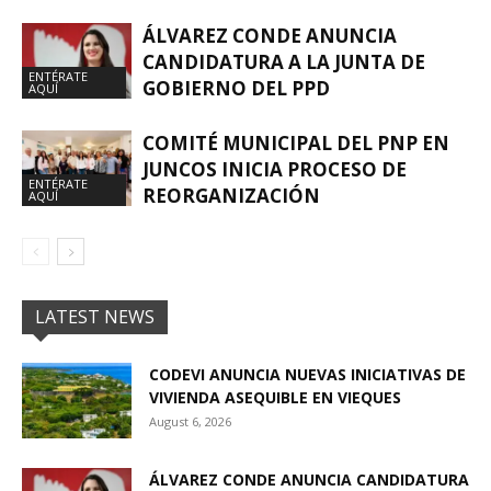
ÁLVAREZ CONDE ANUNCIA
CANDIDATURA A LA JUNTA DE
ENTÉRATE
GOBIERNO DEL PPD
AQUÍ
COMITÉ MUNICIPAL DEL PNP EN
JUNCOS INICIA PROCESO DE
ENTÉRATE
REORGANIZACIÓN
AQUÍ
LATEST NEWS
CODEVI ANUNCIA NUEVAS INICIATIVAS DE
VIVIENDA ASEQUIBLE EN VIEQUES
August 6, 2026
ÁLVAREZ CONDE ANUNCIA CANDIDATURA