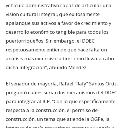
vehículo administrativo capaz de articular una
visión cultural integral, que exitosamente
apalanque sus activos a favor de crecimiento y
desarrollo económico tangible para todos los
puertorriqueños. Sin embargo, el DDEC
respetuosamente entiende que hace falta un
análisis más extensivo sobre cómo llevar a cabo
dicha integración”, abundó Méndez.
El senador de mayoría, Rafael “Rafy” Santos Ortiz,
preguntó cuáles serían los mecanismos del DDEC
para integrar al ICP. “Con lo que específicamente
respecta a la construcción, el permiso de
construcción, un tema que atiende la OGPe, la
integración sería provechosa porque ayudaría a