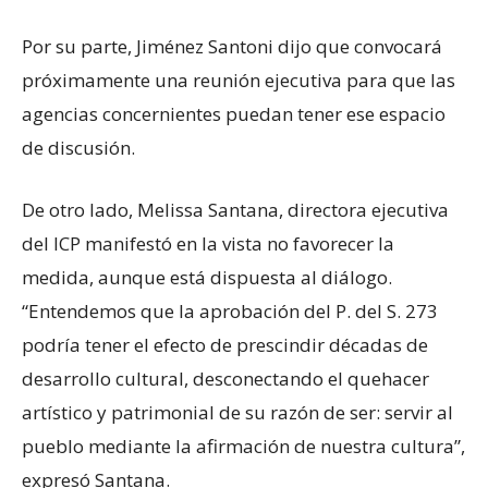
Por su parte, Jiménez Santoni dijo que convocará
próximamente una reunión ejecutiva para que las
agencias concernientes puedan tener ese espacio
de discusión.
De otro lado, Melissa Santana, directora ejecutiva
del ICP manifestó en la vista no favorecer la
medida, aunque está dispuesta al diálogo.
“Entendemos que la aprobación del P. del S. 273
podría tener el efecto de prescindir décadas de
desarrollo cultural, desconectando el quehacer
artístico y patrimonial de su razón de ser: servir al
pueblo mediante la afirmación de nuestra cultura”,
expresó Santana.