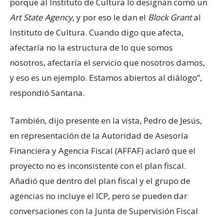
porque al Instituto de Cultura lo designan como un
Art State Agency
, y por eso le dan el
Block Grant
al
Instituto de Cultura. Cuando digo que afecta,
afectaría no la estructura de lo que somos
nosotros, afectaría el servicio que nosotros damos,
y eso es un ejemplo. Estamos abiertos al diálogo”,
respondió Santana.
También, dijo presente en la vista, Pedro de Jesús,
en representación de la Autoridad de Asesoría
Financiera y Agencia Fiscal (AFFAF) aclaró que el
proyecto no es inconsistente con el plan fiscal.
Añadió que dentro del plan fiscal y el grupo de
agencias no incluye el ICP, pero se pueden dar
conversaciones con la Junta de Supervisión Fiscal