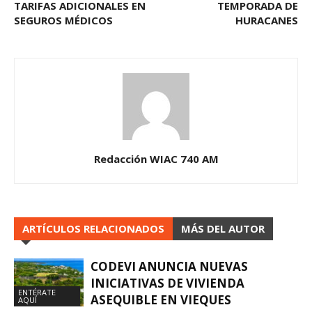
TARIFAS ADICIONALES EN
TEMPORADA DE
SEGUROS MÉDICOS
HURACANES
Redacción WIAC 740 AM
ARTÍCULOS RELACIONADOS
MÁS DEL AUTOR
CODEVI ANUNCIA NUEVAS
INICIATIVAS DE VIVIENDA
ENTÉRATE
ASEQUIBLE EN VIEQUES
AQUÍ