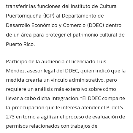
transferir las funciones del Instituto de Cultura
Puertorriqueña (ICP) al Departamento de
Desarrollo Económico y Comercio (DDEC) dentro
de un área para proteger el patrimonio cultural de
Puerto Rico.
Participó de la audiencia el licenciado Luis
Méndez, asesor legal del DDEC, quien indicó que la
medida crearía un vínculo administrativo, pero
requiere un análisis más extensivo sobre cómo
llevar a cabo dicha integración. “El DDEC comparte
la preocupación que le interesa atender el P. del S.
273 en torno a agilizar el proceso de evaluación de
permisos relacionados con trabajos de