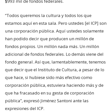
$993 mil de fondos federales.
“Todos queremos la cultura y todos los que
estamos aquí en esta sala. Pero ustedes [el ICP] son
una corporación pública. Aquí ustedes solamente
han podido decir que producen un millón de
fondos propios. Un millón nada más. Un millón
adicional de fondos federales. Lo demás viene del
fondo general. Así que, lamentablemente, tenemos
que decir que el Instituto de Cultura, a pesar de lo
que hace, si hubiese sido más efectivo como
corporación pública, estuviera haciendo más y de
que ha fracasado en su gesta de corporación
pública”, expresó Jiménez Santoni ante las
expresiones del ICP.