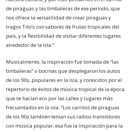
de piraguas y las timbaleras de ese periodo, que
nos ofrece la versatilidad de crear piraguas y
tragos Tito’s con sabores de frutas tropicales del
país, y la flexibilidad de visitar diferentes lugares
alrededor de la isla.”
Musicalmente, la inspiración fue tomada de “las
timbaleras” o bocinas que desplegaron los autos
de los 90s, populares en la isla, y conocidos por el
repertorio de éxitos de música tropical de la época
que se hacían eco por las calles y lugares más
frecuentados en la isla. “Los carritos de piraguas
de los 90s también tenían sus radios transistores
con música popular, esa fue la inspiración para la