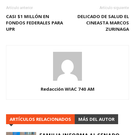
Artículo anterior
Artículo siguiente
CASI $1 MILLÓN EN
DELICADO DE SALUD EL
FONDOS FEDERALES PARA
CINEASTA MARCOS
UPR
ZURINAGA
Redacción WIAC 740 AM
ARTÍCULOS RELACIONADOS
MÁS DEL AUTOR