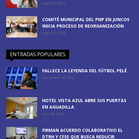
August 5, 2026
COMITÉ MUNICIPAL DEL PNP EN JUNCOS
INICIA PROCESO DE REORGANIZACIÓN
August 5, 2026
ENTRADAS POPULARES
FALLECE LA LEYENDA DEL FÚTBOL PELÉ
December 29, 2022
HOTEL VISTA AZUL ABRE SUS PUERTAS
EN AGUADILLA
June 20, 2022
FIRMAN ACUERDO COLABORATIVO EL
DTRH Y CFSE QUE BUSCA REDUCIR