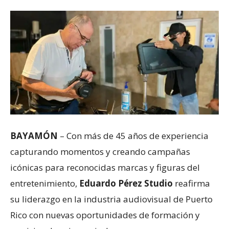
BAYAMÓN
– Con más de 45 años de experiencia
capturando momentos y creando campañas
icónicas para reconocidas marcas y figuras del
entretenimiento,
Eduardo Pérez Studio
reafirma
su liderazgo en la industria audiovisual de Puerto
Rico con nuevas oportunidades de formación y