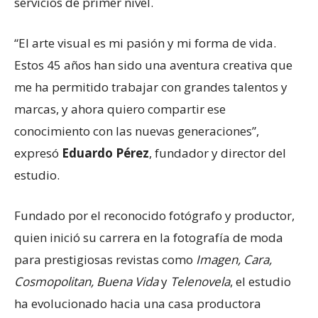
servicios de primer nivel.
“El arte visual es mi pasión y mi forma de vida.
Estos 45 años han sido una aventura creativa que
me ha permitido trabajar con grandes talentos y
marcas, y ahora quiero compartir ese
conocimiento con las nuevas generaciones”,
expresó
Eduardo Pérez
, fundador y director del
estudio.
Fundado por el reconocido fotógrafo y productor,
quien inició su carrera en la fotografía de moda
para prestigiosas revistas como
Imagen, Cara,
Cosmopolitan, Buena Vida
y
Telenovela
, el estudio
ha evolucionado hacia una casa productora