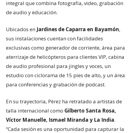
integral que combina fotografía, video, grabación
de audio y educación.
Ubicados en
Jardines de Caparra en Bayamón
,
sus instalaciones cuentan con facilidades
exclusivas como generador de corriente, área para
aterrizaje de helicópteros para clientes VIP, cabina
de audio profesional para jingles y voces, un
estudio con ciclorama de 15 pies de alto, y un área
para conferencias y grabación de podcast.
En su trayectoria, Pérez ha retratado a artistas de
talla internacional como
Gilberto Santa Rosa,
Víctor Manuelle, Ismael Miranda y La India
.
“Cada sesión es una oportunidad para capturar la