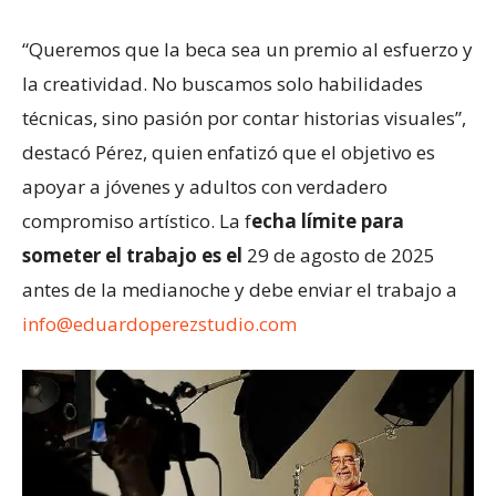
“Queremos que la beca sea un premio al esfuerzo y
la creatividad. No buscamos solo habilidades
técnicas, sino pasión por contar historias visuales”,
destacó Pérez, quien enfatizó que el objetivo es
apoyar a jóvenes y adultos con verdadero
compromiso artístico. La f
echa límite para
someter el trabajo es el
29 de agosto de 2025
antes de la medianoche y debe enviar el trabajo a
info@eduardoperezstudio.com