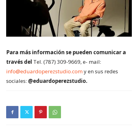
Para más información se pueden comunicar a
través del
Tel. (787) 309-9669, e- mail:
info@eduardoperezstudio.com
y en sus redes
sociales:
@eduardoperezstudio.