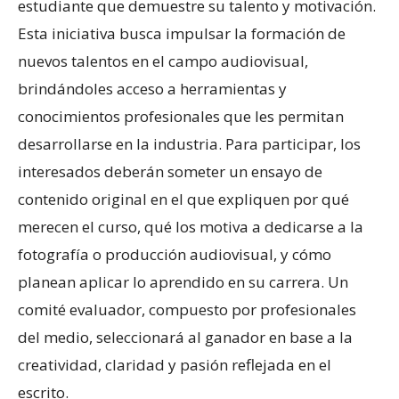
estudiante que demuestre su talento y motivación.
Esta iniciativa busca impulsar la formación de
nuevos talentos en el campo audiovisual,
brindándoles acceso a herramientas y
conocimientos profesionales que les permitan
desarrollarse en la industria. Para participar, los
interesados deberán someter un ensayo de
contenido original en el que expliquen por qué
merecen el curso, qué los motiva a dedicarse a la
fotografía o producción audiovisual, y cómo
planean aplicar lo aprendido en su carrera. Un
comité evaluador, compuesto por profesionales
del medio, seleccionará al ganador en base a la
creatividad, claridad y pasión reflejada en el
escrito.