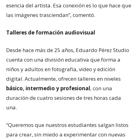
esencia del artista. Esa conexión es lo que hace que
las imágenes trasciendan”, comentó.
Talleres de formación audiovisual
Desde hace más de 25 años, Eduardo Pérez Studio
cuenta con una división educativa que forma a
niños y adultos en fotografía, video y edición
digital. Actualmente, ofrecen talleres en niveles
básico, intermedio y profesional
, con una
duración de cuatro sesiones de tres horas cada
una.
“Queremos que nuestros estudiantes salgan listos
para crear, sin miedo a experimentar con nuevas