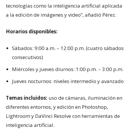
tecnologías como la inteligencia artificial aplicada
a la edición de imágenes y video”, añadió Pérez.
Horarios disponibles:
Sábados: 9:00 a.m. – 12:00 p.m. (cuatro sábados
consecutivos)
Miércoles y jueves diurnos: 1:00 p.m. – 3:00 p.m.
Jueves nocturnos: niveles intermedio y avanzado
Temas incluidos:
uso de cámaras, iluminación en
diferentes entornos, y edición en Photoshop,
Lightroom y DaVinci Resolve con herramientas de
inteligencia artificial.