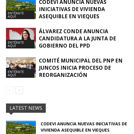
CODEVI ANUNCIA NUEVAS
INICIATIVAS DE VIVIENDA
ENTÉRATE
ASEQUIBLE EN VIEQUES
AQUÍ
ÁLVAREZ CONDE ANUNCIA
CANDIDATURA A LA JUNTA DE
ENTÉRATE
GOBIERNO DEL PPD
AQUÍ
COMITÉ MUNICIPAL DEL PNP EN
JUNCOS INICIA PROCESO DE
ENTÉRATE
REORGANIZACIÓN
AQUÍ
LATEST NEWS
CODEVI ANUNCIA NUEVAS INICIATIVAS DE
VIVIENDA ASEQUIBLE EN VIEQUES