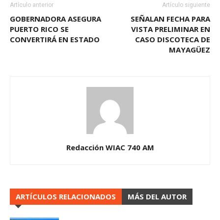
Artículo anterior
Artículo siguiente
GOBERNADORA ASEGURA
SEÑALAN FECHA PARA
PUERTO RICO SE
VISTA PRELIMINAR EN
CONVERTIRÁ EN ESTADO
CASO DISCOTECA DE
MAYAGÜEZ
Redacción WIAC 740 AM
ARTÍCULOS RELACIONADOS
MÁS DEL AUTOR