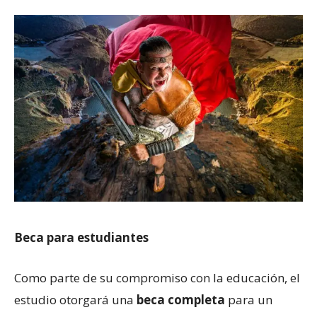
Beca para estudiantes
Como parte de su compromiso con la educación, el
estudio otorgará una
beca completa
para un