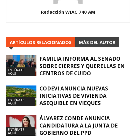
Redacción WIAC 740 AM
ARTÍCULOS RELACIONADOS
MÁS DEL AUTOR
FAMILIA INFORMA AL SENADO
SOBRE CIERRES Y QUERELLAS EN
ENTÉRATE
CENTROS DE CUIDO
AQUÍ
CODEVI ANUNCIA NUEVAS
INICIATIVAS DE VIVIENDA
ENTÉRATE
ASEQUIBLE EN VIEQUES
AQUÍ
ÁLVAREZ CONDE ANUNCIA
CANDIDATURA A LA JUNTA DE
ENTÉRATE
GOBIERNO DEL PPD
AQUÍ