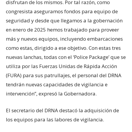
disfrutan de los mismos. Por tal razón, como
congresista aseguramos fondos para equipo de
seguridad y desde que llegamos a la gobernación
en enero de 2025 hemos trabajado para proveer
más y nuevos equipos, incluyendo embarcaciones
como estas, dirigido a ese objetivo. Con estas tres
nuevas lanchas, todas con el ‘Police Package’ que se
utiliza por las Fuerzas Unidas de Rápida Acción
(FURA) para sus patrullajes, el personal del DRNA
tendrán nuevas capacidades de vigilancia e
intervención”, expresó la Gobernadora.
El secretario del DRNA destacó la adquisición de
los equipos para las labores de vigilancia.