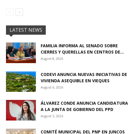
LATEST NEWS
FAMILIA INFORMA AL SENADO SOBRE
CIERRES Y QUERELLAS EN CENTROS DE...
August 8, 2026
CODEVI ANUNCIA NUEVAS INICIATIVAS DE
VIVIENDA ASEQUIBLE EN VIEQUES
August 6, 2026
ÁLVAREZ CONDE ANUNCIA CANDIDATURA
A LA JUNTA DE GOBIERNO DEL PPD
August 5, 2026
COMITÉ MUNICIPAL DEL PNP EN JUNCOS