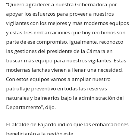
“Quiero agradecer a nuestra Gobernadora por
apoyar los esfuerzos para proveer a nuestros
vigilantes con los mejores y más modernos equipos
y estas tres embarcaciones que hoy recibimos son
parte de ese compromiso. Igualmente, reconozco
las gestiones del presidente de la Cámara en
buscar más equipo para nuestros vigilantes. Estas
modernas lanchas vienen a llenar una necesidad.
Con estos equipos vamos a ampliar nuestro
patrullaje preventivo en todas las reservas
naturales y balnearios bajo la administración del
Departamento”, dijo.
El alcalde de Fajardo indicó que las embarcaciones
beneficiarán a la región este.