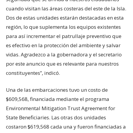
cuando visitan las áreas costeras del este de la Isla.
Dos de estas unidades estarán destacadas en esta
región, lo que suplementa los equipos existentes
para así incrementar el patrullaje preventivo que
es efectivo en la protección del ambiente y salvar
vidas. Agradezco a la gobernadora y el secretario
por este anuncio que es relevante para nuestros
constituyentes”, indicó.
Una de las embarcaciones tuvo un costo de
$609,568, financiada mediante el programa
Environmental Mitigation Trust Agreement for
State Beneficiaries. Las otras dos unidades
costaron $619,568 cada una y fueron financiadas a