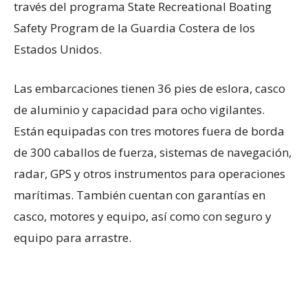
través del programa State Recreational Boating
Safety Program de la Guardia Costera de los
Estados Unidos.
Las embarcaciones tienen 36 pies de eslora, casco
de aluminio y capacidad para ocho vigilantes.
Están equipadas con tres motores fuera de borda
de 300 caballos de fuerza, sistemas de navegación,
radar, GPS y otros instrumentos para operaciones
marítimas. También cuentan con garantías en
casco, motores y equipo, así como con seguro y
equipo para arrastre.