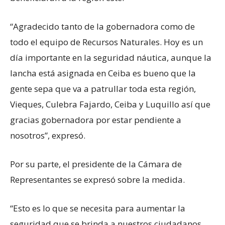
“Agradecido tanto de la gobernadora como de
todo el equipo de Recursos Naturales. Hoy es un
día importante en la seguridad náutica, aunque la
lancha está asignada en Ceiba es bueno que la
gente sepa que va a patrullar toda esta región,
Vieques, Culebra Fajardo, Ceiba y Luquillo así que
gracias gobernadora por estar pendiente a
nosotros”, expresó.
Por su parte, el presidente de la Cámara de
Representantes se expresó sobre la medida.
“Esto es lo que se necesita para aumentar la
seguridad que se brinda a nuestros ciudadanos