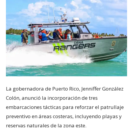
La gobernadora de Puerto Rico, Jenniffer González
Colón, anunció la incorporación de tres
embarcaciones tácticas para reforzar el patrullaje
preventivo en áreas costeras, incluyendo playas y
reservas naturales de la zona este.