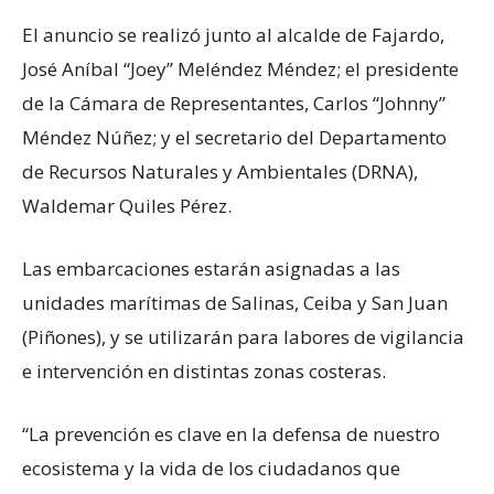
El anuncio se realizó junto al alcalde de Fajardo,
José Aníbal “Joey” Meléndez Méndez; el presidente
de la Cámara de Representantes, Carlos “Johnny”
Méndez Núñez; y el secretario del Departamento
de Recursos Naturales y Ambientales (DRNA),
Waldemar Quiles Pérez.
Las embarcaciones estarán asignadas a las
unidades marítimas de Salinas, Ceiba y San Juan
(Piñones), y se utilizarán para labores de vigilancia
e intervención en distintas zonas costeras.
“La prevención es clave en la defensa de nuestro
ecosistema y la vida de los ciudadanos que