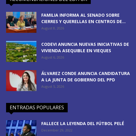
FAMILIA INFORMA AL SENADO SOBRE
CIERRES Y QUERELLAS EN CENTROS DE...
August 8, 2026
CODEVI ANUNCIA NUEVAS INICIATIVAS DE
VIVIENDA ASEQUIBLE EN VIEQUES
August 6, 2026
ÁLVAREZ CONDE ANUNCIA CANDIDATURA
A LA JUNTA DE GOBIERNO DEL PPD
August 5, 2026
ENTRADAS POPULARES
FALLECE LA LEYENDA DEL FÚTBOL PELÉ
December 29, 2022