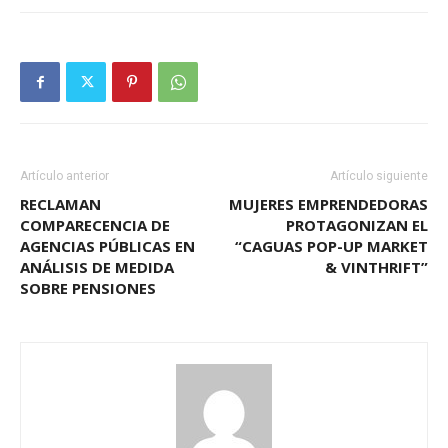
Artículo anterior
Artículo siguiente
RECLAMAN
MUJERES EMPRENDEDORAS
COMPARECENCIA DE
PROTAGONIZAN EL
AGENCIAS PÚBLICAS EN
“CAGUAS POP-UP MARKET
ANÁLISIS DE MEDIDA
& VINTHRIFT”
SOBRE PENSIONES