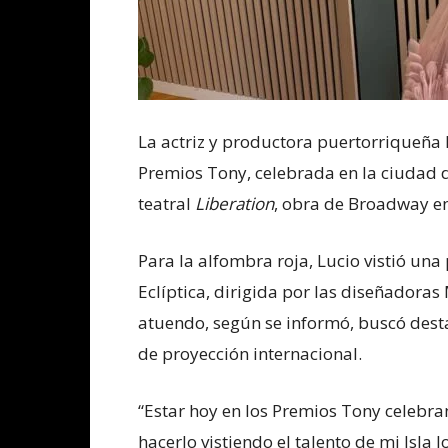
La actriz y productora puertorriqueña Ir
Premios Tony, celebrada en la ciudad 
teatral
Liberation
, obra de Broadway en
Para la alfombra roja, Lucio vistió una
Eclíptica, dirigida por las diseñadoras 
atuendo, según se informó, buscó desta
de proyección internacional.
“Estar hoy en los Premios Tony celebra
hacerlo vistiendo el talento de mi Isla