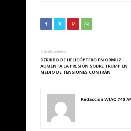
Artículo anterior
DERRIBO DE HELICÓPTERO EN ORMUZ
AUMENTA LA PRESIÓN SOBRE TRUMP EN
MEDIO DE TENSIONES CON IRÁN
Redacción WIAC 740 A