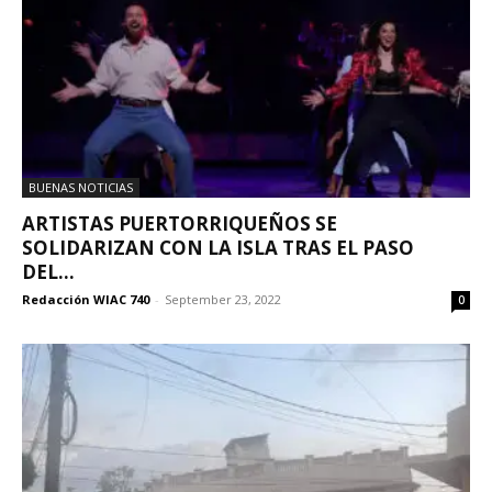
BUENAS NOTICIAS
ARTISTAS PUERTORRIQUEÑOS SE
SOLIDARIZAN CON LA ISLA TRAS EL PASO
DEL...
Redacción WIAC 740
-
September 23, 2022
0