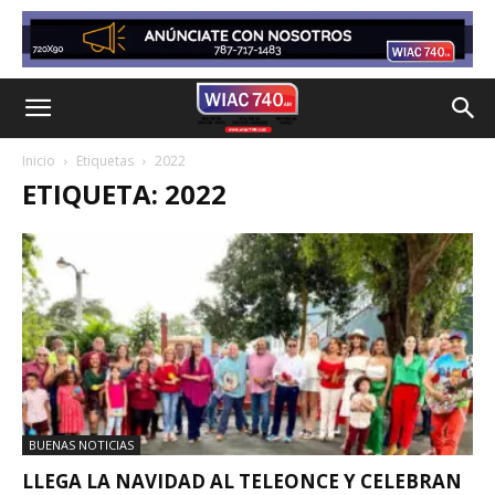
Inicio
Etiquetas
2022
ETIQUETA: 2022
BUENAS NOTICIAS
LLEGA LA NAVIDAD AL TELEONCE Y CELEBRAN