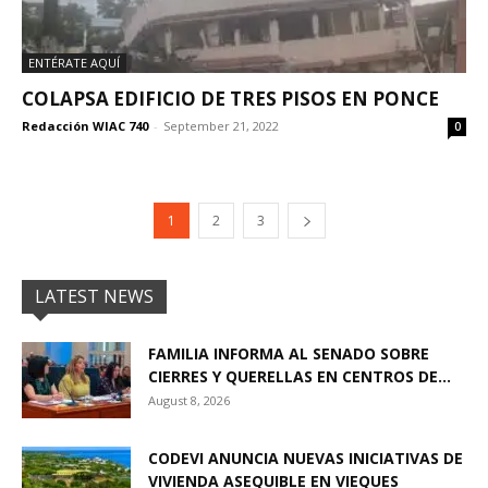
ENTÉRATE AQUÍ
COLAPSA EDIFICIO DE TRES PISOS EN PONCE
Redacción WIAC 740
-
September 21, 2022
0
1
2
3
LATEST NEWS
FAMILIA INFORMA AL SENADO SOBRE
CIERRES Y QUERELLAS EN CENTROS DE...
August 8, 2026
CODEVI ANUNCIA NUEVAS INICIATIVAS DE
VIVIENDA ASEQUIBLE EN VIEQUES