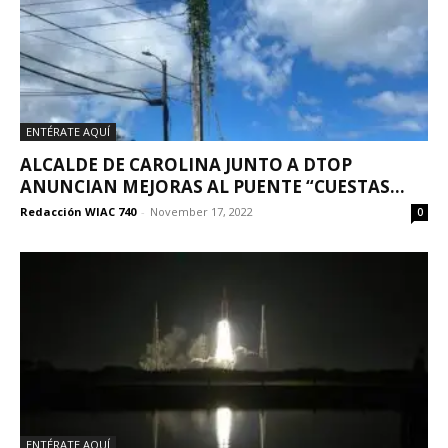
ENTÉRATE AQUÍ
ALCALDE DE CAROLINA JUNTO A DTOP
ANUNCIAN MEJORAS AL PUENTE “CUESTAS...
Redacción WIAC 740
-
November 17, 2022
0
ENTÉRATE AQUÍ