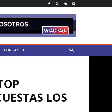
CONTACTO
TOP
CUESTAS LOS