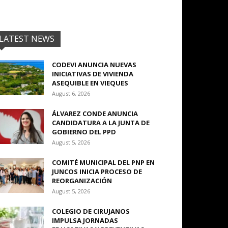
LATEST NEWS
CODEVI ANUNCIA NUEVAS
INICIATIVAS DE VIVIENDA
ASEQUIBLE EN VIEQUES
August 6, 2026
ÁLVAREZ CONDE ANUNCIA
CANDIDATURA A LA JUNTA DE
GOBIERNO DEL PPD
August 5, 2026
COMITÉ MUNICIPAL DEL PNP EN
JUNCOS INICIA PROCESO DE
REORGANIZACIÓN
August 5, 2026
COLEGIO DE CIRUJANOS
IMPULSA JORNADAS