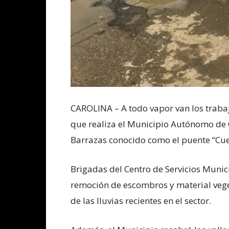
CAROLINA – A todo vapor van los traba
que realiza el Municipio Autónomo de C
Barrazas conocido como el puente “Cues
Brigadas del Centro de Servicios Munic
remoción de escombros y material vege
de las lluvias recientes en el sector.