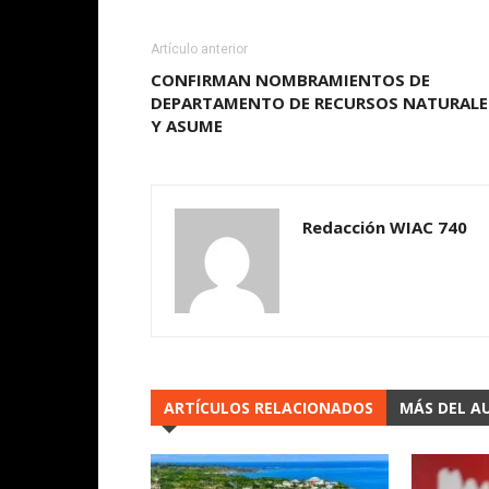
Artículo anterior
CONFIRMAN NOMBRAMIENTOS DE
DEPARTAMENTO DE RECURSOS NATURALE
Y ASUME
Redacción WIAC 740
ARTÍCULOS RELACIONADOS
MÁS DEL A