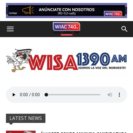
LATEST NEWS