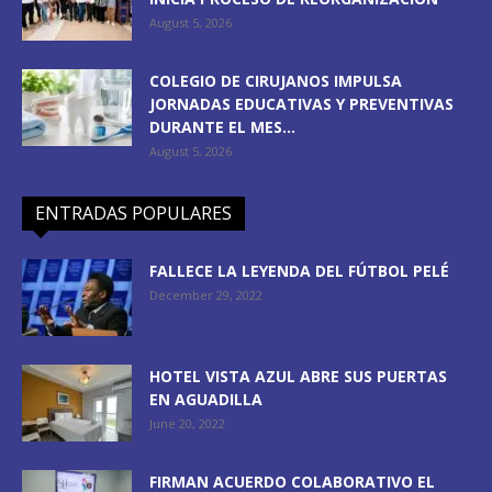
August 5, 2026
COLEGIO DE CIRUJANOS IMPULSA
JORNADAS EDUCATIVAS Y PREVENTIVAS
DURANTE EL MES...
August 5, 2026
ENTRADAS POPULARES
FALLECE LA LEYENDA DEL FÚTBOL PELÉ
December 29, 2022
HOTEL VISTA AZUL ABRE SUS PUERTAS
EN AGUADILLA
June 20, 2022
FIRMAN ACUERDO COLABORATIVO EL