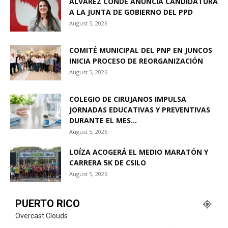
ÁLVAREZ CONDE ANUNCIA CANDIDATURA
A LA JUNTA DE GOBIERNO DEL PPD
August 5, 2026
COMITÉ MUNICIPAL DEL PNP EN JUNCOS
INICIA PROCESO DE REORGANIZACIÓN
August 5, 2026
COLEGIO DE CIRUJANOS IMPULSA
JORNADAS EDUCATIVAS Y PREVENTIVAS
DURANTE EL MES...
August 5, 2026
LOÍZA ACOGERÁ EL MEDIO MARATÓN Y
CARRERA 5K DE CSILO
August 5, 2026
PUERTO RICO
Overcast Clouds