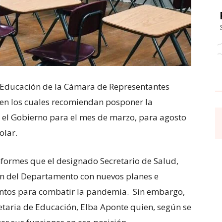
 Educación de la Cámara de Representantes
 en los cuales recomiendan posponer la
r el Gobierno para el mes de marzo, para agosto
olar.
formes que el designado Secretario de Salud,
ón del Departamento con nuevos planes e
lantos para combatir la pandemia. Sin embargo,
retaria de Educación, Elba Aponte quien, según se