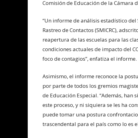
Comisión de Educación de la Cámara d
“Un informe de análisis estadístico del
Rastreo de Contactos (SMICRC), adscrit
reapertura de las escuelas para las cla
condiciones actuales de impacto del CO
foco de contagios”, enfatiza el informe.
Asimismo, el informe reconoce la postur
por parte de todos los gremios magiste
de Educación Especial. “Además, han 
este proceso, y ni siquiera se les ha 
puede tomar una postura confrontacion
trascendental para el país como lo es e