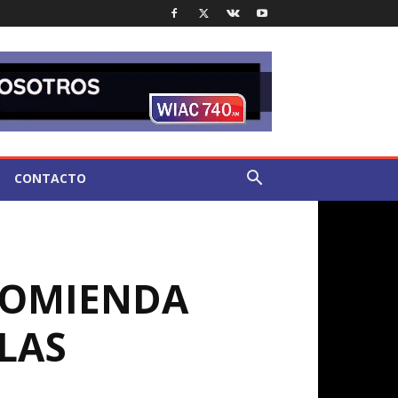
CONTACTO
COMIENDA
LAS