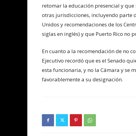
retomar la educación presencial y que 
otras jurisdicciones, incluyendo parte 
Unidos y recomendaciones de los Centr
siglas en inglés) y que Puerto Rico no p
En cuanto a la recomendación de no con
Ejecutivo recordó que es el Senado qu
esta funcionaria, y no la Cámara y se 
favorablemente a su designación.