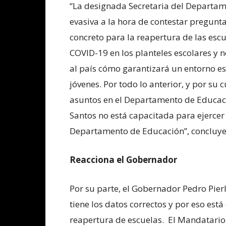
“La designada Secretaria del Departam
evasiva a la hora de contestar pregunta
concreto para la reapertura de las escu
COVID-19 en los planteles escolares y n
al país cómo garantizará un entorno es
jóvenes. Por todo lo anterior, y por 
asuntos en el Departamento de Educac
Santos no está capacitada para ejercer
Departamento de Educación”, concluye 
Reacciona el Gobernador
Por su parte, el Gobernador Pedro Pier
tiene los datos correctos y por eso est
reapertura de escuelas. El Mandatario