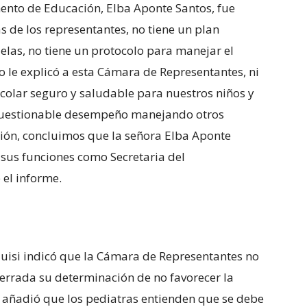
ento de Educación, Elba Aponte Santos, fue
s de los representantes, no tiene un plan
elas, no tiene un protocolo para manejar el
o le explicó a esta Cámara de Representantes, ni
colar seguro y saludable para nuestros niños y
su cuestionable desempeño manejando otros
ión, concluimos que la señora Elba Aponte
 sus funciones como Secretaria del
el informe.
luisi indicó que la Cámara de Representantes no
á errada su determinación de no favorecer la
 añadió que los pediatras entienden que se debe