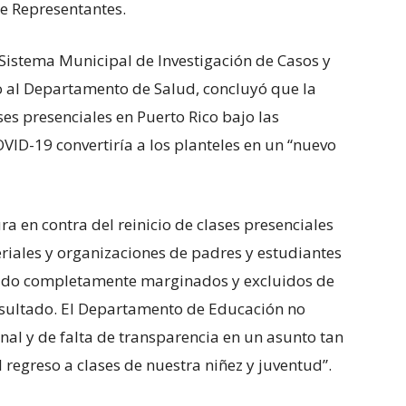
e Representantes.
 Sistema Municipal de Investigación de Casos y
o al Departamento de Salud, concluyó que la
ses presenciales en Puerto Rico bajo las
VID-19 convertiría a los planteles en un “nuevo
a en contra del reinicio de clases presenciales
riales y organizaciones de padres y estudiantes
sido completamente marginados y excluidos de
consultado. El Departamento de Educación no
al y de falta de transparencia en un asunto tan
l regreso a clases de nuestra niñez y juventud”.